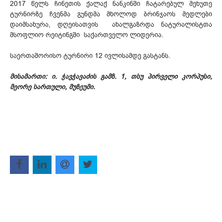
2017 წელს ჩინეთის ქალაქ ნანკინში ჩატარებულ მეხუთე
ტურნირზე ჩვენმა გუნდმა მხოლოდ ბრინჯაოს მედლები
დაიმსახურა, დღეისათვის ახალგაზრდა ნატურალისტთა
მსოფლიო რეიტინგში საქართველო ლიდერია.
საერთაშორისო ტურნირი 12 ივლისამდე გასტანს.
მისამართი: ი. ჭავჭავაძის გამზ. 1, თსუ პირველი კორპუსი,
მეორე სართული, მუზეუმი.