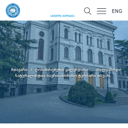
ENG
(ძველი ვერსია)
მთავარი
ღონისძიებების კალენდარი
ახალგაზრდა
ნატურალისტთა საერთაშორისო ტურნირი თსუ-ში