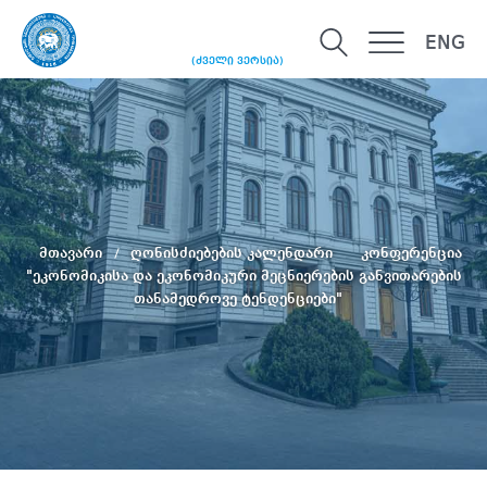
ENG
(ძველი ვერსია)
მთავარი
ღონისძიებების კალენდარი
კონფერენცია
"ეკონომიკისა და ეკონომიკური მეცნიერების განვითარების
თანამედროვე ტენდენციები"