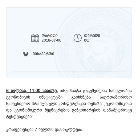
თარიღი
თარიღი
2018-07-06
სთ
მისამართი
6 ივლისს, 11.00 საათზე,
თსუ პაატა გუგუშვილის სახელობის
ეკონომიკის ინსტიტუტში გაიხსნება საერთაშორისო
სამეცნიერო-პრაქტიკული კონფერენცია თემაზე: „ეკონომიკისა
და ეკონომიკური მეცნიერების განვითარების თანამედროვე
ტენდენციები".
კონფერენცია 7 ივლისს დასრულდება.