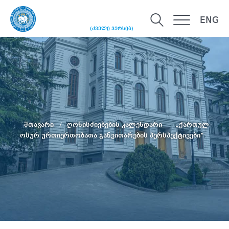
ENG
(ძველი ვერსია)
მთავარი
ღონისძიებების კალენდარი
„ქართულ-
ოსურ ურთიერთობათა განვითარების პერსპექტივები“