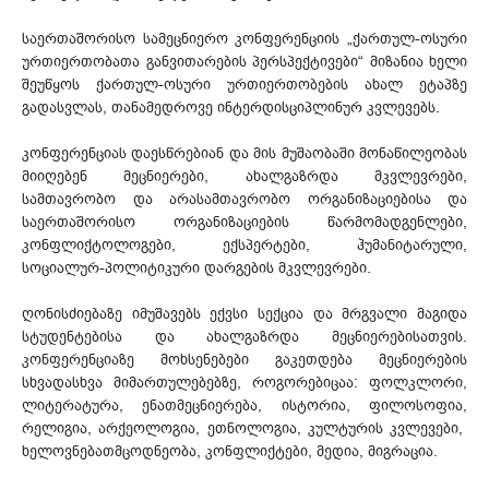
საერთაშორისო სამეცნიერო კონფერენციის „ქართულ-ოსური
ურთიერთობათა განვითარების პერსპექტივები“ მიზანია ხელი
შეუწყოს ქართულ-ოსური ურთიერთობების ახალ ეტაპზე
გადასვლას, თანამედროვე ინტერდისციპლინურ კვლევებს.
კონფერენციას დაესწრებიან და მის მუშაობაში მონაწილეობას
მიიღებენ მეცნიერები, ახალგაზრდა მკვლევრები,
სამთავრობო და არასამთავრობო ორგანიზაციებისა და
საერთაშორისო ორგანიზაციების წარმომადგენლები,
კონფლიქტოლოგები, ექსპერტები, ჰუმანიტარული,
სოციალურ-პოლიტიკური დარგების მკვლევრები.
ღონისძიებაზე იმუშავებს ექვსი სექცია და მრგვალი მაგიდა
სტუდენტებისა და ახალგაზრდა მეცნიერებისათვის.
კონფერენციაზე მოხსენებები გაკეთდება მეცნიერების
სხვადასხვა მიმართულებებზე, როგორებიცაა: ფოლკლორი,
ლიტერატურა, ენათმეცნიერება, ისტორია, ფილოსოფია,
რელიგია, არქეოლოგია, ეთნოლოგია, კულტურის კვლევები,
ხელოვნებათმცოდნეობა, კონფლიქტები, მედია, მიგრაცია.