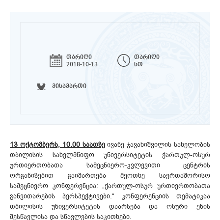
თარიღი
თარიღი
2018-10-13
სთ
მისამართი
13 ოქტომბერს, 10.00 საათზე
ივანე ჯავახიშვილის სახელობის
თბილისის სახელმწიფო უნივერსიტეტის ქართულ-ოსურ
ურთიერთობათა სამეცნიერო-კვლევითი ცენტრის
ორგანიზებით გაიმართება მეოთხე საერთაშორისო
სამეცნიერო კონფერენცია: „ქართულ-ოსურ ურთიერთობათა
განვითარების პერსპექტივები.“ კონფერენციის თემატიკაა
თბილისის უნივერსიტეტის დაარსება და ოსური ენის
შესწავლისა და სწავლების საკითხები.