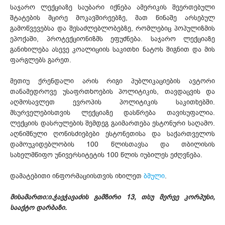
საჯარო ლექციაზე საუბარი იქნება ამერიკის შეერთებული
შტატების მცირე მოკავშირეებზე, მათ წინაშე არსებულ
გამოწვევებსა და შესაძლებლობებზე, რომლებიც პოპულიზმის
ეპოქაში, პროტექციონიზმს ეფუძნება. საჯარო ლექციაზე
განიხილება ასევე კოალიციის საკითხი ნატოს შიგნით და მის
ფარგლებს გარეთ.
მეთიუ ქრენდალი არის რიგი პუბლიკაციების ავტორი
თანამედროვე უსაფრთხოების პოლიტიკის, თავდაცვის და
აღმოსავლეთ ევროპის პოლიტიკის საკითხებში.
მსურველებისთვის ლექციაზე დასწრება თავისუფალია.
ლექციის დასრულების შემდეგ გაიმართება ესტონური საღამო.
აღნიშნული ღონისძიებები ესტონეთისა და საქართველოს
დამოუკიდებლობის 100 წლისთავსა და თბილისის
სახელმწიფო უნივერსიტეტის 100 წლის იუბილეს ეძღვნება.
დამატებითი ინფორმაციისთვის იხილეთ
ბმული
.
მისამართი:ი.ჭავჭავაძის გამზირი 13, თსუ მერვე კორპუსი,
სააქტო დარბაზი.