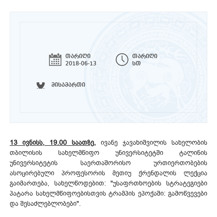
თარიღი
თარიღი
2018-06-13
სთ
მისამართი
13 ივნისს, 19.00 საათზე,
ივანე ჯავახიშვილის სახელობის
თბილისის სახელმწიფო უნივერსიტეტში ტალინის
უნივერსიტეტის საერთაშორისო ურთიერთობების
ასოცირებული პროფესორის მეთიუ ქრენდალის ლექცია
გაიმართება, სახელწოდებით: "უსაფრთხოების სტრატეგიები
პატარა სახელმწიფოებისთვის ტრამპის ეპოქაში: გამოწვევები
და შესაძლებლობები".