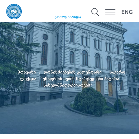
ENG
(ძველი ვერსია)
მთავარი
ღონისძიებების კალენდარი
საჯარო
ლექცია - “უსაფრთხოების სტარტეგიები პატარა
სახელმწიფოებისთვის“