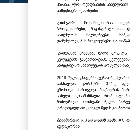
მარიამ ლორთქიფანიძის სახელობი
სამეცნიერო კითხვანი.
კითხვანში მონაწილეობას იღებ
პროფესორები, მაგისტრატურისა 
საფეხურის სტუდენტები, სამე
დაწესებულების მკვლევრები და თანა
კითხვანის მიზანია, ხელი შეუწყო
კვლევების განვითარებას, კვლევები
სამეცნიერო სიახლეების პოპულარიზაც
2018 წელს, უნივერსიტეტის რექტორი
სასწავლო კორპუსში 321-ე აუდი
ცნობილი ქართველი მეცნიერის მარ
სახელი. აღსანიშნავია, რომ ისტორი
მიძღვნილი კითხვანი წელს პირ
ტრადიციულად ყოველ წელს გაიმართე
მისამართი: ი. ჭავჭავაძის გამზ. #1, 
აუდიტორია.