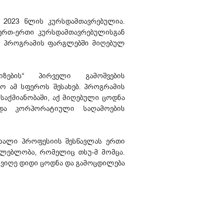
 2023 წლის კურსდამთავრებულია.
 ერთ-ერთი კურსდამთავრებულისგან
ა. პროგრამის ფარგლებში მიღებულ
იზების“ პირველი გამოშვების
გო ამ სფეროს შესახებ. პროგრამის
აქმიანობაში, აქ მიღებული ცოდნა
 და კორპორატიული საღამოების
ხალი პროფესიის შესწავლას ერთი
ძლებლობა, რომელიც თსუ-მ მომცა.
ივიღე დიდი ცოდნა და გამოცდილება