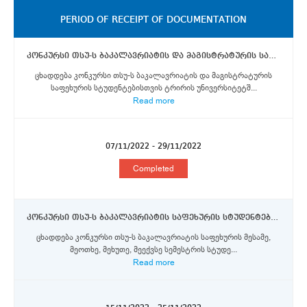
PERIOD OF RECEIPT OF DOCUMENTATION
კონკურსი თსუ-ს ბაკალავრიატის და მაგისტრატურის საფეხურის სტუდენტებისთვის ტრირის უნივერსიტეტში ერაზმუს+ პროგრამის სტიპენდიების მოსაპოვებლად
ცხადდება კონკურსი თსუ-ს ბაკალავრიატის და მაგისტრატურის
საფეხურის სტუდენტებისთვის ტრირის უნივერსიტეტშ...
Read more
07/11/2022 - 29/11/2022
Completed
კონკურსი თსუ-ს ბაკალავრიატის საფეხურის სტუდენტებისთვის ახლო აღმოსავლეთის ტექნიკურ უნივერსიტეტში ერაზმუს+ პროგრამის სტიპენდიების მოსაპოვებლად
ცხადდება კონკურსი თსუ-ს ბაკალავრიატის საფეხურის მესამე,
მეოთხე, მეხუთე, მეექვსე სემესტრის სტუდე...
Read more