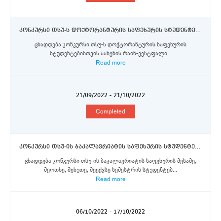
კონკურსი თსუ-ს დოქტორანტურის საფეხურის სტუდენტებისთვის აახენის რაინ-ვესტფალიის ტექნიკურ უნივერსიტეტში კვლევითი სტაჟირებისათვის დაფინასების მოსაპოვებლად
ცხადდება კონკურსი თსუ-ს დოქტორანტურის საფეხურის
სტუდენტებისთვის აახენის რაინ-ვესტფალი...
Read more
21/09/2022 - 21/10/2022
Completed
კონკურსი თსუ-ის ბაკალავრიატის საფეხურის სტუდენტებისთვის ლიმერიკის უნივერსიტეტში ერაზმუს+ პროგრამის სტიპენდიების მოსაპოვებლად
ცხადდება კონკურსი თსუ-ის ბაკალავრიატის საფეხურის მესამე,
მეოთხე, მეხუთე, მეექვსე სემესტრის სტუდენტებ...
Read more
06/10/2022 - 17/10/2022