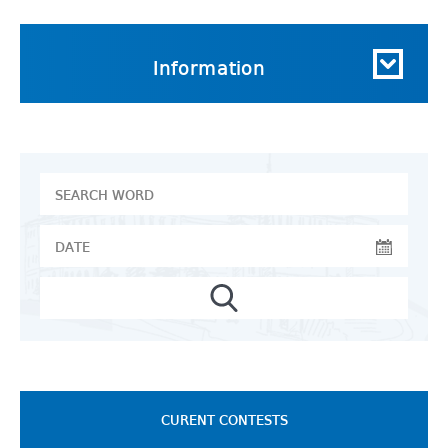
Information
CURENT CONTESTS