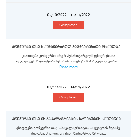
05/10/2022 - 15/11/2022
Completed
კონკურსი თსუ-ს ჰუმანიტარულ მეცნიერებათა ფაკულტეტის დოქტორანტურის საფეხურის სტუდენტებისთვის ეტვოშ ლორანდის უნივერსიტეტში ერაზმუს+ პროგრამის სტიპენდიების მოსაპოვებლად
ცხადდება კონკურსი თსუ-ს ჰუმანიტარულ მეცნიერებათა
ფაკულტეტის დოქტორანტურის საფეხურის პირველი, მეორე,...
Read more
03/11/2022 - 14/11/2022
Completed
კონკურსი თსუ-ის ბაკალავრიატის საფეხურის სტუდენტებისთვის ბრემენის უნივერსიტეტში ერაზმუს+ პროგრამის სტიპენდიების მოსაპოვებლად
ცხადდება კონკურსი თსუ-ს ბაკალავრიატის საფეხურის მესამე,
მეოთხე, მეხუთე, მეექვსე სემესტრის სტუდე...