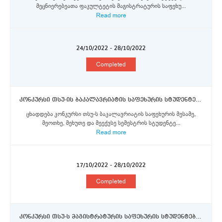
მეცნიერებეათა ფაკულტეტის მაგისტრატურის საფეხუ...
Read more
24/10/2022 - 28/10/2022
Completed
კონკურსი თსუ-ის ბაკალავრიატის საფეხურის სტუდენტებისთვის 2022-23 სასწავლო წლის გაზაფხულის სემესტრისათვის ერაზმუს+ პროგრამის სტიპენდიების მოსაპოვებლად
ცხადდება კონკურსი თსუ-ს ბაკალავრიატის საფეხურის მესამე,
მეოთხე, მეხუთე და მეექვსე სემესტრის სტუდენტე...
Read more
17/10/2022 - 28/10/2022
Completed
კონკურსი თსუ-ს მაგისტრატურის საფეხურის სტუდენტებისთვის 2022-23 სასწავლო წლის გაზაფხულის სემესტრისათვის ერაზმუს+ პროგრამის სტიპენდიების მოსაპოვებლად