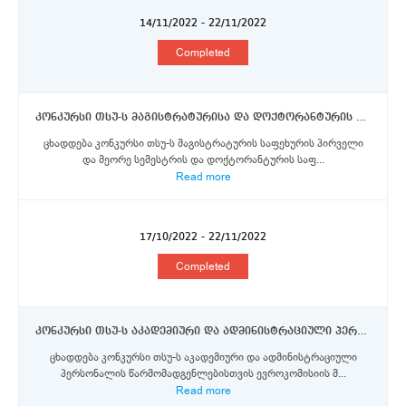
14/11/2022 - 22/11/2022
Completed
კონკურსი თსუ-ს მაგისტრატურისა და დოქტორანტურის საფეხურის სტუდენტებისთვის ბოლონიის უნივერსიტეტში ერაზმუს+ პროგრამის სტიპენდიების მოსაპოვებლად
ცხადდება კონკურსი თსუ-ს მაგისტრატურის საფეხურის პირველი
და მეორე სემესტრის და დოქტორანტურის საფ...
Read more
17/10/2022 - 22/11/2022
Completed
კონკურსი თსუ-ს აკადემიური და ადმინისტრაციული პერსონალისათვის ერაზმუს+ პროგრამის სტიპენდიების მოსაპოვებლად
ცხადდება კონკურსი თსუ-ს აკადემიური და ადმინისტრაციული
პერსონალის წარმომადგენლებისთვის ევროკომისიის მ...
Read more