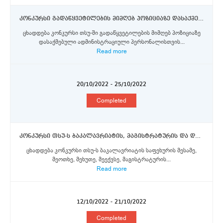
კონკურსი გადაწყვეტილების მიმღებ პოზიციაზე დასაქმებული ადმინისტრაციული პერსონალისთვის მურსიას უნივერსიტეტში ერაზმუს+ პროგრამის ფარგლებში მობილობის სტიპენდიების მოსაპოვებლად
ცხადდება კონკურსი თსუ-ში გადაწყვეტილების მიმღებ პოზიციაზე
დასაქმებული ადმინისტრაციული პერსონალისთვის...
Read more
20/10/2022 - 25/10/2022
Completed
კონკურსი თსუ-ს ბაკალავრიატის, მაგისტრატურის და დოქტორანტურის საფეხურის სტუდენტებისთვის გრონინგენის უნივერსიტეტში ერაზმუს+ პროგრამის სტიპენდიების მოსაპოვებლად
ცხადდება კონკურსი თსუ-ს ბაკალავრიატის საფეხურის მესამე,
მეოთხე, მეხუთე, მეექვსე, მაგისტრატურის...
Read more
12/10/2022 - 21/10/2022
Completed