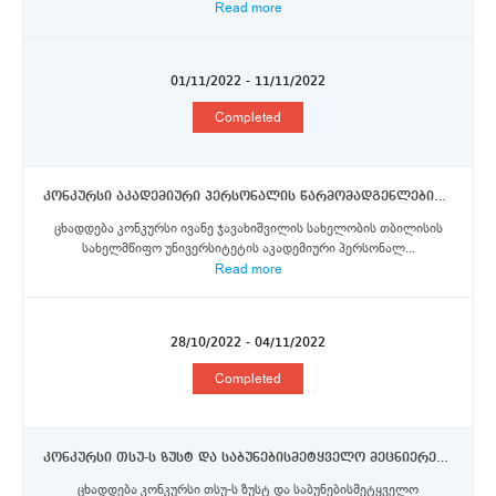
Read more
01/11/2022 - 11/11/2022
Completed
კონკურსი აკადემიური პერსონალის წარმომადგენლებისთვის შტუტგარტის უნივერსიტეტში ერაზმუს+ პროგრამის სტიპენდიების მოსაპოვებლად
ცხადდება კონკურსი ივანე ჯავახიშვილის სახელობის თბილისის
სახელმწიფო უნივერსიტეტის აკადემიური პერსონალ...
Read more
28/10/2022 - 04/11/2022
Completed
კონკურსი თსუ-ს ზუსტ და საბუნებისმეტყველო მეცნიერებათა ფაკულტეტის მაგისტრატურის და დოქტორანტურის საფეხურის სტუდენტებისთვის პარიზ-საკლის უნივერსიტეტში ერაზმუს+ პროგრამის სტიპენდიების მოსაპოვებლად
ცხადდება კონკურსი თსუ-ს ზუსტ და საბუნებისმეტყველო