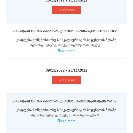
15/11/2022 - 25/11/2022
Completed
კონკურსი თსუ-ს ბაკალავრიატის საფეხურის სტუდენტებისთვის როვირა და ვირგილის უნივერსიტეტში ერაზმუს+ სტიპენდიების მოსაპოვებლად
ცხადდება კონკურსი თსუ-ს ბაკალავრიატის საფეხურის მესამე,
მეოთხე, მეხუთე, მეექვსე სემესტრის სტუდე...
Read more
09/11/2022 - 23/11/2022
Completed
კონკურსი თსუ-ს ბაკალავრიატის, მაგისტრატურის და დოქტორანტურის საფეხურის სტუდენტებისთვის კოტ დ’აზურის უნივერსიტეტში ერაზმუს+ პროგრამის სტიპენდიების მოსაპოვებლად
ცხადდება კონკურსი თსუ-ს ბაკალავრიატის საფეხურის მესამე,
მეოთხე, მეხუთე, მეექვსე, მაგისტრატურის...
Read more