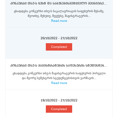
კონკურსი თსუ-ს ზუსტ და საბუნებისმეტყველო მეცნიერებეათა ფაკულტეტის ბაკალავრიატის და მაგისტრატურის საფეხურის სტუდენტებისთვის ერაზმუს+ პროგრამის სტიპენდიების მოსაპოვებლად
ცხადდება კონკურსი თსუ-ს ბაკალავრიატის საფეხურის მესამე,
მეოთხე, მეხუთე, მეექვსე, მაგისტრატურის...
Read more
20/10/2022 - 27/10/2022
Completed
კონკურსი თსუ-ს მაგისტრატურის საფეხურის სტუდენტებისთვის ვარშავის უნივერსიტეტში ორმხრივი თანამშრომლობის ფარგლებში გაცვლითი პროგრამის სტიპენდიების მოსაპოვებლად
ცხადდება კონკურსი თსუ-ს მაგისტრატურის საფეხურის პირველი
და მეორე სემესტრის სტუდენტებისთვის ვარშავის...
Read more
19/10/2022 - 27/10/2022
Completed