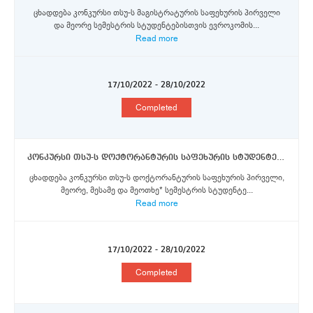
ცხადდება კონკურსი თსუ-ს მაგისტრატურის საფეხურის პირველი
და მეორე სემესტრის სტუდენტებისთვის ევროკომის...
Read more
17/10/2022 - 28/10/2022
Completed
კონკურსი თსუ-ს დოქტორანტურის საფეხურის სტუდენტებისთვის 2022-23 სასწავლო წლის გაზაფხულის სემესტრისათვის ერაზმუს+ პროგრამის სტიპენდიების მოსაპოვებლად
ცხადდება კონკურსი თსუ-ს დოქტორანტურის საფეხურის პირველი,
მეორე, მესამე და მეოთხე* სემესტრის სტუდენტე...
Read more
17/10/2022 - 28/10/2022
Completed