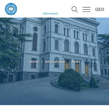
GEO
(Old version)
Home
International
News