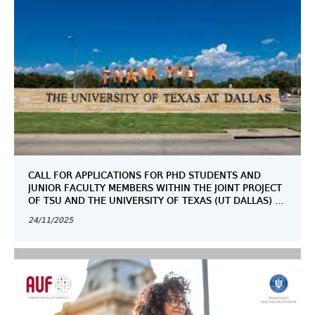
CALL FOR APPLICATIONS FOR PHD STUDENTS AND
JUNIOR FACULTY MEMBERS WITHIN THE JOINT PROJECT
OF TSU AND THE UNIVERSITY OF TEXAS (UT DALLAS) -
2026
24/11/2025