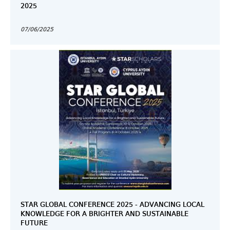
2025
07/06/2025
STAR GLOBAL CONFERENCE 2025 - ADVANCING LOCAL
KNOWLEDGE FOR A BRIGHTER AND SUSTAINABLE
FUTURE