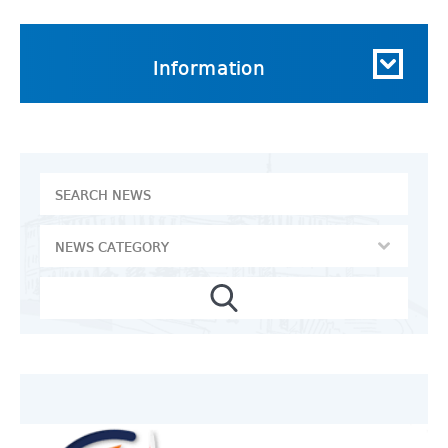
Information