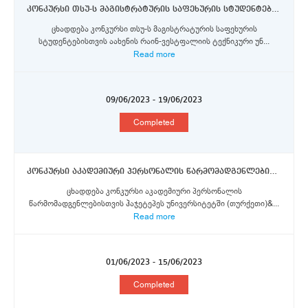
კონკურსი თსუ-ს მაგისტრატურის საფეხურის სტუდენტებისთვის აახენის რაინ-ვესტფალიის ტექნიკური უნივერსიტეტში და ჩეხეთის სიცოცხლის შემსწავლელ მეცნიერებათა უნივერსიტეტში ერაზმუს+ პროგრამის სტიპენდიების მოსაპოვებლად
ცხადდება კონკურსი თსუ-ს მაგისტრატურის საფეხურის
სტუდენტებისთვის აახენის რაინ-ვესტფალიის ტექნიკური უნ...
Read more
09/06/2023 - 19/06/2023
Completed
კონკურსი აკადემიური პერსონალის წარმომადგენლებისთვის ჰაჯეტეპეს უნივერსიტეტში ერაზმუს+ პროგრამის სტიპენდიების მოსაპოვებლად
ცხადდება კონკურსი აკადემიური პერსონალის
წარმომადგენლებისთვის ჰაჯეტეპეს უნივერსიტეტში (თურქეთი)&...
Read more
01/06/2023 - 15/06/2023
Completed