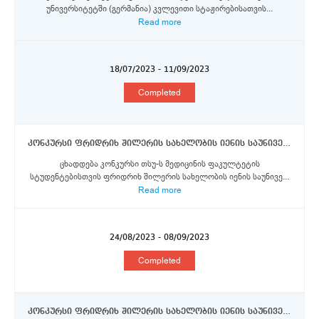
უნივერსიტეტში (გერმანია) კვლევითი სტაჟირებისათვის...
Read more
18/07/2023 - 11/09/2023
Completed
კონკურსი ფრიდრიხ შილერის სახელობის იენის საუნივერსიტეტო კლინიკაში გინეკოლოგიის მიმართულებით მოკლევადიანი კლინიკური პრაქტიკის გავლით დაინტერესებული თსუ-ს მედიცინის ფაკულტეტის სტუდენტებისთვის
ცხადდება კონკურსი თსუ-ს მედიცინის ფაკულტეტის
სტუდენტებისთვის ფრიდრიხ შილერის სახელობის იენის საუნივე...
Read more
24/08/2023 - 08/09/2023
Completed
კონკურსი ფრიდრიხ შილერის სახელობის იენის საუნივერსიტეტო კლინიკაში (გერმანია) მოკლევადიანი კლინიკური პრაქტიკის გავლის მიზნით გინეკოლოგიის მიმართულებით თსუ-ს მედიცინის ფაკულტეტის სტუდენტებისთვის