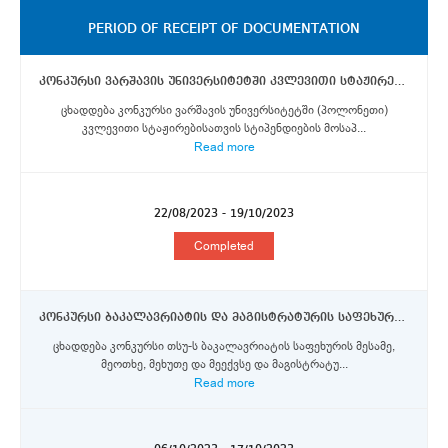
PERIOD OF RECEIPT OF DOCUMENTATION
კონკურსი ვარშავის უნივერსიტეტში კვლევითი სტაჟირებისათვის სტიპენდიების მოსაპოვებლად თსუ-ს დოქტორანტურის საფეხურის სტუდენტებისთვის
ცხადდება კონკურსი ვარშავის უნივერსიტეტში (პოლონეთი)
კვლევითი სტაჟირებისათვის სტიპენდიების მოსაპ...
Read more
22/08/2023 - 19/10/2023
Completed
კონკურსი ბაკალავრიატის და მაგისტრატურის საფეხურების სტუდენტებისთვის ხრონინგენის უნივერსიტეტსა და ლუქსემბურგის უნივერსიტეტში
ცხადდება კონკურსი თსუ-ს ბაკალავრიატის საფეხურის მესამე,
მეოთხე, მეხუთე და მეექვსე და მაგისტრატუ...
Read more