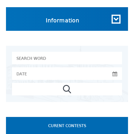
Information
CURENT CONTESTS