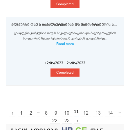
Completed
კონკურსი თსუ-ს ბაკალავრიატისა და მაგისტრატურის საფეხურის სტუდენტებისთვის კორუნას უნივერსიტეტსა და პალაცკის უნივერსიტეტში ერაზმუს+ პროგრამის სტიპენდიების მოსაპოვებლად
ცხადდება კონკურსი თსუ-ს ბაკალავრიატისა და მაგისტრატურის
საფეხურის სტუდენტებისთვის კორუნას უნივერსიტე...
Read more
12/05/2023 - 25/05/2023
Completed
...
11
...
‹
1
2
8
9
10
12
13
14
22
23
›