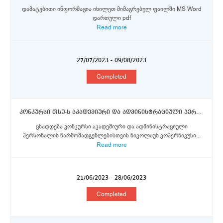
დამატებითი ინფორმაცია იხილეთ მიმაგრებულ ფაილში MS Word
დართული pdf
Read more
27/07/2023 - 09/08/2023
Completed
კონკურსი თსუ-ს აკადემიური და ადმინისტრაციული პერსონალისათვის ტორუნის უნივერსიტეტიში ერაზმუს+ პროგრამის სტიპენდიების მოსაპოვებლად
ცხადდება კონკურსი აკადემიური და ადმინისტრაციული
პერსონალის წარმომადგენლებისთვის ნიკოლაუს კოპერნიკუსი...
Read more
21/06/2023 - 28/06/2023
Completed