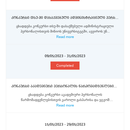
კონკურსი თსუ-ში დასაქმებული ადმინისტრაციული პერსონალისთვის მინიოს, ავეიროს და ევორას უნივერსიტეტებში 2023 წლის შემოდგომის სემესტრში PEERS კრედიტ-მობილობის პროგრამის სტიპენდიების მოსაპოვებლად
ცხადდება კონკურსი თსუ-ში დასაქმებული ადმინისტრაციული
პერსონალისთვის მინიოს უნივერსიტეტში, ავეიროს უნ...
Read more
09/05/2023 - 31/05/2023
Completed
კონკურსი აკადემიური პერსონალის წარმომადგენლებისთვის კაროლი გასპარის, ეტვოშ ლორანდის და გრანადას უნივერსიტეტებში ერაზმუს+ პროგრამის სტიპენდიების მოსაპოვებლად
ცხადდება კონკურსი აკადემიური პერსონალის
წარმომადგენლებისთვის კაროლი გასპარისა და ეტვოშ
ლორანდის უნივ...
Read more
15/05/2023 - 29/05/2023