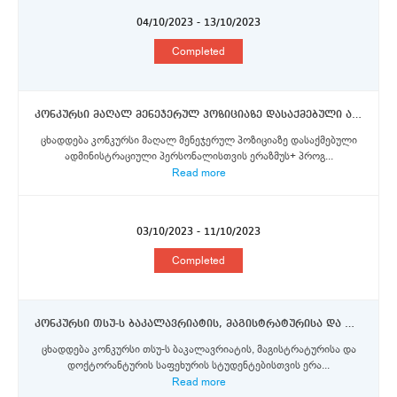
04/10/2023 - 13/10/2023
Completed
კონკურსი მაღალ მენეჯერულ პოზიციაზე დასაქმებული ადმინისტრაციული პერსონალისთვის ერაზმუს+ პროგრამის ფარგლებში მობილობის სტიპენდიების მოსაპოვებლად კადირ ჰასის უნივერსიტეტში
ცხადდება კონკურსი მაღალ მენეჯერულ პოზიციაზე დასაქმებული
ადმინისტრაციული პერსონალისთვის ერაზმუს+ პროგ...
Read more
03/10/2023 - 11/10/2023
Completed
კონკურსი თსუ-ს ბაკალავრიატის, მაგისტრატურისა და დოქტორანტურის საფეხურის სტუდენტებისთვის ერაზმუს+ პროგრამისა და ორმხრივი თანამშრომლობის სტიპენდიების მოსაპოვებლად
ცხადდება კონკურსი თსუ-ს ბაკალავრიატის, მაგისტრატურისა და
დოქტორანტურის საფეხურის სტუდენტებისთვის ერა...
Read more