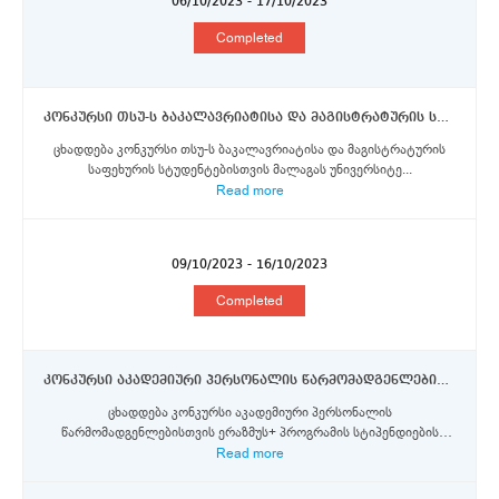
06/10/2023 - 17/10/2023
Completed
კონკურსი თსუ-ს ბაკალავრიატისა და მაგისტრატურის საფეხურის სტუდენტებისთვის მალაგას უნივერსიტეტში ერაზმუს+ პროგრამის სტიპენდიების მოსაპოვებლად
ცხადდება კონკურსი თსუ-ს ბაკალავრიატისა და მაგისტრატურის
საფეხურის სტუდენტებისთვის მალაგას უნივერსიტე...
Read more
09/10/2023 - 16/10/2023
Completed
კონკურსი აკადემიური პერსონალის წარმომადგენლებისთვის ერაზმუს+ პროგრამის სტიპენდიების მოსაპოვებლად
ცხადდება კონკურსი აკადემიური პერსონალის
წარმომადგენლებისთვის ერაზმუს+ პროგრამის სტიპენდიების
მოსაპოვ...
Read more