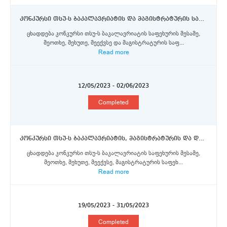
კონკურსი თსუ-ს ბაკალავრიატის და მაგისტრატურის საფეხურის სტუდენტებისთვის ტრირის უნივერსიტეტში მობილობის განხორციელებისათვის სტიპენდიების მოსაპოვებლად
ცხადდება კონკურსი თსუ-ს ბაკალავრიატის საფეხურის მესამე,
მეოთხე, მეხუთე, მეექვსე და მაგისტრატურის საფ...
Read more
12/05/2023 - 02/06/2023
Completed
კონკურსი თსუ-ს ბაკალავრიატის, მაგისტრატურის და დოქტორანტურის საფეხურის სტუდენტებისთვის მინიოს უნივერსიტეტში, ავეიროს უნივერსიტეტში და ევორას უნივერისტეტშიPEERS კრედიტ-მობილობის პროგრამის სტიპენდიების მოსაპოვებლად
ცხადდება კონკურსი თსუ-ს ბაკალავრიატის საფეხურის მესამე,
მეოთხე, მეხუთე, მეექვსე, მაგისტრატურის საფეხ...
Read more
19/05/2023 - 31/05/2023
Completed