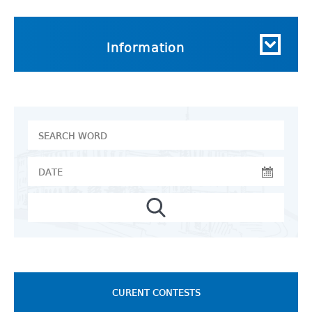
Information
CURENT CONTESTS