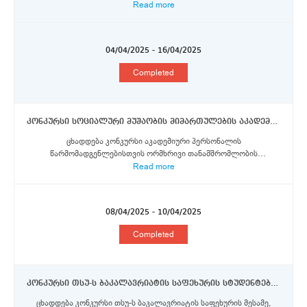
Read more
04/04/2025 - 16/04/2025
Completed
კონკურსი სოციალური მუშაობის მიმართულების აკადემიური პერსონალის წარმომადგენლებისთვის ორმხრივი თანამშრომლობის ფარგლებში ფრაიბურგის კათოლიკური უნივერსიტეტის სტიპენდიის მოსაპოვებლად
ცხადდება კონკურსი აკადემიური პერსონალის
წარმომადგენლებისთვის ორმხრივი თანამშრომლობის
ფარგლებში...
Read more
08/04/2025 - 10/04/2025
Completed
კონკურსი თსუ-ს ბაკალავრიატის საფეხურის სტუდენტებისთვის ერაზმუს+ პროგრამის სტიპენდიების მოსაპოვებლად
ცხადდება კონკურსი თსუ-ს ბაკალავრიატის საფეხურის მესამე,