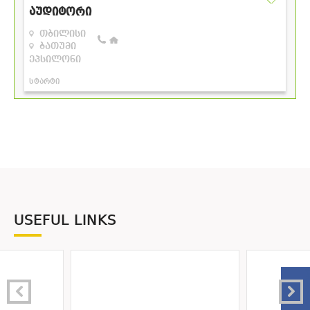
USEFUL LINKS