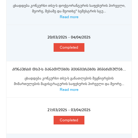
ცხადდება კონკურსი თსუ-ს დოქტორანტურის საფეხურის პირველი,
მეორე, მესამე და მეოთხე* სემესტრის სტუ...
Read more
20/03/2025 - 04/04/2025
Completed
კონკურსი თსუ-ს განათლების მეცნიერების მიმართულების მაგისტრატურის საფეხურის სტუდენტებისთვის იულიუს მაქსიმილიანის სახელობის ვიურცბურგის უნივერსიტეტში ერაზმუს+ სტიპენდიების მოსაპოვებლად
ცხადდება კონკურსი თსუ-ს განათლების მეცნიერების
მიმართულების მაგისტრატურის საფეხურის პირველი და მეორე...
Read more
27/03/2025 - 03/04/2025
Completed