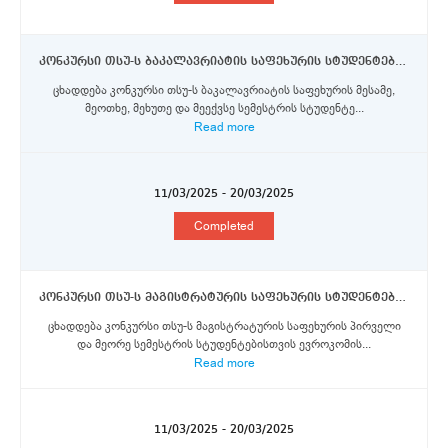
კონკურსი თსუ-ს ბაკალავრიატის საფეხურის სტუდენტებისთვის 2025/2026 სასწავლო წლის შემოდგომის სემესტრისათვის ერაზმუს+ პროგრამისა და ორმხრივი თანამშრომლობის სტიპენდიების მოსაპოვებლად
ცხადდება კონკურსი თსუ-ს ბაკალავრიატის საფეხურის მესამე,
მეოთხე, მეხუთე და მეექვსე სემესტრის სტუდენტე...
Read more
11/03/2025 - 20/03/2025
Completed
კონკურსი თსუ-ს მაგისტრატურის საფეხურის სტუდენტებისთვის 2025/2026 სასწავლო წლის შემოდგომის სემესტრისათვის ერაზმუს+ პროგრამისა და ორმხრივი თანამშრომლობის სტიპენდიების მოსაპოვებლად
ცხადდება კონკურსი თსუ-ს მაგისტრატურის საფეხურის პირველი
და მეორე სემესტრის სტუდენტებისთვის ევროკომის...
Read more
11/03/2025 - 20/03/2025