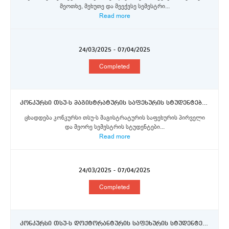
მეოთხე, მეხუთე და მეექვსე სემესტრი...
Read more
24/03/2025 - 07/04/2025
Completed
კონკურსი თსუ-ს მაგისტრატურის საფეხურის სტუდენტებისთვის ერაზმუს+ პროგრამის სტიპენდიების მოსაპოვებლად
ცხადდება კონკურსი თსუ-ს მაგისტრატურის საფეხურის პირველი
და მეორე სემესტრის სტუდენტები...
Read more
24/03/2025 - 07/04/2025
Completed
კონკურსი თსუ-ს დოქტორანტურის საფეხურის სტუდენტებისთვის ერაზმუს+ პროგრამის სტიპენდიების მოსაპოვებლად