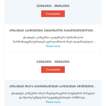
22/04/2025 - 06/05/2025
Completed
კონკურსი აკადემიური პერსონალის წარმომადგენლებისთვის ერაზმუს+ პროგრამის სტიპენდიების მოსაპოვებლად (ნაწილი VI)
ცხადდება კონკურსი აკადემიური პერსონალის
წარმომადგენლებისთვის ევროკომისიის მიერ დაფინასებული
ერაზმუს+...
Read more
23/04/2025 - 30/04/2025
Completed
კონკურსი თსუ-ს მაგისტრატურის საფეხურის სტუდენტებისთვის ორმხრივი თანამშრომლობისა და ერაზმუს+ პროგრამების სტიპენდიების მოსაპოვებლად
ცხადდება კონკურსი თსუ-ს მაგისტრატურის საფეხურის პირველი
და მეორე სემესტრის სტუდენტებისთვის ორმხრივი...
Read more