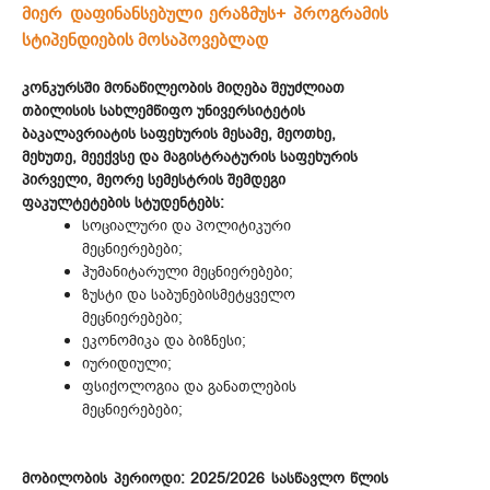
მიერ დაფინანსებული ერაზმუს+ პროგრამის
სტიპენდიების მოსაპოვებლად
კონკურსში მონაწილეობის მიღება შეუძლიათ
თბილისის სახლემწიფო უნივერსიტეტის
ბაკალავრიატის საფეხურის მესამე, მეოთხე,
მეხუთე, მეექვსე და მაგისტრატურის საფეხურის
პირველი, მეორე სემესტრის შემდეგი
ფაკულტეტების სტუდენტებს:
სოციალური და პოლიტიკური
მეცნიერებები;
ჰუმანიტარული მეცნიერებები;
ზუსტი და საბუნებისმეტყველო
მეცნიერებები;
ეკონომიკა და ბიზნესი;
იურიდიული;
ფსიქოლოგია და განათლების
მეცნიერებები;
მობილობის პერიოდი: 2025/2026 სასწავლო წლის