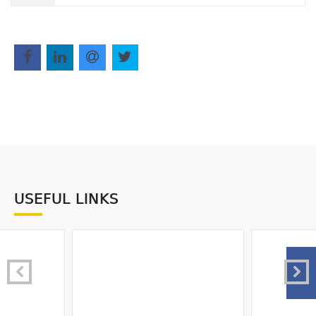
USEFUL LINKS