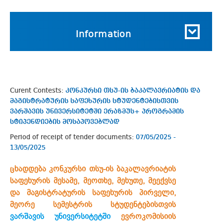
Information
Curent Contests:
კონკურსი თსუ-ის ბაკალავრიატის და
მაგისტრატურის საფეხურის სტუდენტებისთვის
ვარშავის უნივერსიტეტში ერაზმუს+ პროგრამის
სტიპენდიების მოსაპოვებლად
Period of receipt of tender documents:
07/05/2025 -
13/05/2025
ცხადდება კონკურსი თსუ-ის ბაკალავრიატის
საფეხურის მესამე, მეოთხე, მეხუთე, მეექვსე
და მაგისტრატურის საფეხურის პირველი,
მეორე სემესტრის სტუდენტებისთვის
ვარშავის უნივერსიტეტში
ევროკომისიის