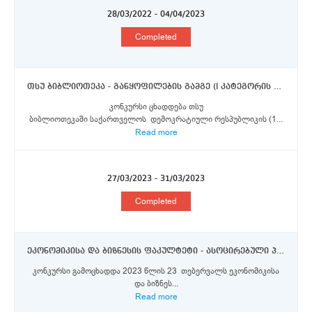
28/03/2022 - 04/04/2023
Completed
თსუ ბიბლიოთეკა - განყოფილების გამგე (I კატეგორის მთავარი ბიბლიოთეკარი)
კონკურსი ცხადდება თსუ
ბიბლიოთეკაში საქართველოს დემოკრატიული რესპუბლიკის (1...
Read more
27/03/2023 - 31/03/2023
Completed
ეკონომიკისა და ბიზნესის ფაკულტეტი - ასოცირებული პროფესორი „ბ“ კატეგორია
კონკურსი გამოცხადდა 2023 წლის 23 თებერვალს ეკონომიკისა
და ბიზნეს...
Read more