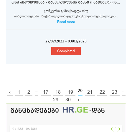
თსუ ბიბლიოთეკა - განყოფილების გამგე (I კატეგორიის მთავარი ბიბლიოთეკარი)
კონკურსი გამოცხადდა თსუ
ბიბლიოთეკაში საქართველოს დემოკრატიული რესპუბლიკის...
Read more
27/02/2023 - 03/03/2023
Completed
...
20
...
‹
1
2
17
18
19
21
22
23
29
30
›