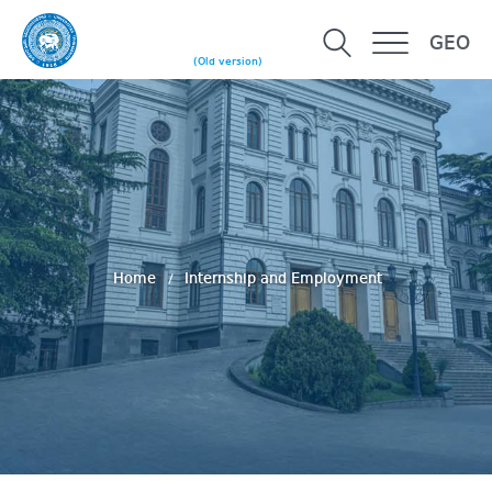
GEO
(Old version)
Home
Internship and Employment