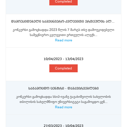
Completed
დამოუკიდებელი სამეცნიერო-კვლევითი ერთეულის ალექსანდრე ნათიშვილის მორფოლოგიის ინსტიტუტი - მთავარი მეცნიერი თანამშრომელი (უვადო)
კონკურსი გამოცხადდა 2023 წლის 7 მარტს თსუ დამოუკიდებელი
სამეცნიერო-კვლევითი ერთეულის ალექს...
Read more
10/04/2023 - 13/04/2023
Completed
საგამოცდო ცენტრი - დამკვირვებლები
კონკურსი გამოცხადდა სსიპ-ივანე ჯავახიშვილის სახელობის
თბილისის სახელმწიფო უნივერსიტეტი საგამოცდო ცენ...
Read more
27/03/2023 - 10/04/2023