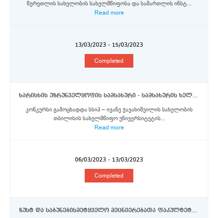
წერეთლის სახელობის სახელმწიფოსა და სამართლის ინსტ...
Read more
13/03/2023 - 15/03/2023
Completed
ხარისხის უზრუნველყოფის სამსახური - სამსახურის ხელმძღვანელი
კონკურსი გამოცხადდა სსიპ – ივანე ჯავახიშვილის სახელობის
თბილისის სახელმწიფო უნივერსიტეტის...
Read more
06/03/2023 - 13/03/2023
Completed
ზუსტ და საბუნებისმეტყველო მეცნიერებათა ფაკულტეტი - ასისტენტ პროფესორები