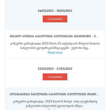
24/03/2023 - 30/03/2023
Completed
მიხეილ ნოდიას სახელობის გეოფიზიკის ინსტიტუტი - უფროსი მეცნიერი თანამშრომლები, მეცნიერი თანამშრომლები
კონკურსი გამოცხადდა 2023 წლის 22 თებერვალს მიხეილ ნოდიას
სახელობის გეოფიზიკისინსტიტუტში - უფროსი მეც...
Read more
23/03/2023 - 27/03/2023
Completed
ალექსანდრე ჯანელიძის სახელობის გეოლოგიის ინსტიტუტი - განყოფილების ხელმძღვანელი (მთავარი მეცნიერი თანამშრომელი, უფროსი მეცნიერი თანამშრომელი), ლაბორატორიის ხელმძღვანელი (უფროსი მეცნიერი თანამშრომელი)
კონკურსი გამოცხადდა 2023 წლის 6 მარტს თსუ ალექსანდრე
ჯანელიძის სახელობის გეოლოგიის ინსტი...