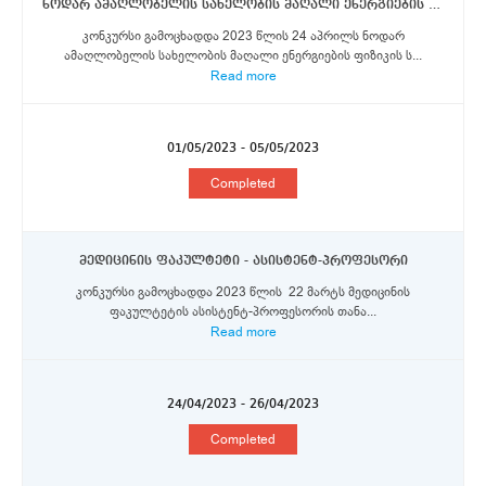
ნოდარ ამაღლობელის სახელობის მაღალი ენერგიების ფიზიკის სამეცნიერო-კვლევითი ინსტიტუტი - დირექტორი
კონკურსი გამოცხადდა 2023 წლის 24 აპრილს ნოდარ
ამაღლობელის სახელობის მაღალი ენერგიების ფიზიკის ს...
Read more
01/05/2023 - 05/05/2023
Completed
მედიცინის ფაკულტეტი - ასისტენტ-პროფესორი
კონკურსი გამოცხადდა 2023 წლის 22 მარტს მედიცინის
ფაკულტეტის ასისტენტ-პროფესორის თანა...
Read more
24/04/2023 - 26/04/2023
Completed