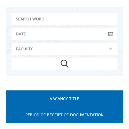
VACANCY TITLE
PERIOD OF RECEIPT OF DOCUMENTATION