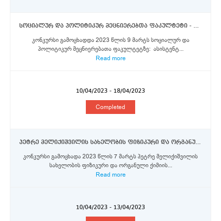
სოციალურ და პოლიტიკურ მეცნიერებთა ფაკულტეტი - ასისტენტ - პროფესორი
კონკურსი გამოცხადდა 2023 წლის 9 მარტს სოციალურ და
პოლიტიკურ მეცნიერებათა ფაკულტეტზე: ასისტენტ...
Read more
10/04/2023 - 18/04/2023
Completed
პეტრე მელიქიშვილის სახელობის ფიზიკური და ორგანული ქიმიის ინსტიტუტში მთავარი მეცნიერი თანამშრომელი, უფროსი მეცნიერი თანამშრომელი, მეცნიერი თანამშრომელი
კონკურსი გამოცხადა 2023 წლის 7 მარტს პეტრე მელიქიშვილის
სახელობის ფიზიკური და ორგანული ქიმიის...
Read more
10/04/2023 - 13/04/2023