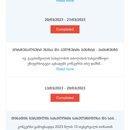
Read more
20/03/2023 - 27/03/2023
Completed
პორტუგალიური ენისა და კულტურის ცენტრი - ასისტენტი
ივ. ჯავახიშვილის სახელობის თბილისის სახელმწიფო
უნივერსიტეტი აცხადებს კონკურსს თსუ დამხმ...
Read more
13/03/2023 - 20/03/2023
Completed
თინათინ წერეთლის სახელობის სახელმწიფოსა და სამართლის ინსტიტუტში - მეცნიერი თანამშრომლის თანამდებობაზე
კონკურსი გამოცხადდა 2023 წლის 10 თებერვალს თინათინ