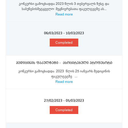
კონკურსი გამოცხადდა 2023 წლის 3 თებერვალს ზუსტ და
საბუნებისმეტყველო მეცნიერებათა ფაკულტეტზე ას...
Read more
06/03/2023 - 10/03/2023
Completed
მედიცინის ფაკულტეტი - ასოცირებული პროფესორი
კონკურსი გამოცხადდა 2023 წლის 25 იანვარს მედიცინის
ფაკულტეტზე ...
Read more
27/02/2023 - 05/03/2023
Completed