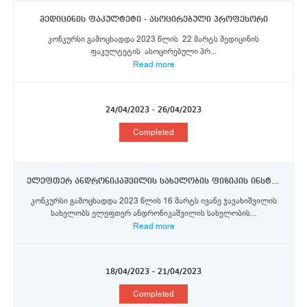
მედიცინის ფაკულტეტი - ასოცირებული პროფესორი
კონკურსი გამოცხადდა 2023 წლის 22 მარტს მედიცინის
ფაკულტეტის ასოცირებული პრ...
Read more
24/04/2023 - 26/04/2023
Completed
ელეფთერ ანდრონიკაშვილის სახელობის ფიზიკის ინსტიტუტი - უფროსი მეცნიერი თანამშრომელი, მეცნიერი თანამშრომელი
კონკურსი გამოცხადდა 2023 წლის 16 მარტს ივანე ჯავახიშვილის
სახელობს ელეფთერ ანდრონიკაშვილის სახელობის...
Read more
18/04/2023 - 21/04/2023
Completed