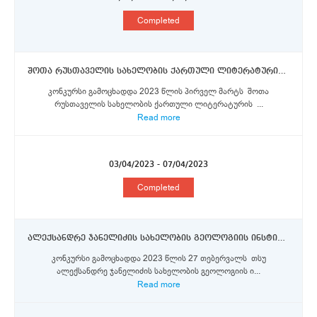
Completed
შოთა რუსთაველის სახელობის ქართული ლიტერატურის ინსტიტუტი - უფროსი მეცნიერი თანამშრომელი, მეცნიერი თანამშრომელი.
კონკურსი გამოცხადდა 2023 წლის პირველ მარტს შოთა
რუსთაველის სახელობის ქართული ლიტერატურის ...
Read more
03/04/2023 - 07/04/2023
Completed
ალექსანდრე ჯანელიძის სახელობის გეოლოგიის ინსტიტუტი - მთავარი მეცნიერი თანამშრომელი, უფროსი მეცნიერი თანამშრომელი, მეცნიერი თანამშრომელი
კონკურსი გამოცხადდა 2023 წლის 27 თებერვალს თსუ
ალექსანდრე ჯანელიძის სახელობის გეოლოგიის ი...
Read more