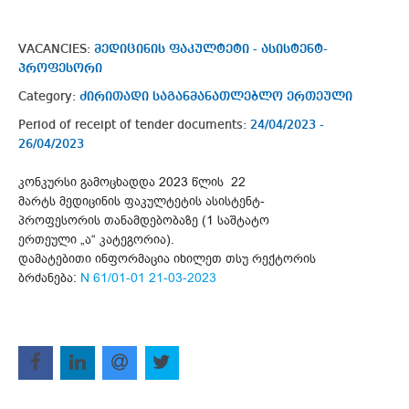
VACANCIES:
მედიცინის ფაკულტეტი - ასისტენტ-
პროფესორი
Category:
ძირითადი საგანმანათლებლო ერთეული
Period of receipt of tender documents:
24/04/2023 -
26/04/2023
კონკურსი გამოცხადდა 2023 წლის 22
მარტს მედიცინის ფაკულტეტის ასისტენტ-
პროფესორის თანამდებობაზე (1 საშტატო
ერთეული „ა“ კატეგორია).
დამატებითი ინფორმაცია იხილეთ თსუ რექტორის
ბრძანება:
N 61/01-01 21-03-2023