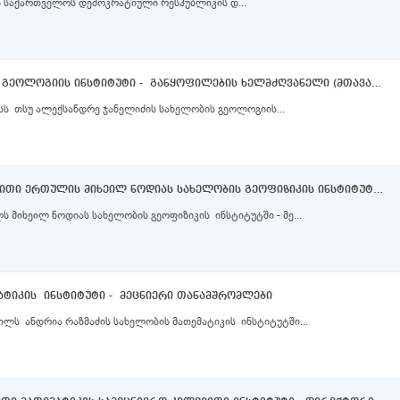
 საქართველოს დემოკრატიული რესპუბლიკის დ...
ალექსანდრე ჯანელიძის სახელობის გეოლოგიის ინსტიტუტი - განყოფილების ხელმძღვანელი (მთავარი მეცნიერი თანამშრომელი, უფროსი მეცნიერი თანამშრომელი)
სს თსუ ალექსანდრე ჯანელიძის სახელობის გეოლოგიის...
დამოუკიდებელი სამეცნიერო კვლევითი ერთულის მიხეილ ნოდიას სახელობის გეოფიზიკის ინსტიტუტი - მეცნიერი თანამშრომელი
 მიხეილ ნოდიას სახელობის გეოფიზიკის ინსტიტუტში - მე...
ატიკის ინსტიტუტი - მეცნიერი თანამშრომლები
ილს ანდრია რაზმაძის სახელობის მათემატიკის ინსტიტუტში...