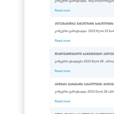
კონკურსი გამოცხადდა თსუ ბიბლიოთეკის
Read more
კონკურსი გამოცხადდა 2023 წლის 23 მაი
Read more
კონკურსი ცხადდება 2023 წლის 28 აპრილს
Read more
ანდრია რაზმაძის სახელობის მათემ
კონკურსი გამოცხადდა 2023 წლის 28 აპრ
Read more