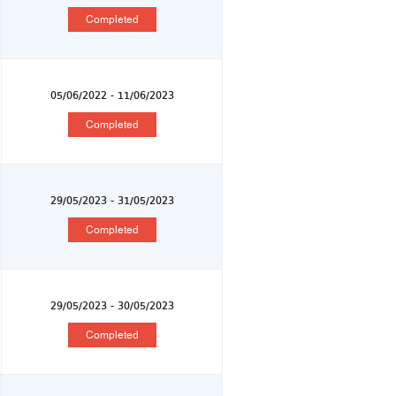
Completed
05/06/2022 - 11/06/2023
Completed
29/05/2023 - 31/05/2023
Completed
29/05/2023 - 30/05/2023
Completed