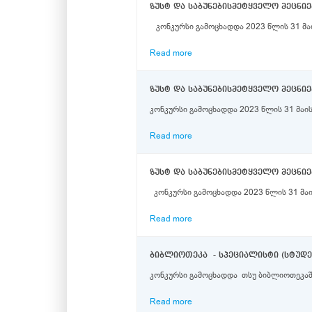
ზუსტ და საბუნებისმეტყველო მეცნი
კონკურსი გამოცხადდა 2023 წლის 31 მაი
Read more
ზუსტ და საბუნებისმეტყველო მეცნ
კონკურსი გამოცხადდა 2023 წლის 31 მაი
Read more
ზუსტ და საბუნებისმეტყველო მეცნ
კონკურსი გამოცხადდა 2023 წლის 31 მაი
Read more
ბიბლიოთეკა - სპეციალისტი (სტუდენ
კონკურსი გამოცხადდა თსუ ბიბლიოთეკაში
Read more