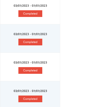
03/07/2023 - 07/07/2023
Completed
03/07/2023 - 07/07/2023
Completed
03/07/2023 - 07/07/2023
Completed
03/07/2023 - 07/07/2023
Completed