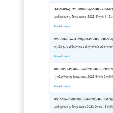
ჰუმანიტარულ მეცნიერებათა ფაკუ
კონკურსი გამოცხადდა 2023 წლის 11 მაი
Read more
ივანე ჯავახიშვილის სახელობის თბილისი
Read more
მიხეილ ნოდიას სახელობის გეოფიზი
კონკურსი გამოცხადდა 2023 წლის 6 ივნი
Read more
ივ. ჯავახიშვილის სახელობის ისტო
კონკურსი გამოცხადდა 2023 წლის 13 ივნი