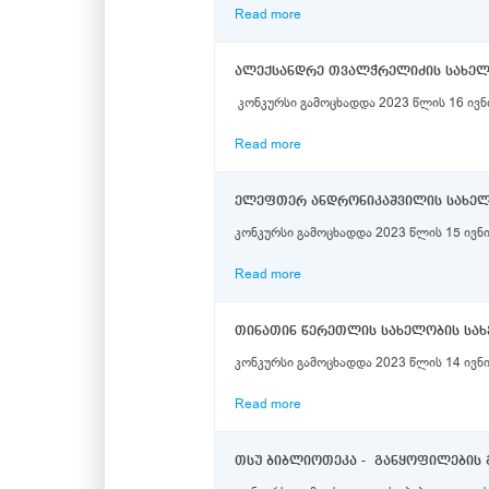
Read more
ალექსანდრე თვალჭრელიძის სახელო
კონკურსი გამოცხადდა 2023 წლის 16 ივ
Read more
ელეფთერ ანდრონიკაშვილის სახელო
კონკურსი გამოცხადდა 2023 წლის 15 ივნ
Read more
თინათინ წერეთლის სახელობის სახ
კონკურსი გამოცხადდა 2023 წლის 14 ივნ
Read more
თსუ ბიბლიოთეკა - განყოფილების გ