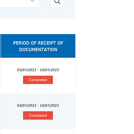
PERIOD OF RECEIPT OF
DOCUMENTATION
03/07/2023 - 10/07/2023
Completed
03/07/2023 - 10/07/2023
Completed