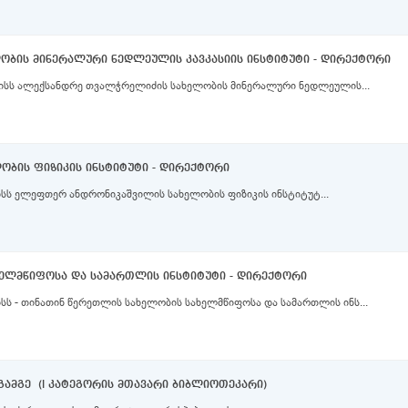
ბის მინერალური ნედლეულის კავკასიის ინსტიტუტი - დირექტორი
ნისს ალექსანდრე თვალჭრელიძის სახელობის მინერალური ნედლეულის...
ბის ფიზიკის ინსტიტუტი - დირექტორი
ისს ელეფთერ ანდრონიკაშვილის სახელობის ფიზიკის ინსტიტუტ...
ელმწიფოსა და სამართლის ინსტიტუტი - დირექტორი
ისს - თინათინ წერეთლის სახელობის სახელმწიფოსა და სამართლის ინს...
ამგე (I კატეგორის მთავარი ბიბლიოთეკარი)