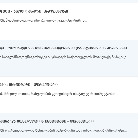
ლტეტი - ასოცირებული პროფესორი
სს. ჰუმანიტარულ მეცნიერებათა ფაკულტეტზე&nb...
დაცვისა და უსაფრთხოების სამსახური - ფიზიკური დაცვის თანამშრომელი (საქართველოს მოქალაქე მამაკაცები)
ს სახელმწიფო უნივერსიტეტი აცხადებს საქართველოს მოქალაქე მამაკაცე...
კის ინსტიტუტი - დირექტორი
სს მიხეილ ნოდიას სახელობის გეოფიზიკის ინსტიტუტის დირექტორი...
რიისა და ეთნოლოგიის ინსტიტუტი - დირექტორი
სს ივ. ჯავახიშვილის სახელობის ისტორიისა და ეთნოლოგიის ინსტიტუტი...