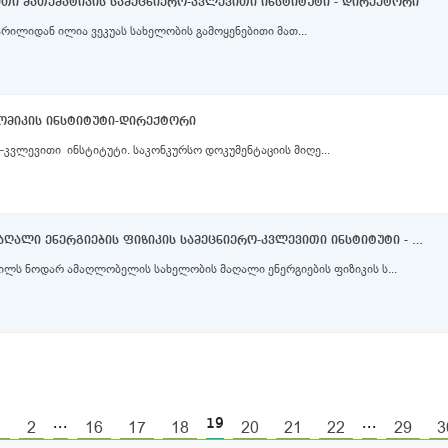
ითი მათემატიკის სამეცნიერო-კვლევითი ინსტიტუტი - დირექტორი
ილიდან ილია ვეკუას სახელობის გამოყენებითი მათ...
ნომიკის ინსტიტუტი-დირექტორი
კატეგორია: დამოუკიდებელი სამეცნიერო-კვლევითი ინსტიტუტი. საკონკურსო დოკუმენტაციის მიღე...
ნოდარ ამაღლობელის სახელობის მაღალი ენერგიების ფიზიკის სამეცნიერო-კვლევითი ინსტიტუტი - დირექტორი
ილს ნოდარ ამაღლობელის სახელობის მაღალი ენერგიების ფიზიკის ს...
...
19
...
1
2
16
17
18
20
21
22
29
3