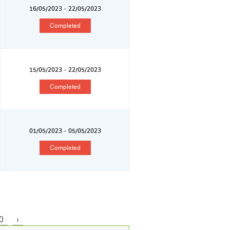
16/05/2023 - 22/05/2023
Completed
15/05/2023 - 22/05/2023
Completed
01/05/2023 - 05/05/2023
Completed
0
›