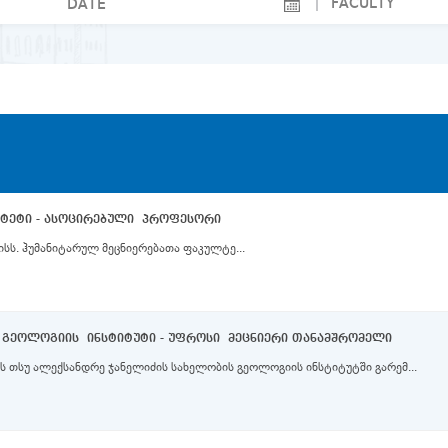
ლტეტი - ასოცირებული პროფესორი
სს. ჰუმანიტარულ მეცნიერებათა ფაკულტე...
 გეოლოგიის ინსტიტუტი - უფროსი მეცნიერი თანამშრომელი
სს თსუ ალექსანდრე ჯანელიძის სახელობის გეოლოგიის ინსტიტუტში გარემ...