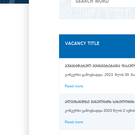
VACANCY TITLE
ჰუმანიტარულ მეცნიერებათა ფაკუ
კონკურსი გამოცხადდა 2023 წლის 30 მაი
Read more
ალექსანდრე ჯანელიძის სახელობის
კონკურსი გამოცხადდა 2023 წლის 2 ივნი
Read more