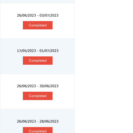
26/06/2023 - 03/07/2023
Completed
17/05/2023 - 01/07/2023
Completed
26/06/2023 - 30/06/2023
Completed
26/06/2023 - 28/06/2023
Completed