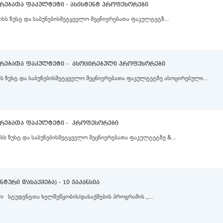
ერებათა ფაკულტეტი - ასისტენტ პროფესორები
სს ზუსტ და საბუნებისმეტყველო მეცნიერებათა ფაკულტეტზ...
იერებათა ფაკულტეტი - ასოცირებული პროფესორები
სს ზუსტ და საბუნებისმეტყველო მეცნიერებათა ფაკულტეტზე ასოცირებული...
იერებათა ფაკულტეტი - პროფესორები
სს ზუსტ და საბუნებისმეტყველო მეცნიერებათა ფაკულტეტზე &...
ტური დასაქმება) - 10 ვაკანსია
 სტუდენტთა ხელშეწყობის/დასაქმების პროგრამის ,,...