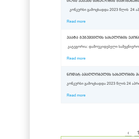
ილია ვეკუას სახელობის გამოყენებ
კონკურსი გამოცხადდა 2023 წლის 24 აპრ
Read more
პაატა გუგუშვილის სახელობის ეკო
Read more
კონკურსი გამოცხადდა 2023 წლის 24 აპრ
Read more
‹