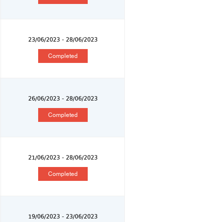
23/06/2023 - 28/06/2023
Completed
26/06/2023 - 28/06/2023
Completed
21/06/2023 - 28/06/2023
Completed
19/06/2023 - 23/06/2023