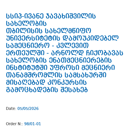
სსიპ-ივანე ჯავახიშვილის
სახელობის
თბილისის სახელმწიფო
უნივერსიტეტის დამოუკიდებელ
სამეცნიერო - კვლევით
ერთეულში - არნოლდ ჩიქობავას
სახელობის ენათმეცნიერების
ინსტიტუტში უფროსი მეცნიერი
თანამშრომლის სამსახურში
მისაღებად კონკურსის
გამოცხადების შესახებ
Date:
05/05/2026
Order N::
98/01-01