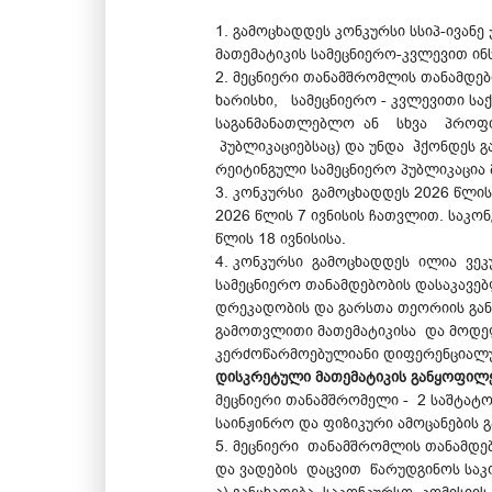
1. გამოცხადდეს კონკურსი სსიპ-ივან
მათემატიკის სამეცნიერო-კვლევით ინ
2. მეცნიერი თანამშრომლის თანამდებ
ხარისხი, სამეცნიერო - კვლევითი ს
საგანმანათლებლო ან სხვა პროფილუ
პუბლიკაციებსაც) და უნდა ჰქონდეს 
რეიტინგული სამეცნიერო პუბლიკაცია 
3. კონკურსი გამოცხადდეს 2026 წლის
2026 წლის 7 ივნისის ჩათვლით. საკო
წლის 18 ივნისისა.
4. კონკურსი გამოცხადდეს ილია ვეკ
სამეცნიერო თანამდებობის დასაკავე
დრეკადობის და გარსთა თეორიის გან
გამოთვლითი მათემატიკისა და მოდელ
კერძოწარმოებულიანი დიფერენციალუ
დისკრეტული მათემატიკის განყოფილე
მეცნიერი თანამშრომელი - 2 საშტატ
საინჟინრო და ფიზიკური ამოცანების
5. მეცნიერი თანამშრომლის თანამდ
და ვადების დაცვით წარუდგინოს საკო