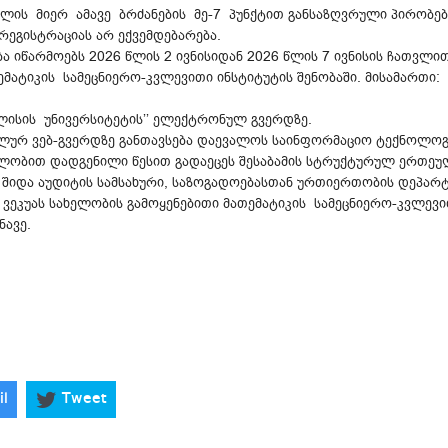
ლის მიერ ამავე ბრძანების მე-7 პუნქტით განსაზღვრული პირობებ
რეგისტრაციას არ ექვემდებარება.
 იწარმოებს 2026 წლის 2 ივნისიდან 2026 წლის 7 ივნისის ჩათვლით
ემატიკის სამეცნიერო-კვლევითი ინსტიტუტის შენობაში. მისამართი:
ბილისის უნივერსიტეტის’’ ელექტრონულ გვერდზე.
ალურ ვებ-გვერდზე განთავსება დაევალოს საინფორმაციო ტექნოლოგ
ბლობით დადგენილი წესით გადაეცეს შესაბამის სტრუქტურულ ერთეულ
 შიდა აუდიტის სამსახური, საზოგადოებასთან ურთიერთობის დეპარ
ვეკუას სახელობის გამოყენებითი მათემატიკის სამეცნიერო-კვლევი
ნავე.
il
Tweet