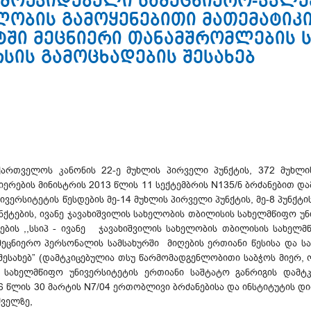
ამოუკიდებელი სამეცნიერო-კვლე
ლობის გამოყენებითი მათემატიკი
ტში მეცნიერი თანამშრომლების ს
სის გამოცხადების შესახებ
ქართველოს კანონის 22-ე მუხლის პირველი პუნქტის, 372 მუხლის
რების მინისტრის 2013 წლის 11 სექტემბრის N135/ნ ბრძანებით დამტ
რსიტეტის წესდების მე-14 მუხლის პირველი პუნქტის, მე-8 პუნქტის "ა
უნქტების, ივანე ჯავახიშვილის სახელობის თბილისის სახელმწიფო უ
ების ,,სსიპ - ივანე ჯავახიშვილის სახელობის თბილისის სახელ
ეცნიერო პერსონალის სამსახურში მიღების ერთიანი წესისა და სა
ესახებ” (დამტკიცებულია თსუ წარმომადგენლობითი საბჭოს მიერ, ოქ
 სახელმწიფო უნივერსიტეტის ერთიანი საშტატო განრიგის დამტკ
 წლის 30 მარტის N7/04 ერთობლივი ბრძანებისა და ინსტიტუტის დ
ძველზე,