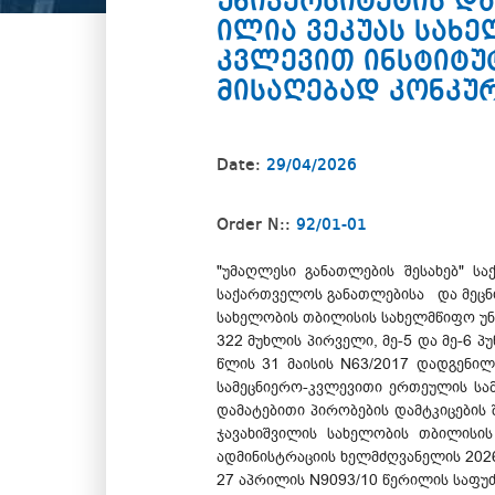
უნივერსიტეტის დ
ილია ვეკუას სახე
კვლევით ინსტიტუ
მისაღებად კონკურ
Date:
29/04/2026
Order N::
92/01-01
"უმაღლესი განათლების შესახებ" სა
საქართველოს განათლებისა და მეცნიე
სახელობის თბილისის სახელმწიფო უნივე
322 მუხლის პირველი, მე-5 და მე-6 პ
წლის 31 მაისის N63/2017 დადგენილ
სამეცნიერო-კვლევითი ერთეულის სამ
დამატებითი პირობების დამტკიცების შ
ჯავახიშვილის სახელობის თბილისის
ადმინისტრაციის ხელმძღვანელის 2026
27 აპრილის N9093/10 წერილის საფუ