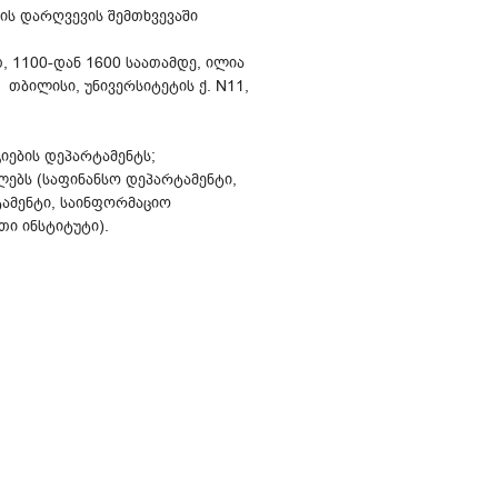
ის დარღვევის შემთხვევაში
, 1100-დან 1600 საათამდე, ილია
 თბილისი, უნივერსიტეტის ქ. N11,
იების დეპარტამენტს;
ებს (საფინანსო დეპარტამენტი,
ტამენტი, საინფორმაციო
თი ინსტიტუტი).