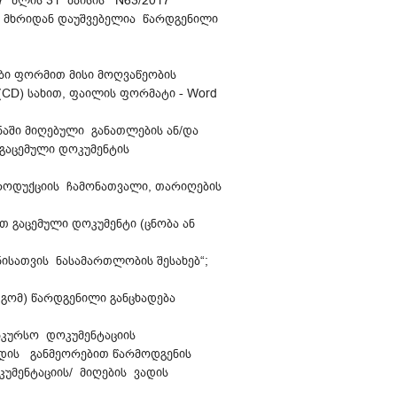
7 წლის 31 მაისის N63/2017
ის მხრიდან დაუშვებელია წარდგენილი
ები ფორმით მისი მოღვაწეობის
CD) სახით, ფაილის ფორმატი - Word
ნაში მიღებული განათლების ან/და
 გაცემული დოკუმენტის
პროდუქციის ჩამონათვალი, თარიღების
გაცემული დოკუმენტი (ცნობა ან
ისათვის ნასამართლობის შესახებ“;
გომ) წარდგენილი განცხადება
ნკურსო დოკუმენტაციის
დის განმეორებით წარმოდგენის
უმენტაციის/ მიღების ვადის