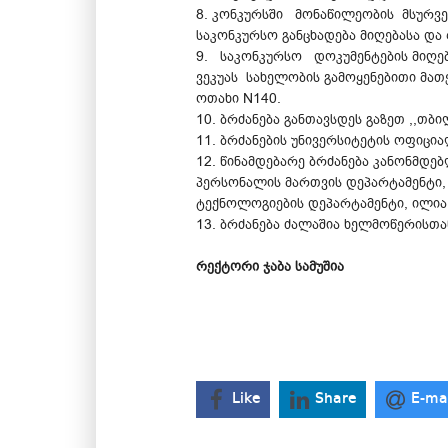
8. კონკურსში მონაწილეობის მსურვე
საკონკურსო განცხადება მიღებასა და 
9. საკონკურსო დოკუმენტების მიღება
ვეკუას სახელობის გამოყენებითი მათ
ოთახი N140.
10. ბრძანება განთავსდეს გაზეთ ,,თ
11. ბრძანების უნივერსიტეტის ოფიცი
12. წინამდებარე ბრძანება კანონმდე
პერსონალის მართვის დეპარტამენტი,
ტექნოლოგიების დეპარტამენტი, ილია 
13. ბრძანება ძალაშია ხელმოწერისთა
რექტორი ჯაბა სამუშია
Like
Share
E-ma