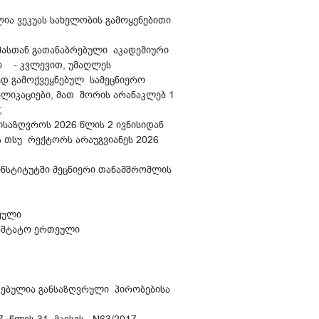
ლია ვეკუას სახელობის გამოყენებითი
 მასთან გათანაბრებული აკადემიური
რო - კვლევით, უმაღლეს
დ გამოქვეყნებულ სამეცნიერო
ლიკაციები, მათ შორის არანაკლებ 1
;
ისაზღვროს 2026 წლის 2 ივნისიდან
ს თსუ რექტორს არაუგვიანეს 2026
ინსტიტუტში მეცნიერი თანამშრომლის
ეული
საშტატო ერთეული
დებულია განსაზღვრული პირობებისა