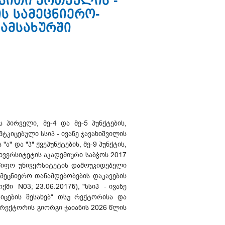
ვითი ერთეულის -
ს სამეცნიერო-
ამსახურში
 პირველი, მე-4 და მე-5 პუნქტების,
კიცებული სსიპ - ივანე ჯავახიშვილის
" და "პ" ქვეპუნქტების, მე-9 პუნქტის,
ნივერსიტეტის აკადემიური საბჭოს 2017
მწიფო უნივერსიტეტის დამოუკიდებელი
მეცნიერო თანამდებობების დაკავების
მი N03; 23.06.2017წ), "სსიპ - ივანე
იცების შესახებ“ თსუ რექტორისა და
ირექტორის გიორგი ჯაიანის 2026 წლის