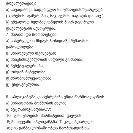
მოვალეობები):
ა) სხვადასხვა სადურგლო სამუშაოების შესრულება
( კარების, ფანჯრების, საკეტების, იატაკის და სხვ.)
ბ) უშუალოდ ხელმძღვანელის მიერ გაცემული
დავალებების შესრულება.
7. ძირითადი მოთხოვნები:
ა) სასურველია მსგავს პოზიციაზე მუშაობის
გამოცდილება.
8. პიროვნული თვისებები:
ა) პასუხისმგებლობის მაღალი გრძნობა;
ბ) პუნქტუალურობა;
გ) ორგანიზებულობა
დ)შრომისმოყვარეობა;
ე) ენერგიულობა.
9. აპლიკანტმა გასაუბრებაზე უნდა წარმოადგინოს:
ა) პირადობის მოწმობის ასლი;
ბ) ავტობიოგრაფია/CV;
10. გასაუბრების წარმატებით გავლის
შემთხვევაში აპლიკანტმა 7 კალენდარული
დღის განმავლობაში უნდა წარმოადგინოს: