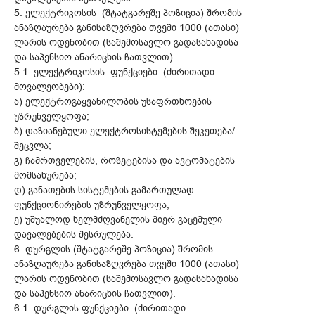
5. ელექტრიკოსის (შტატგარეშე პოზიცია) შრომის
ანაზღაურება განისაზღვრება თვეში 1000 (ათასი)
ლარის ოდენობით (საშემოსავლო გადასახადისა
და საპენსიო ანარიცხის ჩათვლით).
5.1. ელექტრიკოსის ფუნქციები (ძირითადი
მოვალეობები):
ა) ელექტროგაყვანილობის უსაფრთხოების
უზრუნველყოფა;
ბ) დაზიანებული ელექტროსისტემების შეკეთება/
შეცვლა;
გ) ჩამრთველების, როზეტებისა და ავტომატების
მომსახურება;
დ) განათების სისტემების გამართულად
ფუნქციონირების უზრუნველყოფა;
ე) უშუალოდ ხელმძღვანელის მიერ გაცემული
დავალებების შესრულება.
6. დურგლის (შტატგარეშე პოზიცია) შრომის
ანაზღაურება განისაზღვრება თვეში 1000 (ათასი)
ლარის ოდენობით (საშემოსავლო გადასახადისა
და საპენსიო ანარიცხის ჩათვლით).
6.1. დურგლის ფუნქციები (ძირითადი