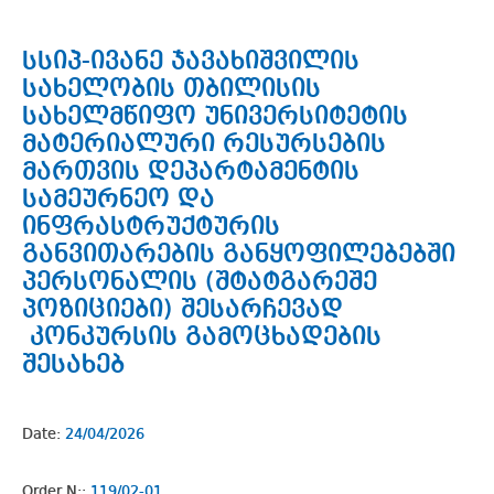
სსიპ-ივანე ჯავახიშვილის
სახელობის თბილისის
სახელმწიფო უნივერსიტეტის
მატერიალური რესურსების
მართვის დეპარტამენტის
სამეურნეო და
ინფრასტრუქტურის
განვითარების განყოფილებებში
პერსონალის (შტატგარეშე
პოზიციები) შესარჩევად
კონკურსის გამოცხადების
შესახებ
Date:
24/04/2026
Order N::
119/02-01