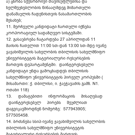
ა) ცნობა სქესობრივი თავისუფლებისა და
ხელშეუხებლობის წინააღმდეგ მიმართული
დანაშაულის ჩადენისთვის ნასამართლობის
შესახებ;
11. შერჩეული კანდიდატი ჩართული იქნება
კორპორატიულ სადაზღვეო სისტემაში.
12. გასაუბრება ჩატარდება 27 აპრილიდან 11
მაისის ჩათვლით 11:00 სთ-დან 13:00 სთ-მდე ივანე
ჯავახიშვილის სახელობის თბილისის სახელმწიფო
უნივერსიტეტის მატერიალური რესურსების
მართვის დეპარტამენტში. დაინტერესებული
კანდიდატი უნდა გამოცხადდეს თბილისის
სახელმწიფო უნივერსიტეტის პირველ კორპუსში (
მისამართი: ქ. თბილისი, ი. ჭავჭავაძის გამზ. N1.
ოთახი 118)
13. დამატებითი ინფორმაციის მისაღებად
დაინტერესებულ პირებს შეუძლიათ
დაგვიკავშირდნენ ნომერზე: 577943905;
577505458.
14. ბრძანება სსიპ-ივანე ჯავახიშვილის სახელობის
თბილისის სახელმწიფო უნივერსიტეტის
მატერიალური რესურსების მართვის