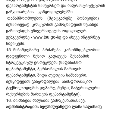
დეპარტამენტის სამეურნეო და ინფრასტრუქტურის
განვითარების განყოფილებებში
თანამშრომლების (შტატგარეშე პოზიციები)
შესარჩევად კონკურსის გამოცხადების შესახებ
განთავსდეს უნივერსიტეტის ოფიციალურ
ვებგვერდზე - www.tsu.ge-ზე და ასევე ინტერნეტ
სივრცეში.
15. წინამდებარე ბრძანება კანონმდებლობით
დადგენილი წესით გადაეცეს შესაბამის
სტრუქტურულ ერთეულებს (საფინანსო
დეპარტამენტი, პერსონალის მართვის
დეპარტამენტი, შიდა აუდიტის სამსახური,
შესყიდვების განყოფილება, საინფორმაციო
ტექნოლოგიების დეპარტემენტი, მატერიალური
რესურსების მართვის დეპარტამენტი).
16. ბრძანება ძალაშია გამოცემისთანავე.
ადმინისტრაციის ხელმძღვანელი ლაშა საღინაძე