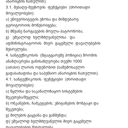
ანარიცხის ჩათვლით).
3.1. მებაღე-მეეზოვის ფუნქციები (ძირითადი
მოვალეობები):
ა) უნივერსიტეტის ეზოსა და მიმდებარე
ტერიტორიის მოწესრიგება;
ბ) მწვანე ნარგავების მოვლა-პატრონობა;
გ) უშუალოდ ხელმძღვანელისა და
ადმინისტრატორის მიერ გაცემული დავალებების
შესრულება.
4. სანტექნიკოსის (შტატგარეშე პოზიცია) შრომის
ანაზღაურება განისაზღვრება თვეში 1000
(ათასი) ლარის ოდენობით (საშემოსავლო
გადასახადისა და საპენსიო ანარიცხის ჩათვლით).
4.1. სანტექნიკოსის ფუნქციები (ძირითადი
მოვალეობები):
ა) წყლისა და საკანალიზაციო სისტემების
შეკეთება/შეცვლა;
ბ) ონკანების, ჩამკეტების, უნიტაზების მონტაჟი და
შეკეთება;
გ) მილების გაყვანა და გაწმენდა;
დ) უშუალოდ ხელმძღვანელის მიერ გაცემული
დავალებების შესრულება.