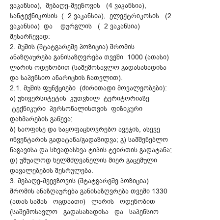
ვაკანსია), მებაღე-მეეზოვის (4 ვაკანსია),
სანტექნიკოსის ( 2 ვაკანსია), ელექტრიკოსის (2
ვაკანსია) და დურგლის ( 2 ვაკანსია)
შესარჩევად:
2. მუშის (შტატგარეშე პოზიცია) შრომის
ანაზღაურება განისაზღვრება თვეში 1000 (ათასი)
ლარის ოდენობით (საშემოსავლო გადასახადისა
და საპენსიო ანარიცხის ჩათვლით).
2.1. მუშის ფუნქციები (ძირითადი მოვალეობები):
ა) უნივერსიტეტის კუთვნილ ტერიტორიაზე
ტექნიკური პერსონალისთვის ფიზიკური
დახმარების გაწევა;
ბ) საოფისე და საყოფაცხოვრებო ავეჯის, ასევე
ინვენტარის გადატანა/გადაზიდვა; გ) სამშენებლო
ნაგავისა და სხვადასხვა ტიპის ტვირთის გადატანა;
დ) უშუალოდ ხელმძღვანელის მიერ გაცემული
დავალებების შესრულება.
3. მებაღე-მეეეზოვის (შტატგარეშე პოზიცია)
შრომის ანაზღაურება განისაზღვრება თვეში 1330
(ათას სამას ოცდაათი) ლარის ოდენობით
(საშემოსავლო გადასახადისა და საპენსიო