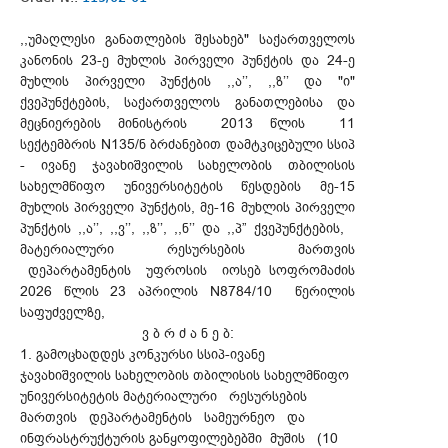
,,უმაღლესი განათლების შესახებ" საქართველოს
კანონის 23-ე მუხლის პირველი პუნქტის და 24-ე
მუხლის პირველი პუნქტის ,,ა’’, ,,ზ’’ და "ი"
ქვეპუნქტების, საქართველოს განათლებისა და
მეცნიერების მინისტრის 2013 წლის 11
სექტემბრის N135/ნ ბრძანებით დამტკიცებული სსიპ
- ივანე ჯავახიშვილის სახელობის თბილისის
სახელმწიფო უნივერსიტეტის წესდების მე-15
მუხლის პირველი პუნქტის, მე-16 მუხლის პირველი
პუნქტის ,,ა’’, ,,ვ’’, ,,ზ’’, ,,ნ’’ და ,,პ” ქვეპუნქტების,
მატერიალური რესურსების მართვის
დეპარტამენტის უფროსის იოსებ სოფრომაძის
2026 წლის 23 აპრილის N8784/10 წერილის
საფუძველზე,
ვ ბ რ ძ ა ნ ე ბ:
1. გამოცხადდეს კონკურსი სსიპ-ივანე
ჯავახიშვილის სახელობის თბილისის სახელმწიფო
უნივერსიტეტის მატერიალური რესურსების
მართვის დეპარტამენტის სამეურნეო და
ინფრასტრუქტურის განყოფილებებში მუშის (10