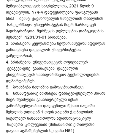
მუნიციპალიტეტის საკრებულოს, 2021 წლის 9
თებერვლის, N74-4 დადგენილების ფარგლებში
სსიპ - ივანე ჯავახიშვილის სახელობის თბილისის
სახელმწიფო უნივერსიტეტის მიერ წარსადგენ
მაგისტრანტთა შერჩევის დებულების დამტკიცების
შესახებ” N281/01-01 ბრძანება.
3. ბრძანების ყველასთვის ხელმისაწვდომ ადგილას
განთავსება დაევალოს უნივერსიტეტის
კანცელარიას;
4. ბრძანების უნივერსიტეტის ოფიციალურ
ვებგვერდზე განთავსება დაევალოს
უნივერსიტეტის საინფორმაციო ტექნოლოგიების
დეპარტამენტს;
5. ბრძანება ძალაშია გამოცემისთანავე.
6. წინამდებარე ბრძანება დაინტერესებული პირის
მიერ შეიძლება გასაჩივრებული იქნას
კანონმდებლობით დადგენილი წესით ძალაში
შესვლის დღიდან 1 თვის ვადაში ქ.თბილისის
საქალაქო სასამართლოს ადმინისტრაციულ
საქმეთა კოლეგიაში (მისამართი: ქ.თბილისი,
დავით აღმაშენებლის ხეივანი N64).