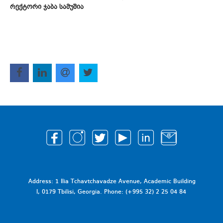
რექტორი ჯაბა სამუშია
Address: 1 Ilia Tchavtchavadze Avenue, Academic Building
I, 0179 Tbilisi, Georgia. Phone: (+995 32) 2 25 04 84