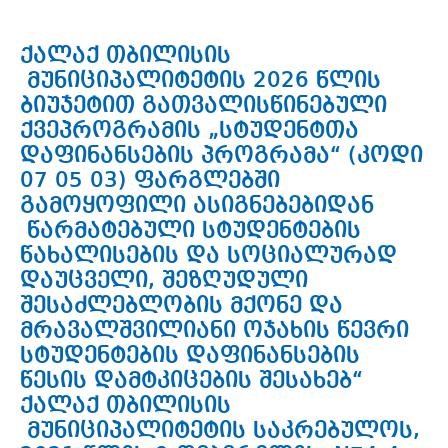
ქალაქ თბილისის
მუნიციპალიტეტის 2026 წლის
ბიუჯეტით გათვალისწინებული
ქვეპროგრამის „სტუდენტთა
დაფინანსების პროგრამა“ (კოდი
07 05 03) ფარგლებში
გამოყოფილი ასიგნებებიდან
წარმატებული სტუდენტების
წახალისების და სოციალურად
დაუცველი, შეზღუდული
შესაძლებლობის მქონე და
მრავალშვილიანი ოჯახის წევრი
სტუდენტების დაფინანსების
წესის დამტკიცების შესახებ“
ქალაქ თბილისის
მუნიციპალიტეტის საკრებულოს,