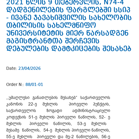
2021 წლის 9 თებერვლის, N74-4
დადგენილების ფარგლებში სსიპ
- ივანე ჯავახიშვილის სახელობის
თბილისის სახელმწიფო
უნივერსიტეტის მიერ წარსადგენ
მაგისტრანტთა შერჩევის
დებულების დამტკიცების შესახებ
Date:
23/04/2026
Order N::
88/01-01
,,უმაღლესი განათლების შესახებ“ საქართველოს
კანონის 22-ე მუხლის პირველი პუნქტის,
საქართველოს ზოგადი ადმინისტრაციული
კოდექსის 51-ე მუხლის პირველი ნაწილის, 52- ე
მუხლის პირველი ნაწილის, 53-ე მუხლის
მესამე ნაწილის, 54-ე მუხლის პირველი ნაწილის,
55-ე მუხლის პირველი და მე-2 ნაწილების, 56-ე