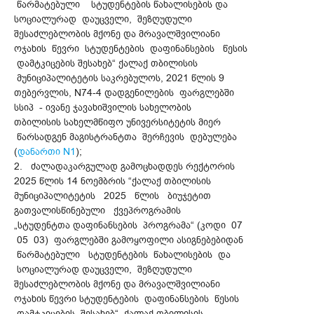
წარმატებული სტუდენტების წახალისების და
სოციალურად დაუცველი, შეზღუდული
შესაძლებლობის მქონე და მრავალშვილიანი
ოჯახის წევრი სტუდენტების დაფინანსების წესის
დამტკიცების შესახებ“ ქალაქ თბილისის
მუნიციპალიტეტის საკრებულოს, 2021 წლის 9
თებერვლის, N74-4 დადგენილების ფარგლებში
სსიპ - ივანე ჯავახიშვილის სახელობის
თბილისის სახელმწიფო უნივერსიტეტის მიერ
წარსადგენ მაგისტრანტთა შერჩევის დებულება
(
დანართი N1
);
2. ძალადაკარგულად გამოცხადდეს რექტორის
2025 წლის 14 ნოემბრის “ქალაქ თბილისის
მუნიციპალიტეტის 2025 წლის ბიუჯეტით
გათვალისწინებული ქვეპროგრამის
„სტუდენტთა დაფინანსების პროგრამა“ (კოდი 07
05 03) ფარგლებში გამოყოფილი ასიგნებებიდან
წარმატებული სტუდენტების წახალისების და
სოციალურად დაუცველი, შეზღუდული
შესაძლებლობის მქონე და მრავალშვილიანი
ოჯახის წევრი სტუდენტების დაფინანსების წესის
დამტკიცების შესახებ“ ქალაქ თბილისის