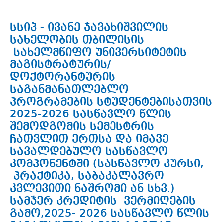
სსიპ - ივანე ჯავახიშვილის
სახელობის თბილისის
სახელმწიფო უნივერსიტეტის
მაგისტრატურის/
დოქტორანტურის
საგანმანათლებლო
პროგრამების სტუდენტებისათვის
2025-2026 სასწავლო წლის
შემოდგომის სემესტრის
ჩათვლით ერთსა და იმავე
სავალდებულო სასწავლო
კომპონენტში (სასწავლო კურსი,
პრაქტიკა, საბაკალავრო
კვლევითი ნაშრომი ან სხვ.)
სამჯერ კრედიტის ვერმიღების
გამო,2025- 2026 სასწავლო წლის