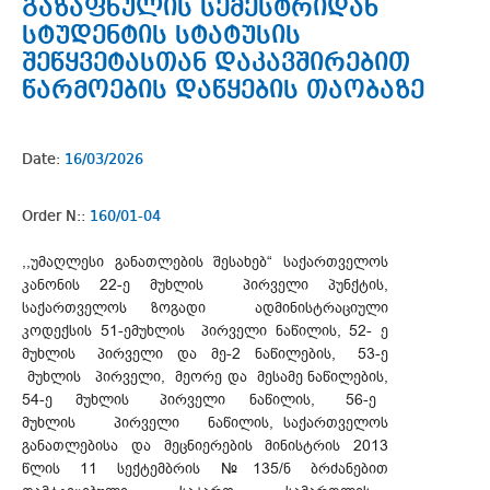
გაზაფხულის სემესტრიდან
სტუდენტის სტატუსის
შეწყვეტასთან დაკავშირებით
წარმოების დაწყების თაობაზე
Date:
16/03/2026
Order N::
160/01-04
,,უმაღლესი განათლების შესახებ“ საქართველოს
კანონის 22-ე მუხლის პირველი პუნქტის,
საქართველოს ზოგადი ადმინისტრაციული
კოდექსის 51-ემუხლის პირველი ნაწილის, 52- ე
მუხლის პირველი და მე-2 ნაწილების, 53-ე
მუხლის პირველი, მეორე და მესამე ნაწილების,
54-ე მუხლის პირველი ნაწილის, 56-ე
მუხლის პირველი ნაწილის, საქართველოს
განათლებისა და მეცნიერების მინისტრის 2013
წლის 11 სექტემბრის №135/ნ ბრძანებით