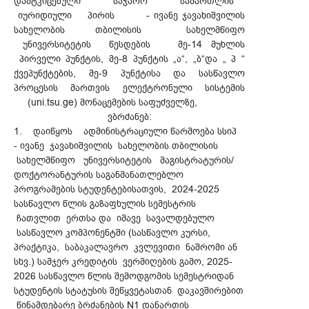
დამტკიცებული საჯარო სამართლის
იურიდიული პირის - ივანე ჯავახიშვილის
სახელობის თბილისის სახელმწიფო
უნივერსიტეტის წესდების მე-14 მუხლის
პირველი პუნქტის, მე-8 პუნქტის „ა“, „ბ“და „ პ “
ქვეპუნქტების, მე-9 პუნქტისა და სასწავლო
პროცესის მართვის ელექტრონული სისტემის
(uni.tsu.ge) მონაცემების საფუძველზე,
ვბრძანებ:
1. დაიწყოს ადმინისტრაციული წარმოება სსიპ
- ივანე ჯავახიშვილის სახელობის თბილისის
სახელმწიფო უნივერსიტეტის მაგისტრატურის/
დოქტორანტურის საგანმანათლებლო
პროგრამების სტუდენტებისათვის, 2024-2025
სასწავლო წლის გაზაფხულის სემესტრის
ჩათვლით ერთსა და იმავე სავალდებულო
სასწავლო კომპონენტში (სასწავლო კურსი,
პრაქტიკა, საბაკალავრო კვლევითი ნაშრომი ან
სხვ.) სამჯერ კრედიტის ვერმიღების გამო, 2025-
2026 სასწავლო წლის შემოდგომის სემესტრიდან
სტუდენტის სტატუსის შეწყვეტასთან დაკავშირებით
წინამდებარე ბრძანების N1 დანართის