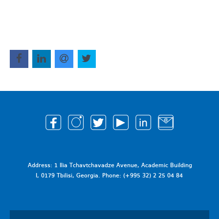
Address: 1 Ilia Tchavtchavadze Avenue, Academic Building
I, 0179 Tbilisi, Georgia. Phone: (+995 32) 2 25 04 84