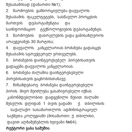
შესაბამისად (დანართი №1);
2. წარმოების განხორციელება დაევალოს
შესაბამის ფაკულტეტებს, სასწავლო პროცესის
მართვის დეპარტამენტსა და
საინფორმაციო ტექნოლოგიების დეპარტამენტს.
3. წარმოების დასრულების ვადა განისაზღვროს
არაუგვიანეს 30 მარტისა;
4. დაევალოს კანცელარიას ბრძანება გადასცეს
შესაბამის სტრუქტურულ ერთეულებს.
5. ბრძანების დაინტერესებულ პირებისათვის
გადაცემა.დაევალოს კანცელარიას.
6. ბრძანება ძალაშია დაინტერესებული
პირებისათვის გაცნობისთანავე.
7. წინამდებარე ბრძანება დაინტერესებული
პირის მიერ შეიძლება გასაჩივრებული იქნას
კანონმდებლობით დადგენილი წესით ძალაში
შესვლის დღიდან 1 თვის ვადაში ქ. თბილისის
საქალაქო სასამართლოს ადმინისტრაციულ
საქმეთა კოლეგიაში (მისამართი: ქ. თბილისი,
დავით აღმაშენებლის ხეივანი №64).
რექტორი ჯაბა სამუშია