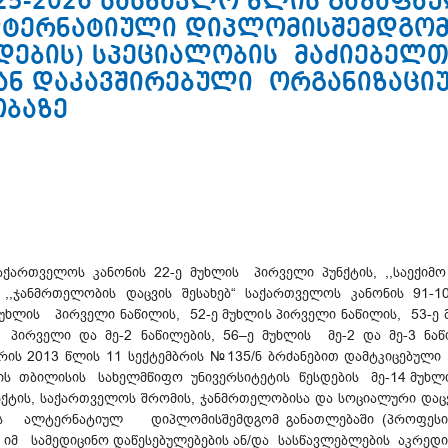
25-2026 სასწავლო წლის გაზაფხ
ლტერნატიული დიპლომისშემდგომ
დების) სპეციალობის მაძიებელთ
თან დაკავშირებული ორგანიზაცი
ობაზე
აქართველოს კანონის 22-ე მუხლის პირველი პუნქტის, ,,საექიმო
 ,,ჯანმრთელობის დაცვის შესახებ“ საქართველოს კანონის 91-
უხლის პირველი ნაწილის, 52-ე მუხლის პირველი ნაწილის, 53-ე 
ირველი და მე-2 ნაწილების, 56–ე მუხლის მე-2 და მე-3 ნაწი
ისტრის 2013 წლის 11 სექტემბრის №135/ნ ბრძანებით დამტკიცე
ბის თბილისის სახელმწიფო უნივერსიტეტის წესდების მე-14 მუხლის პ
ე-9 პუნქტის, საქართველოს შრომის, ჯანმრთელობისა და სოციალური დ
ის ალტერნატიულ დიპლომისშემდგომ განათლებაში (პროფესიულ
და იმ სამედიცინო დაწესებულებების ან/და სასწავლებლების აკრ