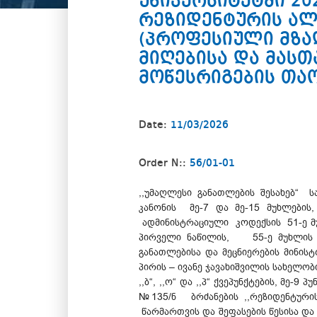
უნივერსიტეტში 20
რეზიდენტურის ა
(პროფესიული მზა
მიღებისა და მას
მოწესრიგების თა
Date:
11/03/2026
Order N::
56/01-01
,,უმაღლესი განათლების შესახებ“ ს
კანონის მე-7 და მე-15 მუხლების,
ადმინისტრაციული კოდექსის 51-ე მ
პირველი ნაწილის, 55-ე მუხლის პ
განათლებისა და მეცნიერების მინ
პირის – ივანე ჯავახიშვილის სახელო
,,ბ“, ,,ო“ და ,,პ“ ქვეპუნქტების, მ
№135/ნ ბრძანების ,,რეზიდენტურ
წარმართვის და შეფასების წესისა 