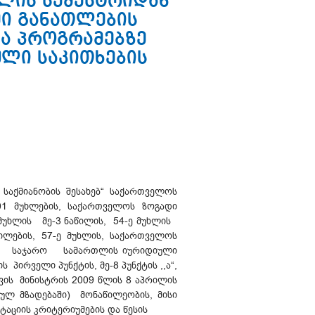
ულის სემესტრიდან
ი განათლების
ა პროგრამებზე
ული საკითხების
 საქმიანობის შესახებ“ საქართველოს
101 მუხლების, საქართველოს ზოგადი
მუხლის მე-3 ნაწილის, 54-ე მუხლის
ლების, 57-ე მუხლის, საქართველოს
ბული საჯარო სამართლის იურიდიული
ირველი პუნქტის, მე-8 პუნქტის ,,ა“,
აცვის მინისტრის 2009 წლის 8 აპრილის
 მზადებაში) მონაწილეობის, მისი
ედიტაციის კრიტერიუმების და წესის