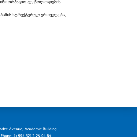
ინფორმაციო ტექნოლოგიების
საბამის სტრუქტურულ ერთეულებს;
vadze Avenue, Academic Building
a. Phone: (+995 32) 2 25 04 84