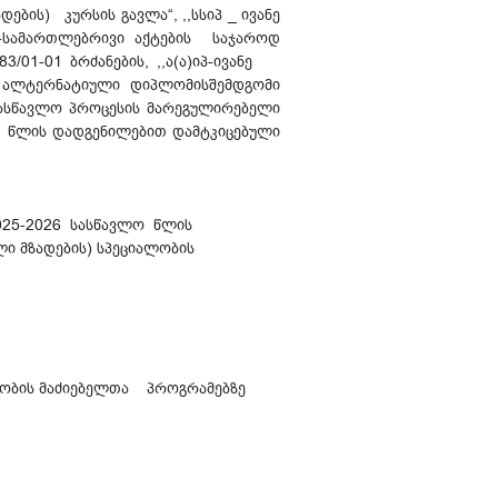
ის) კურსის გავლა“, ,,სსიპ _ ივანე
ლ-სამართლებრივი აქტების საჯაროდ
1-01 ბრძანების, ,,ა(ა)იპ-ივანე
ტერნატიული დიპლომისშემდგომი
სასწავლო პროცესის მარეგულირებელი
წლის დადგენილებით დამტკიცებული
2025-2026 სასწავლო წლის
 მზადების) სპეციალობის
ლობის მაძიებელთა პროგრამებზე