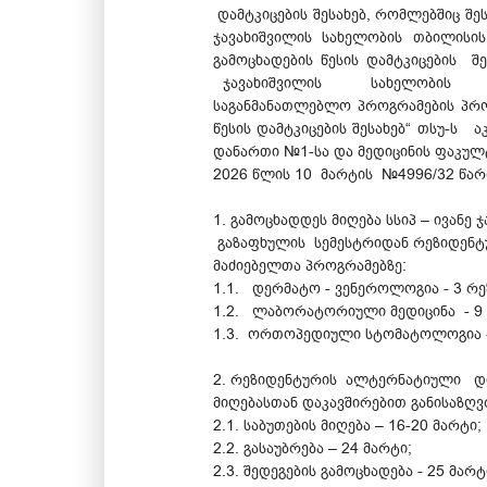
დამტკიცების შესახებ, რომლებშიც შ
ჯავახიშვილის სახელობის თბილისი
გამოცხადების წესის დამტკიცები
ჯავახიშვილის სახელობის თბი
საგანმანათლებლო პროგრამების პრო
წესის დამტკიცების შესახებ“ თს
დანართი №1-სა და მედიცინის ფაკულ
2026 წლის 10 მარტის №4996/32 წარ
1. გამოცხადდეს მიღება სსიპ – ივან
გაზაფხულის სემესტრიდან რეზიდენტ
მაძიებელთა პროგრამებზე:
1.1. დერმატო - ვენეროლოგია - 3 რ
1.2. ლაბორატორიული მედიცინა - 9
1.3. ორთოპედიული სტომატოლოგია -
2. რეზიდენტურის ალტერნატიული დ
მიღებასთან დაკავშირებით განისაზღვ
2.1. საბუთების მიღება – 16-20 მარტი;
2.2. გასაუბრება – 24 მარტი;
2.3. შედეგების გამოცხადება - 25 მარტ