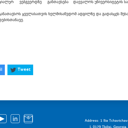
ციალურ ვებგვერდზე განთავსება დაევალოს უნივერსიტეტის სა
განათავსოს ყველასათვის ხელმისაწვდომ ადგილზე და გადასცეს შე
დებისთანავე.
il
Tweet
Address: 1 Ilia Tchavtcha
I, 0179 Tbilisi, Georgi