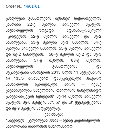
Order N::
44/01-01
უმაღლესი განათლების შესახებ“ საქართველოს
კანონის 22-ე მუხლის პირველი პუნქტის,
საქართველოს ზოგადი ადმინისტრაციული
კოდექსის 52-ე მუხლის პირველი და მე-2
ნაწილების, 53-ე მუხლის მე-3 ნაწილის, 54-ე
მუხლის პირველი ნაწილის, 55-ე მუხლის პირველი
და მე-2 ნაწილების, 56–ე მუხლის მე-2 და მე-3
ნაწილების, 57-ე მუხლის, 63-ე მუხლის,
საქართველოს განათლებისა და
მეცნიერების მინისტრის 2013 წლის 11 სექტემბრის
№135/ნ ბრძანებით დამტკიცებული „საჯარო
სამართლის იურიდიული პირის – ივანე
ჯავახიშვილის სახელობის თბილისის სახელმწიფო
უნივერსიტეტის წესდების“ მე-14 მუხლის პირველი
პუნქტის, მე-8 პუნქტის „ა“, „ბ“ და „პ“ ქვეპუნქტებისა
და მე-9 პუნქტის საფუძველზე,
ვბრძანებ:
1.შევიდეს ცვლილება „სსიპ – ივანე ჯავახიშვილის
სახელობის თბილისის სახელმწიფო