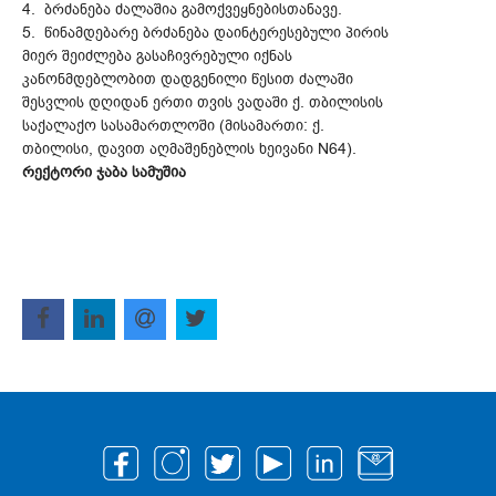
4. ბრძანება ძალაშია გამოქვეყნებისთანავე.
5. წინამდებარე ბრძანება დაინტერესებული პირის
მიერ შეიძლება გასაჩივრებული იქნას
კანონმდებლობით დადგენილი წესით ძალაში
შესვლის დღიდან ერთი თვის ვადაში ქ. თბილისის
საქალაქო სასამართლოში (მისამართი: ქ.
თბილისი, დავით აღმაშენებლის ხეივანი N64).
რექტორი ჯაბა სამუშია