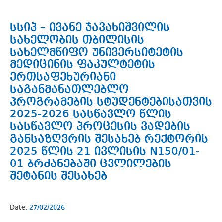
სსიპ – ივანე ჯავახიშვილის
სახელობის თბილისის
სახელმწიფო უნივერსიტეტის
მედიცინის ფაკულტეტის
ერთსაფეხურიანი
საგანმანათლებლო
პროგრამების სტუდენტებისათვის
2025-2026 სასწავლო წლის
სასწავლო პროცესის ვადების
განსაზღვრის შესახებ რექტორის
2025 წლის 21 ივლისის N150/01-
01 ბრძანებაში ცვლილების
შეტანის შესახებ
Date:
27/02/2026