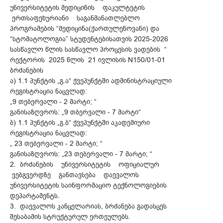
უნივერსიტეტის მედიცინის ფაკულტეტის
ერთსაფეხურიანი საგანმანათლებლო
პროგრამების “მედიცინა(ქართულენოვანი) და
“სტომატოლოგია” სტუდენტებისათვის 2025-2026
სასწავლო წლის სასწავლო პროცესის ვადების “
რექტორის 2025 წლის 21 ივლისის N150/01-01
ბრძანების
ა) 1.1 პუნქტის „გ.ა“ ქვეპუნქტში ადმინისტრაციული
რეგისტრაცია ნაცვლად:
„9 თებერვალი - 2 მარტი; “
განისაზღვროს: „9 თბერვალი - 7 მარტი“
ბ) 1.1 პუნქტის „გ.ბ“ ქვეპუნქტში აკადემიური
რეგისტრაცია ნაცვლად:
„ 23 თებერვალი - 2 მარტი; “
განისაზღვროს: „23 თებერვალი - 7 მარტი; “
2. ბრძანების უნივერსიტეტის ოფიციალურ
ვებგვერდზე განთავსება დაევალოს
უნივერსიტეტის საინფორმაციო ტექნოლოგიების
დეპარტამენტს.
3. დაევალოს კანცელარიას, ბრძანება გადასცეს
შესაბამის სტრუქტურულ ერთეულებს.