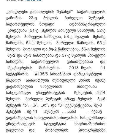
,,უმაღლესი განათლების შესახებ" საქართველოს
კანონის 22-ე მუხლის პირველი პუნქტის,
საქართველოს ზოგადი ადმინისტრაციული
კოდექსის 51-ე მუხლის პირველი ნაწილის, 52-ე
მუხლის პირველი ნაწილის, 53-ე მუხლის მესამე
ნაწილის, 54-ე მუხლის პირველი ნაწილის, 55-ე
მუხლის პირველი და მე-2 ნაწილების, 56-ე მუხლის
მე-2 და მე-3 ნაწილების და 57-ე მუხლის პირველი
ნაწილის, საქართველოს განათლებისა და
მეცნიერების მინისტრის 2013 წლის 11
სექტემბრის #135/ნ ბრძანებით დამტკიცებული
საჯარო სამართლის იურიდიული პირის ივანე
ჯავახიშვილის სახელობის თბილისის
სახელმწიფო უნივერსიტეტის წესდების მე14
მუხლის პირველი პუნქტის, ამავე მუხლის მე-8
პუნქტის "ა", ,,ბ”, ,,ო”, და "პ" ქვეპუნქტების, მე-9
პუნქტის , მე-11 პუნქტის , ,,სსიპ - ივანე
ჯავახიშვილის სახელობის თბილისის სახელმწიფო
უნივერსიტეტის სტუდენტთა საერთაშორისო
გაცვლით და მობილობის პროგრამებში