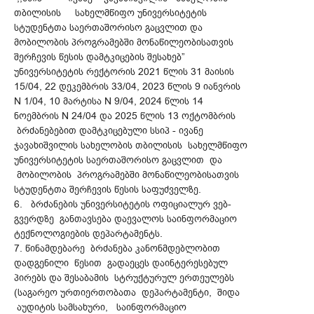
თბილისის სახელმწიფო უნივერსიტეტის
სტუდენტთა საერთაშორისო გაცვლით და
მობილობის პროგრამებში მონაწილეობისათვის
შერჩევის წესის დამტკიცების შესახებ”
უნივერსიტეტის რექტორის 2021 წლის 31 მაისის
15/04, 22 დეკემბრის 33/04, 2023 წლის 9 იანვრის
N 1/04, 10 მარტისა N 9/04, 2024 წლის 14
ნოემბრის N 24/04 და 2025 წლის 13 ოქტომბრის
ბრძანებებით დამტკიცებული სსიპ - ივანე
ჯავახიშვილის სახელობის თბილისის სახელმწიფო
უნივერსიტეტის საერთაშორისო გაცვლით და
მობილობის პროგრამებში მონაწილეობისათვის
სტუდენტთა შერჩევის წესის საფუძველზე.
6. ბრძანების უნივერსიტეტის ოფიციალურ ვებ-
გვერდზე განთავსება დაევალოს საინფორმაციო
ტექნოლოგიების დეპარტამენტს.
7. წინამდებარე ბრძანება კანონმდებლობით
დადგენილი წესით გადაეცეს დაინტერესებულ
პირებს და შესაბამის სტრუქტურულ ერთეულებს
(საგარეო ურთიერთობათა დეპარტამენტი, შიდა
აუდიტის სამსახური, საინფორმაციო