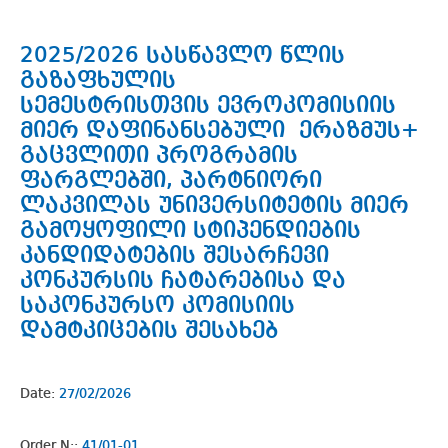
2025/2026 სასწავლო წლის
გაზაფხულის
სემესტრისთვის ევროკომისიის
მიერ დაფინანსებული ერაზმუს+
გაცვლითი პროგრამის
ფარგლებში, პარტნიორი
ლაკვილას უნივერსიტეტის მიერ
გამოყოფილი სტიპენდიების
კანდიდატების შესარჩევი
კონკურსის ჩატარებისა და
საკონკურსო კომისიის
დამტკიცების შესახებ
Date:
27/02/2026
Order N::
41/01-01