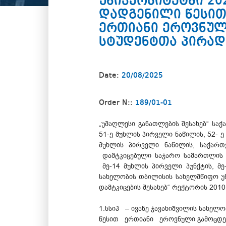
უნივერსიტეტში 2
დადგენილი წესით
ერთიანი ეროვნულ
სტუდენტთა პირადი
Date:
20/08/2025
Order N::
189/01-01
„უმაღლესი განათლების შესახებ“ სა
51-ე მუხლის პირველი ნაწილის, 52- ე
მუხლის პირველი ნაწილის, საქარ
დამტკიცებული საჯარო სამართლის ი
მე-14 მუხლის პირველი პუნქტის, მე-8
სახელობის თბილისის სახელმწიფო უნ
დამტკიცების შესახებ“ რექტორის 2010
1.სსიპ – ივანე ჯავახიშვილის სახე
წესით ერთიანი ეროვნული გამოცდებ