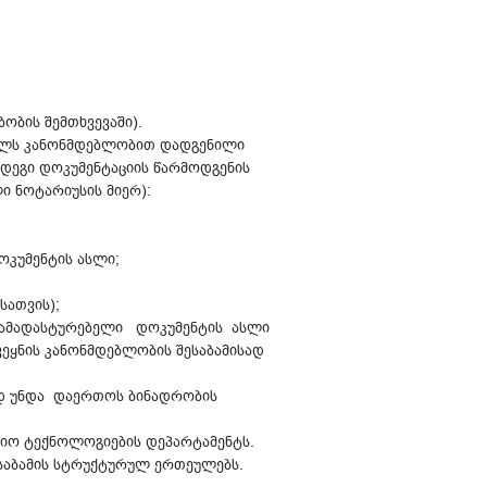
ობის შემთხვევაში).
 წელს კანონმდებლობით დადგენილი
მდეგი დოკუმენტაციის წარმოდგენის
ი ნოტარიუსის მიერ):
ოკუმენტის ასლი;
სათვის);
 დამადასტურებელი დოკუმენტის ასლი
ეყნის კანონმდებლობის შესაბამისად
ად უნდა დაერთოს ბინადრობის
ციო ტექნოლოგიების დეპარტამენტს.
ესაბამის სტრუქტურულ ერთეულებს.