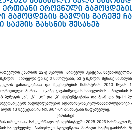
025-2026 სასწავლო წელს კანონ
 ერთიანი ეროვნული გამოცდების
ი გამოცდების გავლის გარეშე ჩ
 საქმის გახსნის შესახებ
ქართველოს კანონის 22-ე მუხლის პირველი პუნქტის, საქართველო
 მუხლის პირველი და მე-2 ნაწილების, 53-ე მუხლის მესამე ნაწილის
თველოს განათლებისა და მეცნიერების მინისტრის 2013 წლის 
ურიდიული პირის – ივანე ჯავახიშვილის სახელობის თბილისის ს
 პუნქტის „ა“, „ბ“, „ო“ და „პ“ ქვეპუნქტებისა და მე-9 და მე-11 პუ
ივერსიტეტის ინდივიდუალური ადმინისტრაციულ-სამართლებრივი ა
 წლის 13 სექტემბრის №83/01-01 ბრძანების საფუძველზე,
ვბრძანებ:
ლობის თბილისის სახელმწიფო უნივერსიტეტში 2025-2026 სასწავ
ის საფუძველზე ჩარიცხულ სტუდენტთა პირადი საქმე გაიხსნას შე