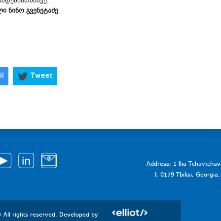
ხადებისთანავე.
 ნინო გვენეტაძე
il
Tweet
Address: 1 Ilia Tchavtcha
I, 0179 Tbilisi, Georgi
 All rights reserved. Developed by