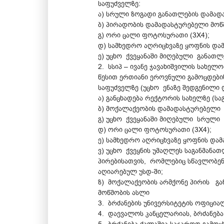
საფუძველზე:
ა) სრული ზოგადი განათლების დამა
ბ) პირადობის დამადასტურებელი მოწ
გ) ორი ცალი ფოტოსურათი (3X4);
დ) სამხედრო აღრიცხვაზე ყოფნის დამ
ე) უცხო ქვეყანაში მიღებული განათლ
2. სსიპ – ივანე ჯავახიშვილის სახ
წესით ერთიანი ეროვნული გამოცდების
საფუძველზე (უცხო ენაზე შედგენილი 
ა) განცხადება რექტორის სახელზე (
ბ) მოქალაქეობის დამადასტურებელი 
გ) უცხო ქვეყანაში მიღებული სრული
დ) ორი ცალი ფოტოსურათი (3X4);
ე) სამხედრო აღრიცხვაზე ყოფნის და
ვ) უცხო ქვეყნის უმაღლეს საგანმან
პირებისათვის, რომლებიც სწავლობენ/
აღიარებულ უსდ-ში;
ზ) მოქალაქეობის არმქონე პირის გ
მოწმობის ასლი
3. ბრძანების უნივერსიტეტის ოფიცი
4. დაევალოს კანცელარიას, ბრძანება