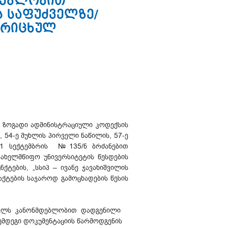
მდებლობით
 საფუძველზე/
არიცხულ
ს ზოგადი ადმინისტრაციული კოდექსის
, 54-ე მუხლის პირველი ნაწილის, 57-ე
11 სექტემბრის №135/ნ ბრძანებით
ახელმწიფო უნივერსიტეტის წესდების
ნქტების, „სსიპ – ივანე ჯავახიშვილის
ქტების საჯაროდ გამოცხადების წესის
ლო წელს კანონმდებლობით დადგენილი
მდეგი დოკუმენტაციის წარმოდგენის