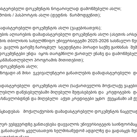
დასტურებელი დოკუმენტის ნოტარიულად დამოწმებული ასლი;
მობის / პასპორტის ასლი (დედნის წარმოდგენით);
ადასტურებელი დოკუმენტის ასლი (ვაჟებისათვის);
ების აღიარების დამადასტურებელი დოკუმენტის ასლი (ასეთის არსებ
ელობის თბილისის სახელმწიფო უნივერსიტეტში 2025-2026 სასწავლო
 გავლის გარეშე ჩარიცხულ სტუდენტთა პირადი საქმე გაიხსნას შე
დოკუმენტები უნდა იყოს თარგმნილი ქართულ ენაზე და დამოწმებულ
საგანმანათლებლო პროგრამის მითითებით);
დოკუმენტის ასლი;
 ზოგადი ან მისი ეკვივალენტური განათლების დამადასტურებელი დ
მადასტურებელი დოკუმენტის ასლი (საქართველოს მოქალაქე ვაჟები
ათლებლო დაწესებულებაში მიღებული შეფასებების და კრედიტების
სწავლობდნენ და მიღებული აქვთ კრედიტები უცხო ქვეყანაში ამ ქვ
ანცხადებას მოქალაქეობის დამადასტურებელი დოკუმენტის ნაცვლ
ალურ ვებგვერდზე განთავსება დაევალოს უნივერსიტეტის საინფორმა
 განათავსოს ყველასათვის ხელმისაწვდომ ადგილზე და გადასცეს შ