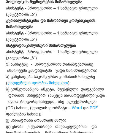
პოლიტიკის მეცნიერების მიმართულება
ასისტენტ - პროფესორი – 1 საშტატო ერთეული
(კატეგორია „ა“)
ჟურნალისტიკისა და მასობრივი კომუნიკაციის
მიმართულება
ასისტენტ - პროფესორი – 1 საშტატო ერთეული
(კატეგორია „ბ“)
ინტერდისციპლინური მიმართულება
ასისტენტ - პროფესორი – 1 საშტატო ერთეული
(კატეგორია „ბ“)
5. ასისტენტ - პროფესორის თანამდებობაზე
ასარჩევმა კანდიდატმა უნდა წარმოადგინოს:
ა) განცხადება საკონკურსო კომისიის სახელზე
(
დადგენილი ფორმის მიხედვით
);
ბ) კონკურსანტის ანკეტა, შევსებული დადგენილი
ფორმის მიხედვით (ანკეტა წარმოდგენილი უნდა
იყოს როგორც ნაბეჭდი, ისე ელექტრონული
(CD) სახით, (ფაილის ფორმატი –
Word
და
PDF
ფაილების სახით);
გ) პირადობის მოწმობის ასლი;
დ) ცნობა „სქესობრივი თავისუფლებისა და
ხელშეუხებლობის წინააღმდეგ მიმართული