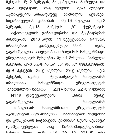
მუხლის მე-2 პუნქტის, 34-ე მუხლის პირველი და
მე-2 პუნქტების, 35-ე მუხლის მე-3 პუნქტის,
,,კორუფციის წინააღმდეგ ბრძოლის შესახებ’’
საქართველოს კანონის მე-13 მუხლის მე-2
პუნქტის, მე-18 პუნქტის ,,ბ’’ ქვეპუნქტის,
საქართველოს განათლებისა და მეცნიერების
მინისტრის 2013 წლის 11 სექტემბრის №135/ნ
ბრძანებით დამტკიცებული სსიპ - ივანე
ჯავახიშვილის სახელობის თბილისის სახელმწიფო
უნივერსიტეტის წესდების მე-14 მუხლის პირველი
პუნქტის, მე-8 პუნქტის „ა“, „ბ“ და „პ“ ქვეპუნქტების,
მე-9 პუნქტის, 28-ე მუხლის, 29-ე მუხლის მე-3
პუნქტის, ივანე ჯავახიშვილის სახელობის
თბილისის სახელმწიფო უნივერსიტეტის
აკადემიური საბჭოს 2014 წლის 22 დეკემბრის
N118 დადგენილების - „სსიპ - ივანე
ჯავახიშვილის სახელობის
თბილისის სახელმწიფო უნივერსიტეტის
აკადემიური პერსონალის სამსახურში მიღებისა
და კონკურსის ჩატარების ერთიანი წესის შესახებ"
(დამტკიცებულია თსუ წარმომადგენლობითი
საბჭოს მიერ, ოქმი N10; 29. 12. 2014წ), თსუ