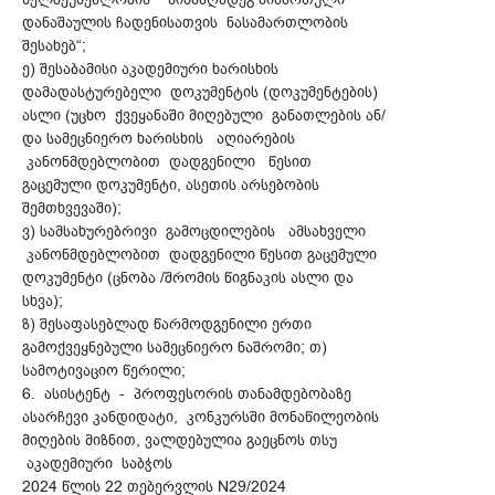
დანაშაულის ჩადენისათვის ნასამართლობის
შესახებ“;
ე) შესაბამისი აკადემიური ხარისხის
დამადასტურებელი დოკუმენტის (დოკუმენტების)
ასლი (უცხო ქვეყანაში მიღებული განათლების ან/
და სამეცნიერო ხარისხის აღიარების
კანონმდებლობით დადგენილი წესით
გაცემული დოკუმენტი, ასეთის არსებობის
შემთხვევაში);
ვ) სამსახურებრივი გამოცდილების ამსახველი
კანონმდებლობით დადგენილი წესით გაცემული
დოკუმენტი (ცნობა /შრომის წიგნაკის ასლი და
სხვა);
ზ) შესაფასებლად წარმოდგენილი ერთი
გამოქვეყნებული სამეცნიერო ნაშრომი; თ)
სამოტივაციო წერილი;
6. ასისტენტ - პროფესორის თანამდებობაზე
ასარჩევი კანდიდატი, კონკურსში მონაწილეობის
მიღების მიზნით, ვალდებულია გაეცნოს თსუ
აკადემიური საბჭოს
2024 წლის 22 თებერვლის N29/2024