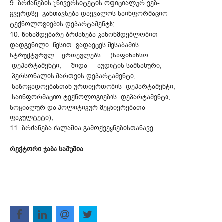
9. ბრძანების უნივერსიტეტის ოფიციალურ ვებ-
გვერდზე განთავსება დაევალოს საინფორმაციო
ტექნოლოგიების დეპარტამენტს;
10. წინამდებარე ბრძანება კანონმდებლობით
დადგენილი წესით გადაეცეს შესაბამის
სტრუქტურულ ერთეულებს (საფინანსო
დეპარტამენტი, შიდა აუდიტის სამსახური,
პერსონალის მართვის დეპარტამენტი,
საზოგადოებასთან ურთიერთობის დეპარტამენტი,
საინფორმაციო ტექნოლოგიების დეპარტამენტი,
სოციალურ და პოლიტიკურ მეცნიერებათა
ფაკულტეტი);
11. ბრძანება ძალაშია გამოქვეყნებისთანავე.
რექტორი ჯაბა სამუშია