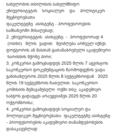
სახელობის თბილისის სახელმწიფო
უნივერსიტეტის სოციალურ და პოლიტიკურ
მეცნიერებათა
ფაკულტეტზე ასისტენტ - პროფესორების
სამსახურში მისაღებად;
2. უნივერსიტეტის ასისტენტ - პროფესორად 4
(ოთხი) წლის ვადით შეიძლება არჩეულ იქნეს
დოქტორის ან მასთან გათანაბრებული აკადემიური
ხარისხის მქონე პირი;
3. კონკურსი გამოცხადდეს 2025 წლის 7 აგვისტოს
საკონკურსო დოკუმენტაციის წარმოდგენის ვადა
განისაზღვროს 2025 წლის 8 სექტემბრიდან 2025
წლის 19 სექტემბრის ჩათვლით. საკონკურსო
კომისიის შემაჯამებელი ოქმი თსუ აკადემიურ
საბჭოს გადაეცეს არაუგვიანეს 2025 წლის 20
ოქტომბრისა;
4. კონკურსი გამოცხადდეს სოციალურ და
პოლიტიკურ მეცნიერებათა ფაკულტეტზე ასისტენტ
- პროფესორების აკადემიური თანამდებობების
დასაკავებლად: