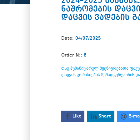
2024–2025 სასწა
ნაშრომების დაცვი
დაცვის ვადების გ
Date:
04/07/2025
Order N::
8
თსუ ჰუმანიტარულ მეცნიერებათა ფაკ
დაცვის კომისიების შემადგენლობის და
Like
Share
E-ma