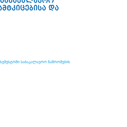
 საბაკალავრო
ამტკიცებისა და
 სემესტრში საბაკალავრო ნაშრომების