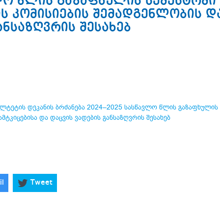
ვლო წლის გაზაფხულის სემესტრში
ს კომისიების შემადგენლობის დ
ანსაზღვრის შესახებ
ულტეტის დეკანის ბრძანება 2024–2025 სასწავლო წლის გაზაფხულის
მტკიცებისა და დაცვის ვადების განსაზღვრის შესახებ
il
Tweet