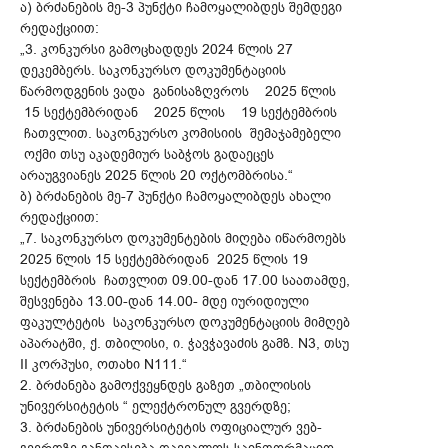
ა) ბრძანების მე-3 პუნქტი ჩამოყალიბდეს შემდეგი
რედაქციით:
„3. კონკურსი გამოცხადდეს 2024 წლის 27
დეკემბერს. საკონკურსო დოკუმენტაციის
წარმოდგენის ვადა განისაზღვროს 2025 წლის
15 სექტემბრიდან 2025 წლის 19 სექტემბრის
ჩათვლით. საკონკურსო კომისიის შემაჯამებელი
ოქმი თსუ აკადემიურ საბჭოს გადაეცეს
არაუგვიანეს 2025 წლის 20 ოქტომბრისა.“
ბ) ბრძანების მე-7 პუნქტი ჩამოყალიბდეს ახალი
რედაქციით:
„7. საკონკურსო დოკუმენტების მიღება იწარმოებს
2025 წლის 15 სექტემბრიდან 2025 წლის 19
სექტემბრის ჩათვლით 09.00-დან 17.00 საათამდე,
შესვენება 13.00-დან 14.00- მდე იურიდიული
ფაკულტეტის საკონკურსო დოკუმენტაციის მიმღებ
აპარატში, ქ. თბილისი, ი. ჭავჭავაძის გამზ. N3, თსუ
II კორპუსი, ოთახი N111.“
2. ბრძანება გამოქვეყნდეს გაზეთ „თბილისის
უნივერსიტეტის “ ელექტრონულ გვერდზე;
3. ბრძანების უნივერსიტეტის ოფიციალურ ვებ-