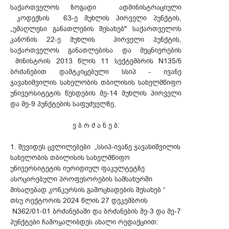
საქართველოს ზოგადი ადმინისტრაციული
კოდექსის 63-ე მუხლის პირველი პუნქტის,
„უმაღლესი განათლების შესახებ" საქართველოს
კანონის 22-ე მუხლის პირველი პუნქტის,
საქართველოს განათლებისა და მეცნიერების
მინისტრის 2013 წლის 11 სექტემბრის N135/ნ
ბრძანებით დამტკიცებული სსიპ - ივანე
ჯავახიშვილის სახელობის თბილისის სახელმწიფო
უნივერსიტეტის წესდების მე-14 მუხლის პირველი
და მე-9 პუნქტების საფუძველზე,
ვ ბ რ ძ ა ნ ე ბ:
1. შევიდეს ცვლილებები „სსიპ-ივანე ჯავახიშვილის
სახელობის თბილისის სახელმწიფო
უნივერსიტეტის იურიდიულ ფაკულტეტზე
ასოცირებული პროფესორების სამსახურში
მისაღებად კონკურსის გამოცხადების შესახებ “
თსუ რექტორის 2024 წლის 27 დეკემბრის
N362/01-01 ბრძანებაში და ბრძანების მე-3 და მე-7
პუნქტები ჩამოყალიბდეს ახალი რედაქციით: