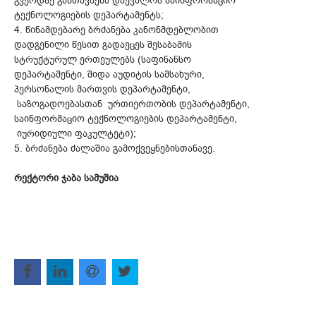
გვერდზე განთავსება დაევალოს საინფორმაციო
ტექნოლოგიების დეპარტამენტს;
4. წინამდებარე ბრძანება კანონმდებლობით
დადგენილი წესით გადაეცეს შესაბამის
სტრუქტურულ ერთეულებს (საფინანსო
დეპარტამენტი, შიდა აუდიტის სამსახური,
პერსონალის მართვის დეპარტამენტი,
საზოგადოებასთან ურთიერთობის დეპარტამენტი,
საინფორმაციო ტექნოლოგიების დეპარტამენტი,
იურიდიული ფაკულტეტი);
5. ბრძანება ძალაშია გამოქვეყნებისთანავე.
რექტორი ჯაბა სამუშია