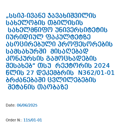
„სსიპ-ივანე ჯავახიშვილის
სახელობის თბილისის
სახელმწიფო უნივერსიტეტის
იურიდიულ ფაკულტეტზე
ასოცირებული პროფესორების
სამსახურში მისაღებად
კონკურსის გამოცხადების
შესახებ“ თსუ რექტორის 2024
წლის 27 დეკემბრის N362/01-01
ბრძანებაში ცვლილებების
შეტანის თაობაზე
Date:
06/06/2025
Order N::
115/01-01