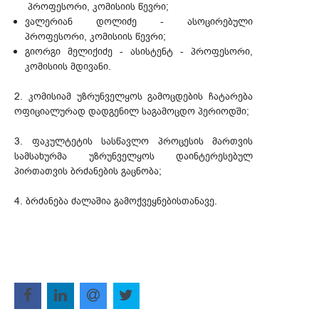
პროფესორი, კომისიის წევრი;
ვალერიან დოლიძე - ასოცირებული
პროფესორი, კომისიის წევრი;
გიორგი მელიქიძე - ასისტენტ - პროფესორი,
კომისიის მდივანი.
2. კომისიამ უზრუნველყოს გამოცდების ჩატარება
ოფიციალურად დადგენილ საგამოცდო პერიოდში;
3. ფაკულტეტის სასწავლო პროცესის მართვის
სამსახურმა უზრუნველყოს დაინტერესებულ
პირთათვის ბრძანების გაცნობა;
4. ბრძანება ძალაშია გამოქვეყნებისთანავე.