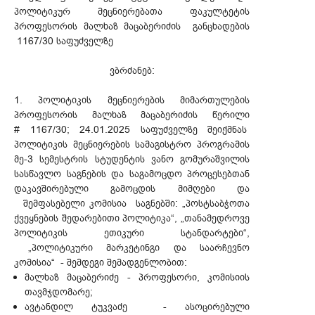
პოლიტიკურ მეცნიერებათა ფაკულტეტის
პროფესორის მალხაზ მაცაბერიძის განცხადების
1167/30 საფუძველზე
ვბრძანებ:
1. პოლიტიკის მეცნიერების მიმართულების
პროფესორის მალხაზ მაცაბერიძის წერილი
# 1167/30; 24.01.2025 საფუძველზე შეიქმნას
პოლიტიკის მეცნიერების სამაგისტრო პროგრამის
მე-3 სემესტრის სტუდენტის ვანო გომურაშვილის
სასწავლო საგნების და საგამოცდო პროცესებთან
დაკავშირებული გამოცდის მიმღები და
შემფასებელი კომისია საგნებში: „პოსტსაბჭოთა
ქვეყნების შედარებითი პოლიტიკა“, „თანამედროვე
პოლიტიკის ეთიკური სტანდარტები“,
„პოლიტიკური მარკეტინგი და საარჩევნო
კომისია“ - შემდეგი შემადგენლობით:
მალხაზ მაცაბერიძე - პროფესორი, კომისიის
თავმჯდომარე;
ავტანდილ ტუკვაძე - ასოცირებული