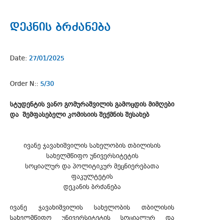
დეკნის ბრძანება
Date:
27/01/2025
Order N::
5/30
სტუდენტის ვანო გომურაშვილის გამოცდის მიმღები
და შემფასებელი კომისიის შექმნის შესახებ
ივანე ჯავახიშვილის სახელობის თბილისის
სახელმწიფო უნივერსიტეტის
სოციალურ და პოლიტიკურ მეცნიერებათა
ფაკულტეტის
დეკანის ბრძანება
ივანე ჯავახიშვილის სახელობის თბილისის
სახელმწიფო უნივერსიტეტის სოციალურ და