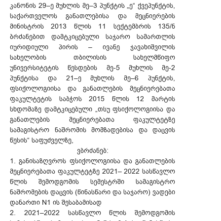
კანონის 29–ე მუხლის მე–3 პუნქტის „ე“ ქვეპუნქტის,
საქართველოს განათლებისა და მეცნიერების
მინისტრის 2013 წლის 11 სექტემბრის 135/ნ
ბრძანებით დამტკიცებული საჯარო სამართლის
იურიდიული პირის – ივანე ჯავახიშვილის
სახელობის თბილისის სახელმწიფო
უნივერსიტეტის წესდების მე-5 მუხლის მე-2
პუნქტისა და 21–ე მუხლის მე–6 პუნქტის,
ფსიქოლოგიისა და განათლების მეცნიერებათა
ფაკულტეტის საბჭოს 2015 წლის 12 მარტის
სხდომაზე დამტკიცებული „თსუ ფსიქოლოგიისა და
განათლების მეცნიერებათა ფაკულტეტზე
სამაგისტრო ნაშრომის მომზადებისა და დაცვის
წესის“ საფუძველზე,
ვბრძანებ:
1. განისაზღვროს ფსიქოლოგიისა და განათლების
მეცნიერებათა ფაკულტეტზე 2021– 2022 სასწავლო
წლის შემოდგომის სემესტრში სამაგისტრო
ნაშრომების დაცვის (წინასწარი და საჯარო) ვადები
დანართი N1 ის შესაბამისად
2. 2021–2022 სასწავლო წლის შემოდგომის