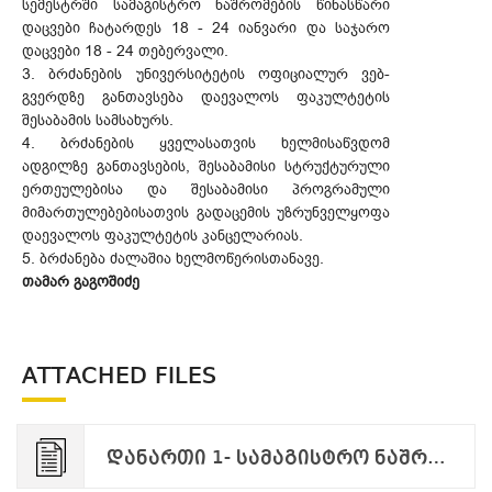
სემესტრში სამაგისტრო ნაშრომების წინასწარი
დაცვები ჩატარდეს 18 - 24 იანვარი და საჯარო
დაცვები 18 - 24 თებერვალი.
3. ბრძანების უნივერსიტეტის ოფიციალურ ვებ-
გვერდზე განთავსება დაევალოს ფაკულტეტის
შესაბამის სამსახურს.
4. ბრძანების ყველასათვის ხელმისაწვდომ
ადგილზე განთავსების, შესაბამისი სტრუქტურული
ერთეულებისა და შესაბამისი პროგრამული
მიმართულებებისათვის გადაცემის უზრუნველყოფა
დაევალოს ფაკულტეტის კანცელარიას.
5. ბრძანება ძალაშია ხელმოწერისთანავე.
თამარ გაგოშიძე
ATTACHED FILES
დანართი 1- სამაგისტრო ნაშრომების დაცვის ვადების განსაზღვრა 2022შემოდგომა.pdf