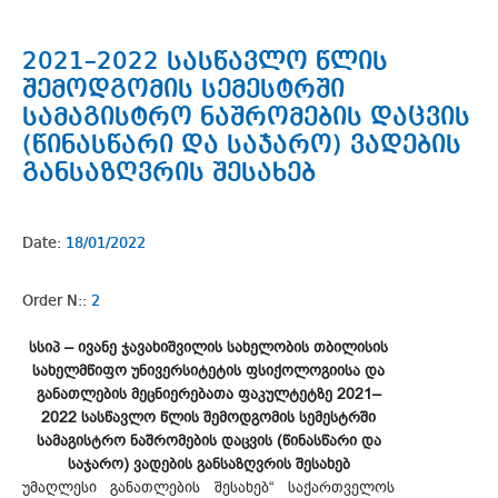
2021–2022 სასწავლო წლის
შემოდგომის სემესტრში
სამაგისტრო ნაშრომების დაცვის
(წინასწარი და საჯარო) ვადების
განსაზღვრის შესახებ
Date:
18/01/2022
Order N::
2
სსიპ – ივანე ჯავახიშვილის სახელობის თბილისის
სახელმწიფო უნივერსიტეტის ფსიქოლოგიისა და
განათლების მეცნიერებათა ფაკულტეტზე 2021–
2022 სასწავლო წლის შემოდგომის სემესტრში
სამაგისტრო ნაშრომების დაცვის (წინასწარი და
საჯარო) ვადების განსაზღვრის შესახებ
უმაღლესი განათლების შესახებ“ საქართველოს