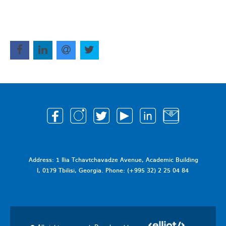
Address: 1 Ilia Tchavtchavadze Avenue, Academic Building
I, 0179 Tbilisi, Georgia. Phone: (+995 32) 2 25 04 84