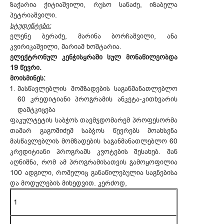
ზაქარია ქიტიაშვილი, რუსო სანაძე, იზაბელა
პეტრიაშვილი.
სტუდენტები:
ელენე ბერაძე, მარინა ბორჩაშვილი, ანა
კვირიკაშვილი, მარიამ ხოშტარია.
ელექტრონულ კენჭისყრაში სულ მონაწილეობდა
19 წევრი.
მოისმინეს:
მასწავლებლის მომზადების საგანმანათლებლო
60 კრედიტიანი პროგრამის ანკეტა-კითხვარის
დამტკიცება
ფაკულტეტის საბჭოს თავმჯდომარემ პროფესორმა
თამარ გაგოშიძემ საბჭოს წევრებს მოახსენა
მასწავლებლის მომზადების საგანმანათლებლო 60
კრედიტიანი პროგრამს კვოტების შესახებ. მან
აღნიშნა, რომ ამ პროგრამისათვის გამოყოფილია
100 ადგილი, რომელიც განაწილებულია საგნებისა
და მოდულების მიხედვით. კერძოდ,
1