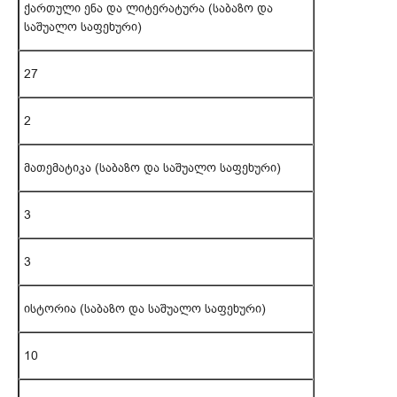
ქართული ენა და ლიტერატურა (საბაზო და
საშუალო საფეხური)
27
2
მათემატიკა (საბაზო და საშუალო საფეხური)
3
3
ისტორია (საბაზო და საშუალო საფეხური)
10