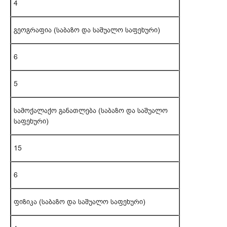
4
გეოგრაფია (საბაზო და საშუალო საფეხური)
6
5
სამოქალაქო განათლება (საბაზო და საშუალო
საფეხური)
15
6
ფიზიკა (საბაზო და საშუალო საფეხური)