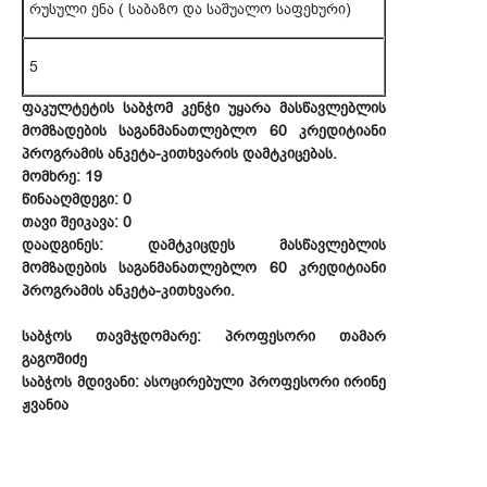
რუსული ენა ( საბაზო და საშუალო საფეხური)
5
ფაკულტეტის საბჭომ კენჭი უყარა მასწავლებლის
მომზადების საგანმანათლებლო 60 კრედიტიანი
პროგრამის ანკეტა-კითხვარის დამტკიცებას.
მომხრე: 19
წინააღმდეგი: 0
თავი შეიკავა: 0
დაადგინეს: დამტკიცდეს მასწავლებლის
მომზადების საგანმანათლებლო 60 კრედიტიანი
პროგრამის ანკეტა-კითხვარი.
საბჭოს თავმჯდომარე: პროფესორი თამარ
გაგოშიძე
საბჭოს მდივანი: ასოცირებული პროფესორი ირინე
ჟვანია