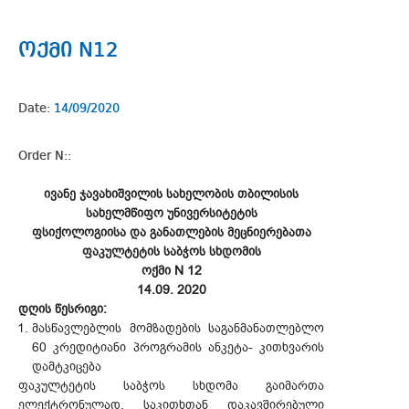
ოქმი N12
Date:
14/09/2020
Order N::
ივანე ჯავახიშვილის სახელობის თბილისის
სახელმწიფო უნივერსიტეტის
ფსიქოლოგიისა და განათლების მეცნიერებათა
ფაკულტეტის საბჭოს სხდომის
ოქმი N 12
14.09. 2020
დღის წესრიგი:
მასწავლებლის მომზადების საგანმანათლებლო
60 კრედიტიანი პროგრამის ანკეტა- კითხვარის
დამტკიცება
ფაკულტეტის საბჭოს სხდომა გაიმართა
ელექტრონულად. საკითხთან დაკავშირებული