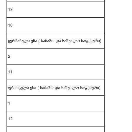
19
10
გერმანული ენა ( საბაზო და საშუალო საფეხური)
2
11
ფრანგული ენა ( საბაზო და საშუალო საფეხური)
1
12