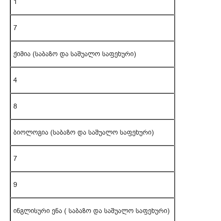
1
7
ქიმია (საბაზო და საშუალო საფეხური)
4
8
ბიოლოგია (საბაზო და საშუალო საფეხური)
7
9
ინგლისური ენა ( საბაზო და საშუალო საფეხური)