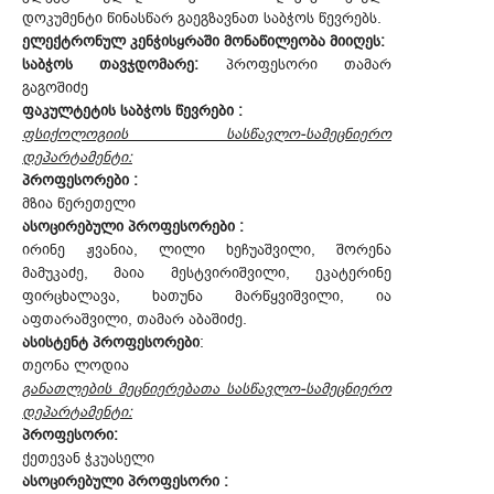
დოკუმენტი წინასწარ გაეგზავნათ საბჭოს წევრებს.
ელექტრონულ კენჭისყრაში მონაწილეობა მიიღეს:
საბჭოს თავჯდომარე:
პროფესორი თამარ
გაგოშიძე
ფაკულტეტის საბჭოს წევრები :
ფსიქოლოგიის სასწავლო-სამეცნიერო
დეპარტამენტი:
პროფესორები :
მზია წერეთელი
ასოცირებული პროფესორები :
ირინე ჟვანია, ლილი ხეჩუაშვილი, შორენა
მამუკაძე, მაია მესტვირიშვილი, ეკატერინე
ფირცხალავა, ხათუნა მარწყვიშვილი, ია
აფთარაშვილი, თამარ აბაშიძე.
ასისტენტ პროფესორები
:
თეონა ლოდია
განათლების მეცნიერებათა სასწავლო-სამეცნიერო
დეპარტამენტი:
პროფესორი:
ქეთევან ჭკუასელი
ასოცირებული პროფესორი :