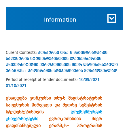
Information
Curent Contests:
კონკურსი თსუ-ს მაგისტრატურის
საფეხურის სტუდენტებისთვის ლუქსემბურგის
უნივერსიტეტში ევროკომისიის მიერ დაფინანსებული
ერაზმუს+ პროგრამის სტიპენდიების მოსაპოვებლად
Period of receipt of tender documents:
10/09/2021 -
01/10/2021
ცხადდება კონკურსი თსუ-ს მაგისტრატურის
საფეხურის პირველი და მეორე სემესტრის
სტუდენტებისთვის
ლუქსემბურგის
უნივერსიტეტში
ევროკომისიის მიერ
დაფინანსებული ერაზმუს+ პროგრამის