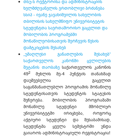
თსუ-ს რექტორისა და ადმინისტრაციის
ხელმძღვანელის ერთობლივი ბრძანება
სსიპ - ივანე ჯავახიშვილის სახელობის
თბილისის სახელმწიფო უნივერსიტეტის
სტუდენტთა საერთაშორისო გაცვლით და
მობილობის პროგრამებში
მონაწილეობისათვის შერჩევის წესის
დამტკიცების შესახებ
„უმაღლესი განათლების შესახებ“
საქართველოს კანონში ცვლილების
შეტანის თაობაზე
საქართველოს კანონის
2
49
მუხლის მე-4 პუნქტის თანახმად
დაუშვებელია გაცვლით
საგანმანათლებლო პროგრამის მონაწილე
სტუდენტისათვის სტუდენტის სტატუსის
შეჩერება. მობილობის პროგრამაში
მონაწილე სტუდენტი მშობლიურ
უნივერსიტეტში ირიცხება, როგორც
აქტიური სტუდენტი და შესაბამისად,
სტუდენტმა ყველა სემესტრში უნდა
გაიაროს ადმინისტრაციული რეგისტრაცია!