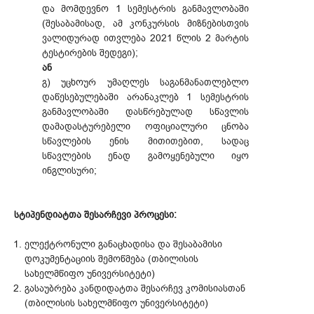
და მომდევნო 1 სემესტრის განმავლობაში
(შესაბამისად, ამ კონკურსის მიზნებისთვის
ვალიდურად ითვლება 2021 წლის 2 მარტის
ტესტირების შედეგი);
ან
გ) უცხოურ უმაღლეს საგანმანათლებლო
დაწესებულებაში არანაკლებ 1 სემესტრის
განმავლობაში დასწრებულად სწავლის
დამადასტურებელი ოფიციალური ცნობა
სწავლების ენის მითითებით, სადაც
სწავლების ენად გამოყენებული იყო
ინგლისური;
სტიპენდიატთა შესარჩევი პროცესი:
ელექტრონული განაცხადისა და შესაბამისი
დოკუმენტაციის შემოწმება (თბილისის
სახელმწიფო უნივერსიტეტი)
გასაუბრება კანდიდატთა შესარჩევ კომისიასთან
(თბილისის სახელმწიფო უნივერსიტეტი)