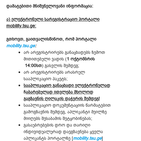
დამატებითი მნიშვნელოვანი ინფორმაცია:
ა) ელექტრონული სარეგისტრაციო პორტალი
mobility.tsu.ge:
გთხოვთ, გაითვალისწინოთ, რომ პორტალი
mobility.tsu.ge
:
არ არეგისტრირებს განაცხადებს ზემოთ
მითითებული ვადის (
1 ოქტომბრის
14:00სთ
) გასვლის შემდეგ;
არ არეგისტრირებს არასრულ
სააპლიკაციო პაკეტს;
სააპლიკაციო განაცხადი ელექტრონულად
ჩ
აბარებულად ითვლება
მხოლოდ
გაგზავნის ღილაკის დაჭერის შემდეგ!
სააპლიკაციო დოკუმენტაციის წარმატებით
გამოგზავნის შემდეგ, აპლიკანტი მეილზე
მიიღებს შესაბამის შეტყობინებას;
გასაუბრებების დრო და თარიღი
ინდივიდუალურად დაეგზავნება ყველა
აპლიკანტს პორტალზე [
mobility.tsu.ge
]