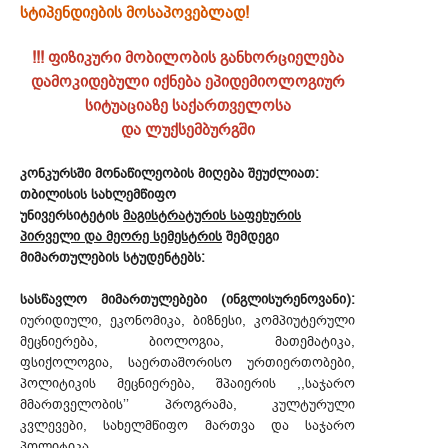
სტიპენდიების მოსაპოვებლად!
!!! ფიზიკური მობილობის განხორციელება
დამოკიდებული იქნება ეპიდემიოლოგიურ
სიტუაციაზე საქართველოსა
და ლუქსემბურგში
კონკურსში მონაწილეობის მიღება შეუძლიათ:
თბილისის სახლემწიფო
უნივერსიტეტის
მაგისტრატურის საფეხურის
პირველი და მეორე
სემესტრის
შემდეგი
მიმართულების სტუდენტებს:
სასწავლო მიმართულებები (ინგლისურენოვანი):
იურიდიული, ეკონომიკა, ბიზნესი, კომპიუტერული
მეცნიერება, ბიოლოგია, მათემატიკა,
ფსიქოლოგია, საერთაშორისო ურთიერთობები,
პოლიტიკის მეცნიერება, შპაიერის ,,საჯარო
მმართველობის’’ პროგრამა, კულტურული
კვლევები, სახელმწიფო მართვა და საჯარო
პოლიტიკა.