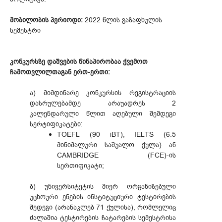
მობილობის პერიოდი:
2022 წლის გაზაფხულის
სემესტრი
კონკურსზე დაშვების წინაპირობაა ქვემოთ
ჩამოთვლილთაგან ერთ-ერთი:
ა) მიმდინარე კონკურსის რეგისტრაციის
დასრულებამდე არაუადრეს 2
კალენდარული წლით აღებული შემდეგი
სერტიფიკატები:
TOEFL (90 iBT), IELTS (6.5
მინიმალური საშუალო ქულა) ან
CAMBRIDGE (FCE)-ის
სერთიფიკატი;
ბ) უნივერსიტეტის მიერ ორგანიზებული
უცხოური ენების ინსტიტუციური ტესტირების
შედეგი (არანაკლებ 71 ქულისა), რომლელიც
ძალაშია ტესტირების ჩატარების სემესტრისა