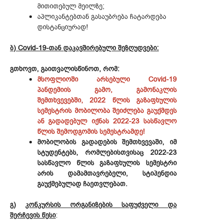
მითითებულ მეილზე;
აპლიკანტებთან გასაუბრება ჩატარდება
დისტანციურად!
ბ) Covid-19-თან დაკავშირებული შეზღუდვები:
გთხოვთ, გაითვალისწინოთ, რომ:
მსოფლიოში არსებული Covid-19
პანდემიის გამო, გამონაკლის
შემთხვევებში, 2022 წლის გაზაფხულის
სემესტრის მობილობა შეიძლება გაუქმდეს
ან გადადებულ იქნას 2022-23 სასწავლო
წლის შემოდგომის სემესტრამდე!
მობილობის გადადების შემთხვევაში, იმ
სტუდენტებს, რომლებისთვისაც 2022-23
სასწავლო წლის გაზაფხულის სემესტრი
არის დამამთავრებელი, სტიპენდია
გაუქმებულად ჩაეთვლებათ.
გ)
კონკურსის ორგანიზების საფუძველი და
შერჩევის წესი
: