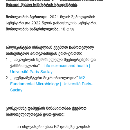
მეხუთე-მეათე სემესტრის სტუდენტებს
.
მობილობის პერიოდი:
2021 წლის შემოდგომის
სემესტრი და 2022 წლის გაზაფხულის სემესტრი.
მობილობის ხანგრძლივობა:
10 თვე
აპლიკანტები ისწავლიან ქვემოთ ჩამოთვლილ
სამაგისტრო პროგრამიდან ერთ-ერთში:
,, სიცოცხლის შემსწავლელი მეცნიერებები და
ჯანმრთელობა’’ -
Life sciences and health |
Université Paris-Saclay
,, ფუნდამენტური მიკრობიოლოგია’’
M2
Fundamental Microbiology | Université Paris-
Saclay
კონკურსზე დაშვების წინაპირობაა ქვემოთ
ჩამოთვლილთაგან ერთ-ერთი:
ა) ინგლისური ენის B2 დონეზე ცოდნის