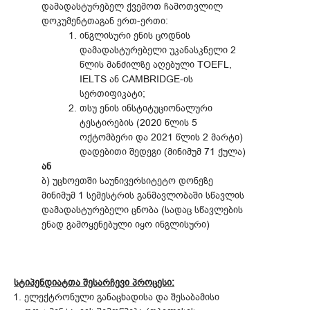
დამადასტურებელ ქვემოთ ჩამოთვლილ
დოკუმენტთაგან ერთ-ერთი:
ინგლისური ენის ცოდნის
დამადასტურებელი უკანასკნელი 2
წლის მანძილზე აღებული TOEFL,
IELTS ან CAMBRIDGE-ის
სერთიფიკატი;
თსუ ენის ინსტიტუციონალური
ტესტირების (2020 წლის 5
ოქტომბერი და 2021 წლის 2 მარტი)
დადებითი შედეგი (მინიმუმ 71 ქულა)
ან
ბ) უცხოეთში საუნივერსიტეტო დონეზე
მინიმუმ 1 სემესტრის განმავლობაში სწავლის
დამადასტურებელი ცნობა (სადაც სწავლების
ენად გამოყენებული იყო ინგლისური)
სტიპენდიატთა შესარჩევი პროცესი:
ელექტრონული განაცხადისა და შესაბამისი