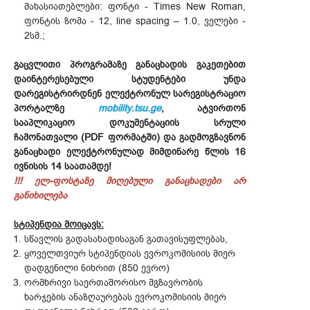
მახასიათებლები: ფონტი - Times New Roman,
ფონტის ზომა - 12, line spacing – 1.0, ველები -
2სმ.;
გაცვლითი პროგრამაზე განაცხადის გაკეთებით
დაინტერესებული სტუდენტები უნდა
დარეგისტრირდნენ ელექტრონულ სარეგისტრაციო
პორტალზე
mobility.tsu.ge
, ატვირთონ
სააპლიკაციო დოკუმენტაციის სრული
ჩამონათვალი (PDF ფორმატში) და გადმოგზავნონ
განაცხადი ელექტრონულად მიმდინარე წლის 16
ივნისის 14 საათამდე!
!!! ელ-ფოსტაზე მიღებული განაცხადები არ
განიხილება
სტიპენდია მოიცავს:
სწავლის გადასახადისაგან გათავისუფლებას,
ყოველთვიურ სტიპენდიას ევროკომისიის მიერ
დადგენილი ნიხრით (850 ევრო)
ორმხრივი საერთაშორისო მგზავრობის
ხარჯების ანაზღაურებას ევროკომისიის მიერ