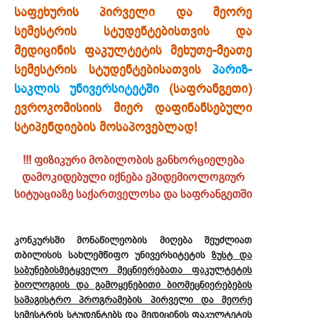
საფეხურის პირველი და მეორე
სემესტრის სტუდენტებისთვის და
მედიცინის ფაკულტეტის მეხუთე-მეათე
სემესტრის სტუდენტებისათვის
პარიზ-
საკლის უნივერსიტეტში
(საფრანგეთი)
ევროკომისიის მიერ დაფინანსებული
სტიპენდიების მოსაპოვებლად
!
!!! ფიზიკური მობილობის განხორციელება
დამოკიდებული იქნება ეპიდემიოლოგიურ
სიტუაციაზე საქართველოსა და საფრანგეთში
კონკურსში მონაწილეობის მიღება შეუძლიათ
თბილისის სახლემწიფო უნივერსიტეტის
ზუსტ და
საბუნებისმეტყველო მეცნიერებათა ფაკულტეტის
ბიოლოგიის და გამოყენებითი ბიომეცნიერებების
სამაგისტრო პროგრამების პირველი და მეორე
სემესტრის სტუდენტებს
და მ
ედიცინის ფაკულტეტის