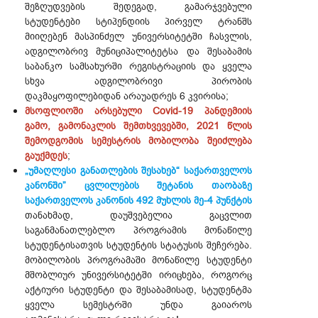
შეზღუდვების შედეგად, გამარჯვებული
სტუდენტები სტიპენდიის პირველ ტრანშს
მიიღებენ მასპინძელ უნივერსიტეტში ჩასვლის,
ადგილობრივ მუნიციპალიტეტსა და შესაბამის
საბანკო სამსახურში რეგისტრაციის და ყველა
სხვა ადგილობრივი პირობის
დაკმაყოფილებიდან არაუადრეს 6 კვირისა;
მსოფლიოში არსებული Covid-19 პანდემიის
გამო, გამონაკლის შემთხვევებში, 2021 წლის
შემოდგომის სემესტრის მობილობა შეიძლება
გაუქმდეს
;
„უმაღლესი განათლების შესახებ“ საქართველოს
კანონში” ცვლილების შეტანის თაობაზე
საქართველოს კანონის 492 მუხლის მე-4 პუნქტის
თანახმად, დაუშვებელია გაცვლით
საგანმანათლებლო პროგრამის მონაწილე
სტუდენტისათვის სტუდენტის სტატუსის შეჩერება.
მობილობის პროგრამაში მონაწილე სტუდენტი
მშობლიურ უნივერსიტეტში ირიცხება, როგორც
აქტიური სტუდენტი და შესაბამისად, სტუდენტმა
ყველა სემესტრში უნდა გაიაროს