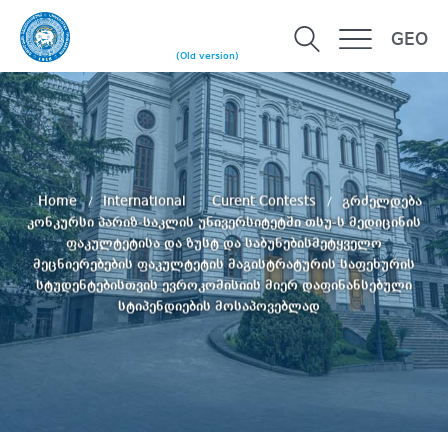
GEO
(Old version)
Home
International
Curent Contests
გრძელდება
კონკურსი პარიზ-საკლის უნივერსიტეტში თსუ-ს მედიცინის
ფაკულტეტისა და ზუსტ და საბუნებისმეტყველო
მეცნიერებების ფაკულტეტის მაგისტრატურის საფეხურის
სტუდენტებისთვის ევროკომისიის მიერ დაფინანსებული
სტიპენდიების მოსაპოვებლად