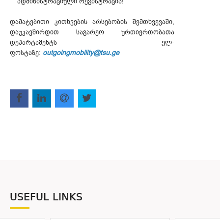
ადმინისტრაციული რეგისტრაცია!
დამატებითი კითხვების არსებობის შემთხვევაში,
დაუკავშირდით საგარეო ურთიერთობათა
დეპარტამენტს ელ-
ფოსტაზე:
outgoingmobility@tsu.ge
USEFUL LINKS