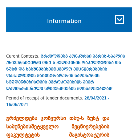
Information
Curent Contests:
გრძელდება კონკურსი პარიზ-საკლის
უნივერსიტეტში თსუ-ს მედიცინის ფაკულტეტისა და
ზუსტ და საბუნებისმეტყველო მეცნიერებების
ფაკულტეტის მაგისტრატურის საფეხურის
სტუდენტებისთვის ევროკომისიის მიერ
დაფინანსებული სტიპენდიების მოსაპოვებლად
Period of receipt of tender documents:
28/04/2021 -
16/06/2021
გრძელდება კონკურსი თსუ-ს ზუსტ და
საბუნებისმეტყველო მეცნიერებების
ფაკულტეტის მაგისტრატურის