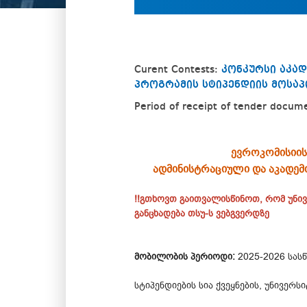
Curent Contests:
კონკურსი აკა
პროგრამის სტიპენდიის მოსაპ
Period of receipt of tender docum
ევროკომისიის
ადმინისტრაციული და აკადე
!!გთხოვთ გაითვალისწინოთ, რომ უნი
განცხადება თსუ-ს ვებგვერდზე
მობილობის პერიოდი:
2025-2026 სას
სტიპენდიების სია ქვეყნების, უნივე