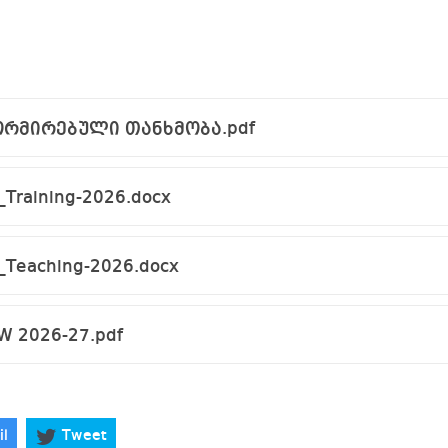
რმირებული თანხმობა.pdf
_Training-2026.docx
_Teaching-2026.docx
W 2026-27.pdf
il
Tweet