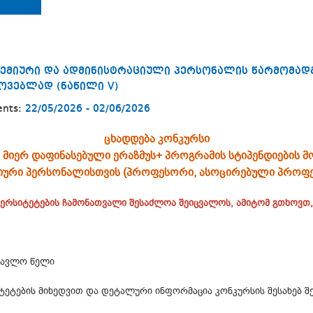
დემიური და ადმინისტრაციული პერსონალის წარმომად
ოვებლად (ნაწილი V)
ents:
22/05/2026 - 02/06/2026
ცხადდება კონკურსი
 მიერ დაფინასებული ერაზმუს+ პროგრამის სტიპენდიების 
მიური პერსონალისთვის (პროფესორი, ასოცირებული პროფე
ვერსიტეტების ჩამონათვალი შესაძლოა შეიცვალოს, ამიტომ გთხოვთ
წავლო წელი
რსიტეტების მიხედვით და დეტალური ინფორმაცია კონკურსის შესახებ 