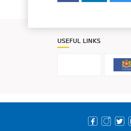
USEFUL LINKS