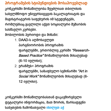
პროგრამების სტიპენდიების მოსაპოვებლად
კონკურსში მონაწილეობა შეუძლიათ თბილისის
სახელმწოფო უნივერსიტეტის ბაკალავრიატის და
მაგისტრატურის საფეხურის იმ სტუდენტებს,
რომლებსაც გავლილი აქვთ სოციალური მუშაობის
სასწავლო კურსები.
მობილობის პერიოდი და მიზანი:
DAAD-ს აღმოსავლეთ
პარტნიორობის პროგრამის
ფარგლებში,
ერთობლივ კურსში
"Research-
Based Practice"
მონაწილეობის მისაღებად
(6-10 ივლისი);
ერაზმუს+ პროგრამის
ფარგლებში, საზაფხულო სემინარში
"Art in
Social Work"
მონაწილეობის მისაღებად (6-
12 ივლისი)​​​​​​.
კონკურსში მონაწილეობასთან დაკავშირებული
დეტალური ინფორმაცია, მათ შორის, წარსადგენი
საბუთების ჩამონათვალი
იხილეთ აქ