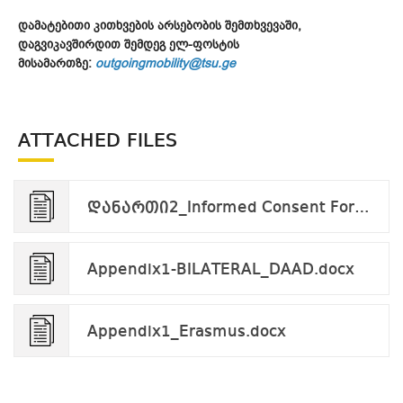
დამატებითი კითხვების არსებობის შემთხვევაში,
დაგვიკავშირდით შემდეგ ელ-ფოსტის
მისამართზე:
outgoingmobility@tsu.ge
ATTACHED FILES
დანართი2_Informed Consent Form_applicant_v.09.24.pdf
Appendix1-BILATERAL_DAAD.docx
Appendix1_Erasmus.docx