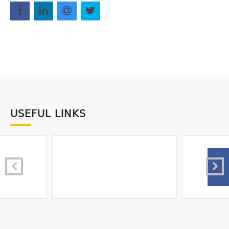
USEFUL LINKS