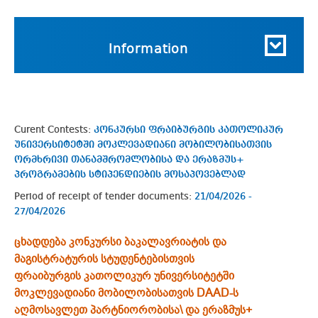
Information
Curent Contests:
კონკურსი ფრაიბურგის კათოლიკურ
უნივერსიტეტში მოკლევადიანი მობილობისათვის
ორმხრივი თანამშრომლობისა და ერაზმუს+
პროგრამების სტიპენდიების მოსაპოვებლად
Period of receipt of tender documents:
21/04/2026 -
27/04/2026
ცხადდება კონკურსი ბაკალავრიატის და
მაგისტრატურის სტუდენტებისთვის
ფრაიბურგის კათოლიკურ უნივერსიტეტში
მოკლევადიანი მობილობისათვის DAAD-ს
აღმოსავლეთ პარტნიორობისა\ და ერაზმუს+