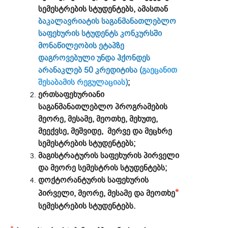
სემესტრების სტუდენტებს, ამასთან
ბაკალავრიატის საგანმანათლებლო
საფეხურის სტუდენტს კონკურსში
მონაწილეობის ეტაპზე
დაგროვებული უნდა ჰქონდეს
არანაკლებ 50 კრედიტისა
(
გაეცანით
შესაბამის რეგულაციას
)
;
ერთსაფეხურიანი
საგანმანათლებლო პროგრამების
მეორე, მესამე, მეოთხე, მეხუთე,
მეექვსე, მეშვიდე, მერვე და მეცხრე
სემესტრების სტუდენტებს;
მაგისტრატურის საფეხურის პირველი
და მეორე სემესტრის სტუდენტებს;
დოქტორანტურის საფეხურის
*
პირველი, მეორე, მესამე და მეოთხე
სემესტრების სტუდენტებს.