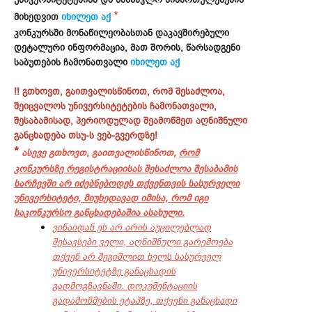
*
მიხედვით
იხილეთ აქ
კონკურსში მონაწილეობასთან დაკავშირებული
დეტალური ინფორმაცია, მათ შორის, წარსადგენი
საბუთების ჩამონათვალი
იხილეთ აქ
!! გთხოვთ, გაითვალისწინოთ, რომ შესაძლოა,
შეიცვალოს უნივერსიტეტების ჩამონათვალი,
შესაბამისად, პერიოდულად შეამოწმეთ აღნიშნული
განცხადება თსუ-ს ვებ-გვერდზე!
*
ასევე გთხოვთ, გაითვალისწინოთ,
რომ
კონკურსზე რეგისტრაციისას შესაძლოა შესაბამის
სარჩევში არ იძებნებოდეს თქვენთვის სასურველი
უნივერსიტეტი, მიუხედავად იმისა, რომ იგი
საკონკურსო განცხადებაშია ასახული.
ვინაიდან ეს არ არის აუცილებლად
შესავსები ველი, აღნიშნული გარემოება
თქვენ არ შეგიშლით ხელს სასურველ
უნივერსიტეტზე განაცხადის
გადმოგზავნაში. დოკუმენტაციის
გადამოწმების ეტაპზე, თქვენი განაცხადი