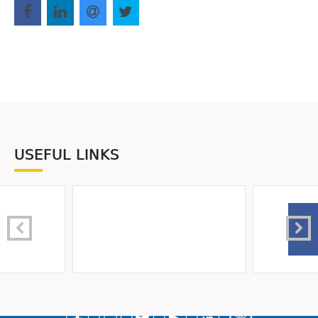
USEFUL LINKS