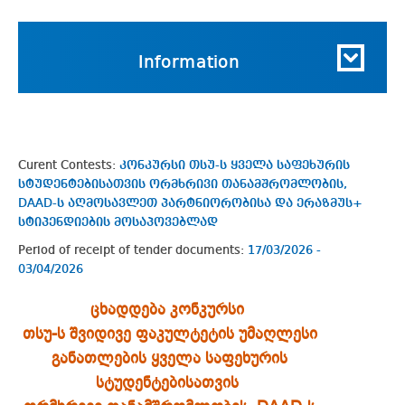
Information
Curent Contests:
კონკურსი თსუ-ს ყველა საფეხურის
სტუდენტებისათვის ორმხრივი თანამშრომლობის,
DAAD-ს აღმოსავლეთ პარტნიორობისა და ერაზმუს+
სტიპენდიების მოსაპოვებლად
Period of receipt of tender documents:
17/03/2026 -
03/04/2026
ცხადდება კონკურსი
თსუ-ს შვიდივე ფაკულტეტის უმაღლესი
განათლების ყველა საფეხურის
სტუდენტებისათვის