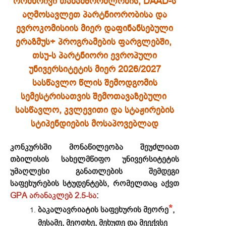
ორმხრივი თანამშრომლობის, DAAD-ს
აღმოსავლეთ პარტნიორობისა და
ევროკომისიის მიერ დაფინანსებული
ერაზმუს+ პროგრამების ფარგლებში,
თსუ-ს პარტნიორი ევროპული
უნივერსიტეტის მიერ
2026/2027
სასწავლო წლის შემოდგომის
სემესტრისათვის შემოთავაზებული
სასწავლო, კვლევითი და სტაჟირების
სტიპენდიების მოსაპოვებლად
კონკურსში მონაწილეობა შეუძლიათ
თბილისის სახელმწიფო უნივერსიტეტის
უმაღლესი განათლების შემდეგი
საფეხურების სტუდენტებს, რომელთაც აქვთ
GPA არანაკლებ 2.5-სა
:
*
ბაკალავრიატის საფეხურის მეორე
,
მესამე, მეოთხე, მეხუთე და მეექვსე