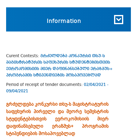
Information
Curent Contests:
გრძელდება კონკურსი თსუ-ს
მაგისტრატურის საფეხურის სტუდენტებისთვის
ევროკომისიის მიერ დაფინანსებული ერაზმუს+
პროგრამის სტიპენდიების მოსაპოვებლად
Period of receipt of tender documents:
02/04/2021 -
09/04/2021
გრძელდება კონკურსი თსუ-ს მაგისტრატურის
საფეხურის პირველი და მეორე სემესტრის
სტუდენტებისთვის ევროკომისიის მიერ
დაფინანსებული ერაზმუს+ პროგრამის
სტიპენდიების მოსაპოვებლად