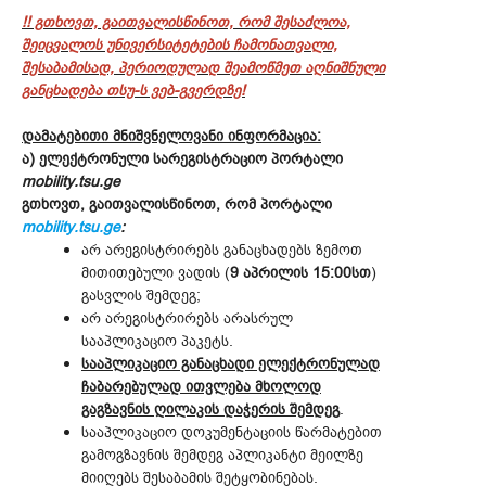
!! გთხოვთ, გაითვალისწინოთ, რომ შესაძლოა,
შეიცვალოს უნივერსიტეტების ჩამონათვალი,
შესაბამისად, პერიოდულად შეამოწმეთ აღნიშნული
განცხადება თსუ-ს ვებ-გვერდზე!
დამატებითი მნიშვნელოვანი ინფორმაცია:
ა) ელექტრონული სარეგისტრაციო პორტალი
mobility.tsu.ge
გთხოვთ, გაითვალისწინოთ, რომ პორტალი
mobility.tsu.ge
:
არ არეგისტრირებს განაცხადებს ზემოთ
მითითებული ვადის (
9 აპრილის 15:00სთ
)
გასვლის შემდეგ;
არ არეგისტრირებს არასრულ
სააპლიკაციო პაკეტს.
სააპლიკაციო განაცხადი ელექტრონულად
ჩაბარებულად ითვლება მხოლოდ
გაგზავნის ღილაკის დაჭერის შემდეგ
.
სააპლიკაციო დოკუმენტაციის წარმატებით
გამოგზავნის შემდეგ აპლიკანტი მეილზე
მიიღებს შესაბამის შეტყობინებას.