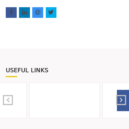
USEFUL LINKS