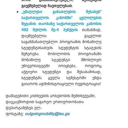
გაუქმებულად ჩაეთვლებათ
.
„უმაღლესი განათლების შესახებ“
საქართველოს კანონში” ცვლილების
შეტანის თაობაზე საქართველოს კანონის
492 მუხლის მე-4 პუნქტის
თანახმად,
დაუშვებელია გაცვლით
საგანმანათლებლო პროგრამის მონაწილე
სტუდენტისათვის სტუდენტის სტატუსის
შეჩერება. მობილობის პროგრამაში
მონაწილე სტუდენტი მშობლიურ
უნივერსიტეტში ირიცხება, როგორც
აქტიური სტუდენტი და შესაბამისად,
სტუდენტმა ყველა სემესტრში უნდა
გაიაროს ადმინისტრაციული რეგისტრაცია!
დამატებითი კითხვების არსებობის შემთხვევაში,
დაუკავშირდით საგარეო ურთიერთობათა
დეპარტამენტს ელ-
ფოსტაზე:
outgoingmobility@tsu.ge