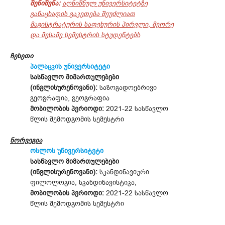
შენიშვნა:
აღნიშნულ უნივერსიტეტზე
განაცხადის გაკეთება შეუძლიათ
მაგისტრატურის საფეხურის პირვლი, მეორე
და მესამე სემესტრის სტუდენტებს
ჩეხეთი
პალაცკის უნივერსიტეტი
სასწავლო მიმართულებები
(ინგლისურენოვანი):
საზოგადოებრივი
გეოგრაფია, გეოგრაფია
მობილობის პერიოდი:
2021-22 სასწავლო
წლის შემოდგომის სემესტრი
ნორვეგია
ოსლოს უნივერსიტეტი
სასწავლო მიმართულებები
(ინგლისურენოვანი):
სკანდინავიური
ფილოლოგია, სკანდინავისტიკა,
მობილობის პერიოდი:
2021-22 სასწავლო
წლის შემოდგომის სემესტრი