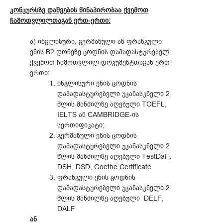
კონკურსზე დაშვების წინაპირობაა ქვემოთ
ჩამოთვლილთაგან ერთ-ერთი:
ა) ინგლისური, გერმანული ან ფრანგული
ენის B2 დონეზე ცოდნის დამადასტურებელ
ქვემოთ ჩამოთვლილ დოკუმენტთაგან ერთ-
ერთი:
ინგლისური ენის ცოდნის
დამადასტურებელი უკანასკნელი 2
წლის მანძილზე აღებული TOEFL,
IELTS ან CAMBRIDGE-ის
სერთიფიკატი;
გერმანული ენის ცოდნის
დამადასტურებელი უკანასკნელი 2
წლის მანძილზე აღებული TestDaF,
DSH, DSD, Goethe Certificate
ფრანგული ენის ცოდნის
დამადასტურებელი უკანასკნელი 2
წლის მანძილზე აღებული DELF,
DALF
ან