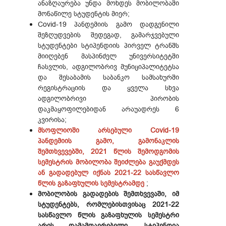
ანაზღაურება უნდა მოხდეს მობილობაში
მონაწილე სტუდენტის მიერ;
Covid-19 პანდემიის გამო დადგენილი
შეზღუდვების შედეგად, გამარჯვებული
სტუდენტები სტიპენდიის პირველ ტრანშს
მიიღებენ მასპინძელ უნივერსიტეტში
ჩასვლის, ადგილობრივ მუნიციპალიტეტსა
და შესაბამის საბანკო სამსახურში
რეგისტრაციის და ყველა სხვა
ადგილობრივი პირობის
დაკმაყოფილებიდან არაუადრეს 6
კვირისა;
მსოფლიოში არსებული Covid-19
პანდემიის გამო, გამონაკლის
შემთხვევებში, 2021 წლის შემოდგომის
სემესტრის მობილობა შეიძლება გაუქმდეს
ან გადადებულ იქნას 2021-22 სასწავლო
წლის გაზაფხულის სემესტრამდე
;
მობილობის გადადების შემთხვევაში, იმ
სტუდენტებს, რომლებისთვისაც 2021-22
სასწავლო წლის გაზაფხულის სემესტრი
არის დამამთავრებელი, სტიპენდია