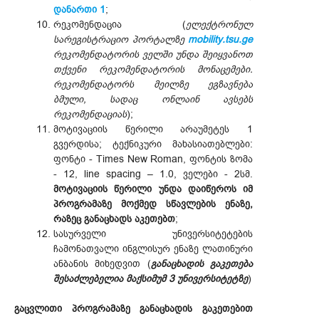
დანართი 1
;
რეკომენდაცია (
ელექტრონულ
სარეგისტრაციო პორტალზე
mobility.tsu.ge
რეკომენდატორის ველში უნდა შეიყვანოთ
თქვენი რეკომენდატორის მონაცემები.
რეკომენდატორს მეილზე ეგზავნება
ბმული, სადაც ონლაინ ავსებს
რეკომენდაციას
);
მოტივაციის წერილი არაუმეტეს 1
გვერდისა; ტექნიკური მახასიათებლები:
ფონტი - Times New Roman, ფონტის ზომა
- 12, line spacing – 1.0, ველები - 2სმ.
მოტივაციის წერილი უნდა დაიწეროს იმ
პროგრამაზე მოქმედ სწავლების ენაზე,
რაზეც განაცხადს აკეთებთ
;
სასურველი უნივერსიტეტების
ჩამონათვალი ინგლისურ ენაზე ლათინური
ანბანის მიხედვით (
განაცხადის გაკეთება
შესაძლებელია მაქსიმუმ 3 უნივერსიტეტზე
)
გაცვლითი პროგრამაზე განაცხადის გაკეთებით