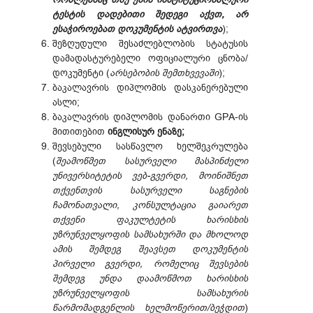
ტესტის დადებითი შედეგი აქვთ, არ
ესაჭიროებათ დოკუმენტის ატვირთვა
);
შეზღუდული შესაძლებლობის სტატუსის
დამადასტურებელი ოფიციალური ცნობა/
დოკუმენტი (
არსებობის შემთხვევაში
);
ბაკალავრის დიპლომის დასკანერებული
ასლი;
ბაკალავრის დიპლომის დანართი GPA-ის
მითითებით
ინგლისურ ენაზე;
შევსებული სასწავლო ხელშეკრულება
(
შეამოწმეთ სასურველი მასპინძელი
უნივერსიტეტის ვებ-გვერდი, მოინიშნეთ
თქვენთვის სასურველი საგნების
ჩამონათვალი, კონსულტაცია გაიარეთ
თქვენი ფაკულტეტის ხარისხის
უზრუნველყოფის სამსახურში და მხოლოდ
ამის შემდეგ შეავსეთ დოკუმენტის
პირველი გვერდი, რომელიც შევსების
შემდეგ უნდა დაამოწმოთ ხარისხის
უზრუნველყოფის სამსახურის
წარმომადგენლის ხელმოწერით/ბეჭდით
)