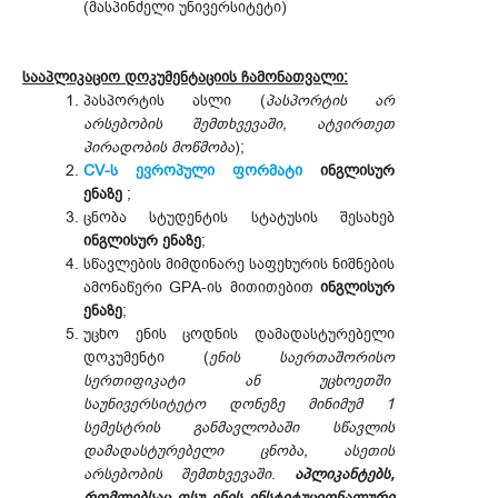
(მასპინძელი უნივერსიტეტი)
სააპლიკაციო დოკუმენტაციის ჩამონათვალი:
პასპორტის ასლი (
პასპორტის არ
არსებობის შემთხვევაში, ატვირთეთ
პირადობის მოწმობა
);
CV-ს ევროპული ფორმატი
ინგლისურ
ენაზე
;
ცნობა სტუდენტის სტატუსის შესახებ
ინგლისურ ენაზე
;
სწავლების მიმდინარე საფეხურის ნიშნების
ამონაწერი GPA-ის მითითებით
ინგლისურ
ენაზე
;
უცხო ენის ცოდნის დამადასტურებელი
დოკუმენტი (
ენის საერთაშორისო
სერთიფიკატი ან უცხოეთში
საუნივერსიტეტო დონეზე მინიმუმ 1
სემესტრის განმავლობაში სწავლის
დამადასტურებელი ცნობა, ასეთის
არსებობის შემთხვევაში
.
აპლიკანტებს,
რომლებსაც თსუ ენის ინსტიტუციონალური