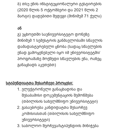
ბ) თსუ ენის ინსტიტუციონალური ტესტირების
(2020 წლის 5 ოქტომბერი და 2021 წლის 2
მარტი) დადებითი შედეგი (მინიმუმ 71 ქულა)
ან
გ) უცხოეთში საუნივერსიტეტო დონეზე
მინიმუმ 1 სემესტრის განმავლობაში სწავლის
დამადასტურებელი ცნობა (სადაც სწავლების
ენად გამოყენებული იყო იმ უნივერსიტეტში/
პროგრამაზე მოქმედი სწავლების ენა, რაზეც
განაცხადს აკეთებთ)
სტიპენდიატთა შესარჩევი პროცესი:
ელექტრონული განაცხადისა და
შესაბამისი დოკუმენტაციის შემოწმება
(თბილისის სახელმწიფო უნივერსიტეტი)
გასაუბრება კანდიდატთა შესარჩევ
კომისიასთან (თბილისის სახელმწიფო
უნივერსიტეტი)
საბოლოო შერჩევა/სტიპენდიის მინიჭება