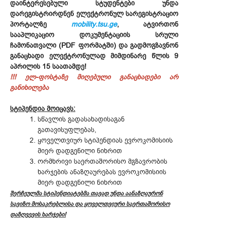
დაინტერესებული სტუდენტები უნდა
დარეგისტრირდნენ ელექტრონულ სარეგისტრაციო
პორტალზე
mobility.tsu.ge
, ატვირთონ
სააპლიკაციო დოკუმენტაციის სრული
ჩამონათვალი (PDF ფორმატში) და გადმოგზავნონ
განაცხადი ელექტრონულად მიმდინარე წლის 9
აპრილის 15 საათამდე!
!!! ელ-ფოსტაზე მიღებული განაცხადები არ
განიხილება
სტიპენდია მოიცავს:
სწავლის გადასახადისაგან
გათავისუფლებას,
ყოველთვიურ სტიპენდიას ევროკომისიის
მიერ დადგენილი ნიხრით
ორმხრივი საერთაშორისო მგზავრობის
ხარჯების ანაზღაურებას ევროკომისიის
მიერ დადგენილი ნიხრით
შერჩეულმა სტიპენდიატებმა თავად უნდა აანაზღაურონ
სავიზო მოსაკრებლისა და ყოველთვიური საერთაშორისო
დაზღვევის ხარჯები!