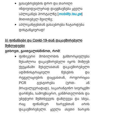
გასაუბრებების დრო და თარიღი
ინდივიდუალურად დაეგზავნება ყველა
აპლიკანტს პორტალზე [
mobility.tsu.ge
]
მითითებულ მეილზე;
აპლიკანტებთან გასაუბრება ჩატარდება
დისტანციურად!
ბ) ფინანსები და Covid-19-თან დაკავშირებული
შეზღუდვები
გთხოვთ, გაითვალისწინოთ, რომ:
ფიზიკური მობილობის განხორციელება
შესაძლოა დაკავშირებული იყოს მიმღებ
ქვეყანაში შესვლასთან დაკავშირებული
ადმინისტრაციული წესების და
რეგულაციების დაცვასთან, როგორიცაა
PCR ტესტირება (ერთ- ან
მრავალჯერადად), საკარანტინო სივრცეში
დარჩენა, სამოგზაურო, ჯანმრთელობის და
უბედური შემთხვევის დაზღვევა და სხვა,
რაც ფინანსურ ხარჯებთან არის
დაკავშირებული. ყველა ასეთი ხარჯის