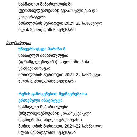
სასწავლო მიმართულებები
(გერმანულენოვანი):
გერმანული ენა და
ლიტერატურა
მობილობის პერიოდი:
2021-22 სასწავლო
წლის შემოდგომის სემესტრი
საფრანგეთი
უნივერსიტეტი პარიზი 8
სასწავლო მიმართულება
(ფრანგულენოვანი):
საერთაშორისო
ურთიერთობები
მობილობის პერიოდი:
2021-22 სასწავლო
წლის შემოდგომის სემესტრი
რენის გამოყენებით მეცნიერებათა
ეროვნული ინსტიტუტი
სასწავლო მიმართულება
(ინგლისურენოვანი):
კომპიუტერული
მეცნიერება (ინგლისურენოვანი)
მობილობის პერიოდი:
2021-22 სასწავლო
წლის შემოდგომის სემესტრი