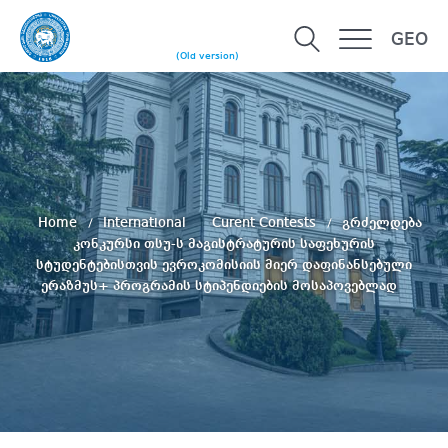
GEO
(Old version)
Home
International
Curent Contests
გრძელდება
კონკურსი თსუ-ს მაგისტრატურის საფეხურის
სტუდენტებისთვის ევროკომისიის მიერ დაფინანსებული
ერაზმუს+ პროგრამის სტიპენდიების მოსაპოვებლად