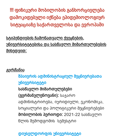
!!! ფიზიკური მობილობის განხორციელება
დამოკიდებული იქნება ეპიდემიოლოგიურ
სიტუაციაზე საქართველოსა და ევროპაში
სტიპენდიების ჩამონათვალი ქვეყნების,
უნივერსიტეტებისა და სასწავლო მიმართულებების
მიხედვით:
გერმანია
შპაიერის ადმინისტრაციულ მეცნიერებათა
უნივერსიტეტი
სასწავლო მიმართულებები
(გერმანულენოვანი):
საჯარო
ადმინისტრირება, იურიდიული, ეკონომიკა,
სოციალური და პოლიტიკური მეცნიერებები
მობილობის პერიოდი:
2021-22 სასწავლო
წლის შემოდგომის სემესტრი
დიუსელდორფის უნივერსიტეტი