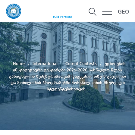
GEO
(Old version)
Home
International
Curent Contests
უცხო ენის
ინსტიტუციური ტესტირება 2025-2026 სასწავლო წლის
გაზაფხულის სემესტრისათვის დაგეგმილ თსუ-ს გაცვლით
და მობილობის პროგრამებში მონაწილეობის მსურველი
სტუდენტებისათვის