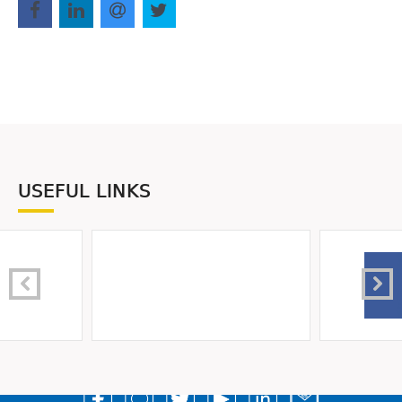
USEFUL LINKS