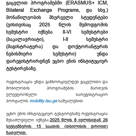
გაცვლით პროგრამებში (ERASMUS+ ICM,
Bilateral Exchange Programs, და სხვ.)
მონაწილეობის მსურველი სტუდენტები
(ვისთვისაც 2025 წლის შემოდგომის
სემესტრი იქნება II-VI სემესტრები
(ბაკალავრიატი), I-II სემესტრი
(მაგისტრატურა) და დოქტორანტურის
ნებისმიერი სემესტრი) უნდა
დარეგისტრირდნენ უცხო ენის ინსტიტუციურ
ტესტირებაზე.
რეგისტრაცია უნდა განხორციელდეს გაცვლითი და
მობილობის პროგრამების მართვის
ელექტრონული სარეგისტრაციო
პორტალის
mobility.tsu.ge
საშუალებით.
უცხო ენის ინსტიტუციურ ტესტირებაზე რეგისტრაცია
შესაძლებელი იქნება:
2025 წლის 8 ივლისიდან 26
სექტემბერის 15 საათის (თბილისის დროით)
ჩათვლით.