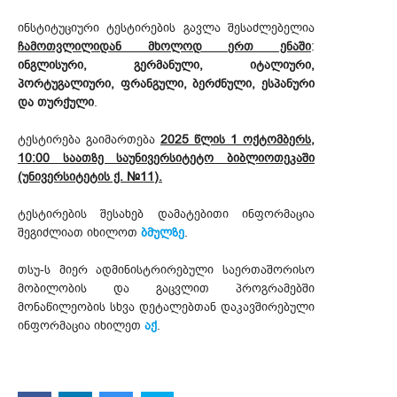
ინსტიტუციური ტესტირების გავლა შესაძლებელია
ჩამოთვლილიდან მხოლოდ ერთ ენაში
:
ინგლისური, გერმანული, იტალიური,
პორტუგალიური, ფრანგული, ბერძნული, ესპანური
და თურქული
.
ტესტირება გაიმართება
2025 წლის 1 ოქტომბერს,
10:00 საათზე საუნივერსიტეტო ბიბლიოთეკაში
(უნივერსიტეტის ქ. №11).
ტესტირების შესახებ დამატებითი ინფორმაცია
შეგიძლიათ იხილოთ
ბმულზე
.
თსუ-ს მიერ ადმინისტრირებული საერთაშორისო
მობილობის და გაცვლით პროგრამებში
მონაწილეობის სხვა დეტალებთან დაკავშირებული
ინფორმაცია იხილეთ
აქ
.