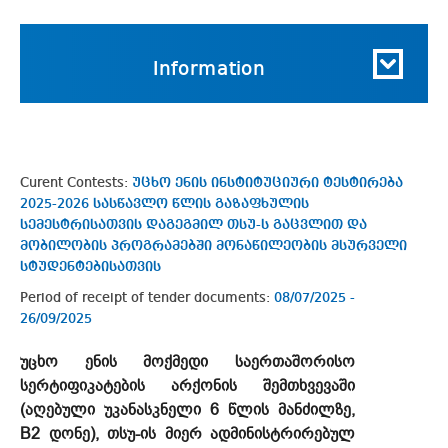
Information
Curent Contests:
უცხო ენის ინსტიტუციური ტესტირება
2025-2026 სასწავლო წლის გაზაფხულის
სემესტრისათვის დაგეგმილ თსუ-ს გაცვლით და
მობილობის პროგრამებში მონაწილეობის მსურველი
სტუდენტებისათვის
Period of receipt of tender documents:
08/07/2025 -
26/09/2025
უცხო ენის მოქმედი საერთაშორისო
სერტიფიკატების არქონის შემთხვევაში
(აღებული უკანასკნელი 6 წლის მანძილზე,
B2 დონე), თსუ-ის მიერ ადმინისტრირებულ