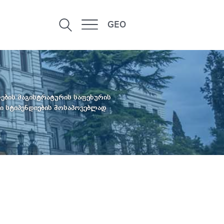
GEO
ების მაგისტრატურის საფეხურის
ი სტიპენდიების მოსაპოვებლად