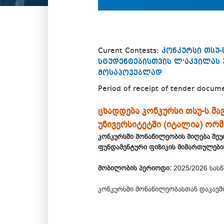
Curent Contests:
კონკურსი თსუ-
სტუდენტებისთვის ლ'აკვილას
მოსაპოვებლად
Period of receipt of tender docum
ცხადდება კონკურსი თსუ-ს მ
უნივერსიტეტში (იტალია) ორ
კონკურსში მონაწილეობის მიღება შე
ფუნდამენტური ფიზიკის მიმართულები
მობილობის პერიოდი:
2025/2026 სას
კონკურსში მონაწილეობასთან დაკავშ