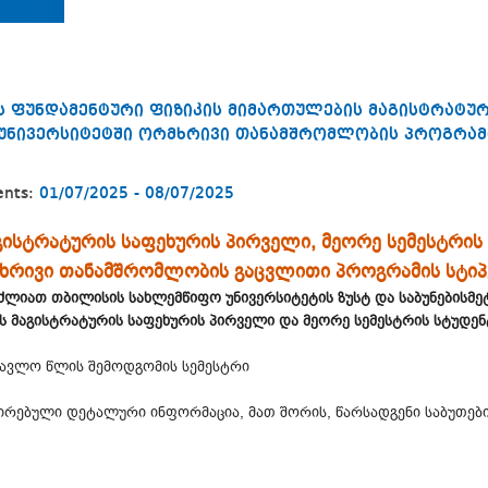
ს ფუნდამენტური ფიზიკის მიმართულების მაგისტრატურ
 უნივერსიტეტში ორმხრივი თანამშრომლობის პროგრამ
ents:
01/07/2025 - 08/07/2025
აგისტრატურის საფეხურის პირველი, მეორე სემესტრი
მხრივი თანამშრომლობის გაცვლითი პროგრამის სტი
უძლიათ თბილისის სახლემწიფო უნივერსიტეტის ზუსტ და საბუნებისმ
ს მაგისტრატურის საფეხურის პირველი და მეორე სემესტრის სტუდენ
წავლო წლის შემოდგომის სემესტრი
ირებული დეტალური ინფორმაცია, მათ შორის, წარსადგენი საბუთებ