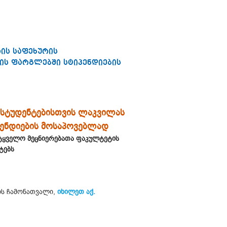
ის საფეხურის
ის ფარგლებში სტიპენდიების
ს სტუდენტებისთვის ლაკვილას
პენდიების მოსაპოვებლად
ეტყველო მეცნიერებათა ფაკულტეტის
ტებს
ის ჩამონათვალი,
იხილეთ აქ.