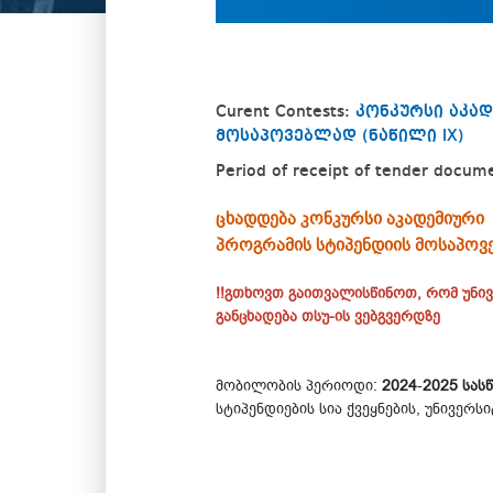
Curent Contests:
კონკურსი აკა
მოსაპოვებლად (ნაწილი IX)
Period of receipt of tender docum
ცხადდება კონკურსი აკადემიური
პროგრამის სტიპენდიის მოსაპო
!!გთხოვთ გაითვალისწინოთ, რომ უნი
განცხადება თსუ-ის ვებგვერდზე
მობილობის პერიოდი:
2024
-
2025 სას
სტიპენდიების სია ქვეყნების, უნივე