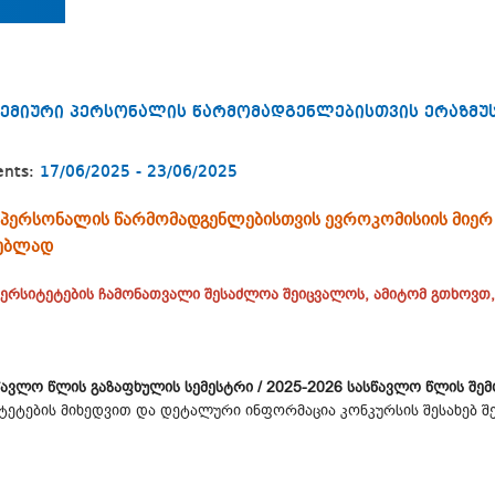
დემიური პერსონალის წარმომადგენლებისთვის ერაზმუს
ents:
17/06/2025 - 23/06/2025
 პერსონალის წარმომადგენლებისთვის ევროკომისიის მიერ
ვებლად
ვერსიტეტების ჩამონათვალი შესაძლოა შეიცვალოს, ამიტომ გთხოვთ
წავლო წლის გაზაფხულის სემესტრი / 2025-2026 სასწავლო წლის შე
რსიტეტების მიხედვით და დეტალური ინფორმაცია კონკურსის შესახებ 