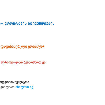
+ პროგრამის სტიპენდიების
 დაფინასებული ერაზმუს+
, პერიოდულად შეამოწმოთ ეს
მოდგომის სემესტრი
შეგიძლიათ
იხილოთ აქ
.