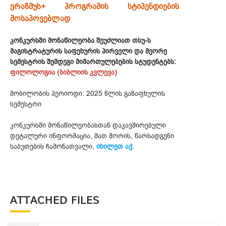
ერაზმუს+ პროგრამის სტიპენდიების
მოსაპოვებლად
კონკურსში მონაწილეობა შეუძლიათ თსუ-ს
მაგისტრატურის საფეხურის პირველი და მეორე
სემესტრის შემდეგი მიმართულებების სტუდენტებს:
ფილოლოგია (ბიბლიის კვლევა)
მობილობის პერიოდი: 2025 წლის გაზაფხულის
სემესტრი
კონკურსში მონაწილეობასთან დაკავშირებული
დეტალური ინფორმაცია, მათ შორის, წარსადგენი
საბუთების ჩამონათვალი,
იხილეთ აქ
.
ATTACHED FILES