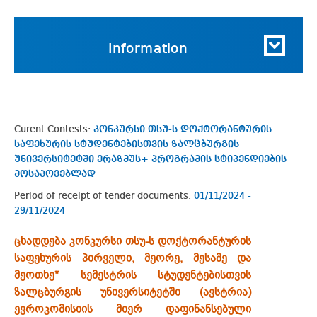
Information
Curent Contests:
კონკურსი თსუ-ს დოქტორანტურის
საფეხურის სტუდენტებისთვის ზალცბურგის
უნივერსიტეტში ერაზმუს+ პროგრამის სტიპენდიების
მოსაპოვებლად
Period of receipt of tender documents:
01/11/2024 -
29/11/2024
ცხადდება კონკურსი თსუ-ს დოქტორანტურის
საფეხურის პირველი, მეორე, მესამე და
მეოთხე* სემესტრის სტუდენტებისთვის
ზალცბურგის უნივერსიტეტში (ავსტრია)
ევროკომისიის მიერ დაფინანსებული