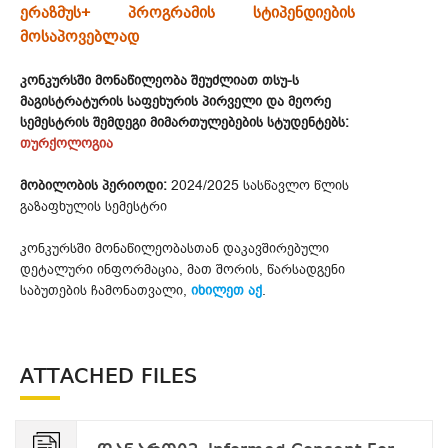
ერაზმუს+ პროგრამის სტიპენდიების
მოსაპოვებლად
კონკურსში მონაწილეობა შეუძლიათ თსუ-ს
მაგისტრატურის საფეხურის პირველი და მეორე
სემესტრის შემდეგი მიმართულებების სტუდენტებს:
თურქოლოგია
მობილობის პერიოდი:
2024/2025 სასწავლო წლის
გაზაფხულის სემესტრი
კონკურსში მონაწილეობასთან დაკავშირებული
დეტალური ინფორმაცია, მათ შორის, წარსადგენი
საბუთების ჩამონათვალი,
იხილეთ აქ
.
ATTACHED FILES