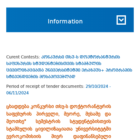
Information
Curent Contests:
კონკურსი თსუ-ს დოქტორანტურის
საფეხურის სტუდენტებისთვის სტამბულის
ცივილიზაციათა უნივერსიტეტში ერაზმუს+ პროგრამის
სტიპენდიების მოსაპოვებლად
Period of receipt of tender documents:
29/10/2024 -
06/11/2024
ცხადდება კონკურსი თსუ-ს დოქტორანტურის
საფეხურის პირველი, მეორე, მესამე და
მეოთხე* სემესტრის სტუდენტებისთვის
სტამბულის ცივილიზაციათა უნივერსიტეტში
ევროკომისიის მიერ დაფინანსებული