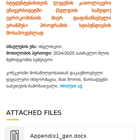
სტუდენტებისთვის ლუვენის კათოლიკური
უნივერსიტეტში (ბელგიის სამეფო)
ევროკომისიის მიერ დაფინანსებული
ერაზმუს+ პროგრამის სტიპენდიების
მოსაპოვებლად
სწავლების ენა:
ინგლისური
მობილობის პერიოდი:
2024/2025 სასწავლო წლის
შემოდგომის სემესტრი
კონკურსში მონაწილეობასთან დაკავშირებული
დეტალური ინფორმაცია, მათ შორის, წარსადგენი
საბუთების ჩამონათვალი,
იხილეთ აქ
.
ATTACHED FILES
Appendix1_gen.docx