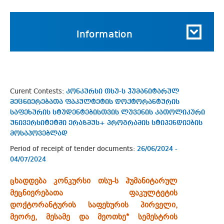
Information
Curent Contests:
კონკურსი თსუ-ს ჰუმანიტარულ
მეცნიერებათა ფაკულტეტის დოქტორანტურის
საფეხურის სტუდენტებისთვის ლუვენის კათოლიკური
უნივერსიტეტში ერაზმუს+ პროგრამის სტიპენდიების
მოსაპოვებლად
Period of receipt of tender documents:
26/06/2024 -
04/07/2024
ცხადდება კონკურსი თსუ-ს ჰუმანიტარულ
მეცნიერებათა ფაკულტეტის
დოქტორანტურის საფეხურის პირველი,
მეორე, მესამე და მეოთხე* სემესტრის