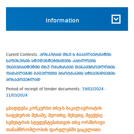
Information
Curent Contests:
კონკურსი თსუ-ს ბაკალავრიატის
საფეხურის სტუდენტებისთვის კარლოვის
უნივერსიტეტში თსუ ორმხრივი თანამშრომლობის
ფარგლებში გაცვლითი პროგრამის სტიპენდიების
მოსაპოვებლად
Period of receipt of tender documents:
19/02/2024 -
11/03/2024
ცხადდება კონკურსი თსუ-ს ბაკალავრიატის
საფეხურის მესამე, მეოთხე, მეხუთე, მეექვსე
სემესტრის სტუდენტებისთვის თსუ ორმხრივი
თანამშრომლობის ფარგლებში გაცვლითი