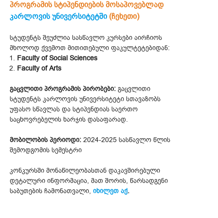
პროგრამის სტიპენდიების მოსაპოვებლად
კარლოვის უნივერსიტეტში
(ჩეხეთი)
სტუდენტს შეუძლია სასწავლო კურსები აირჩიოს
მხოლოდ ქვემოთ მითითებული ფაკულტეტებიდან:
Faculty of Social Sciences
Faculty of Arts
გაცვლითი პროგრამის პირობები:
გაცვლითი
სტუდენტს კარლოვის უნივერსიტეტი სთავაზობს
უფასო სწავლას და სტიპენდიას საერთო
საცხოვრებელის ხარჯის დასაფარად.
მობილობის პერიოდი:
2024-2025 სასწავლო წლის
შემოდგომის სემესტრი
კონკურსში მონაწილეობასთან დაკავშირებული
დეტალური ინფორმაცია, მათ შორის, წარსადგენი
საბუთების ჩამონათვალი,
იხილეთ აქ
.