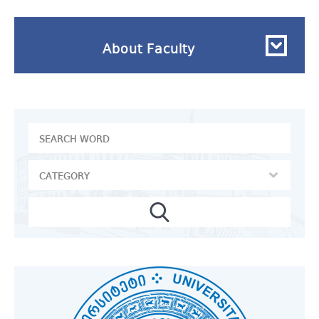
About Faculty