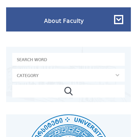
About Faculty