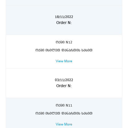
18/11/2022
Order N:
ოქმი N12
ოქმი იხილეთ დანართის სახით
View More
03/11/2022
Order N:
ოქმი N11
ოქმი იხილეთ დანართის სახით
View More