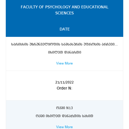
FACULTY OF PSYCHOLOGY AND EDUCATIONAL
SCIENCES
DATE
ხარისხის უზრუნველყოფის სამსახურის უფროსის არჩევის წესი
იხილეთ დანართი
View More
21/11/2022
Order N:
ოქმი N13
ოქმი იხილეთ დანართის სახით
View More