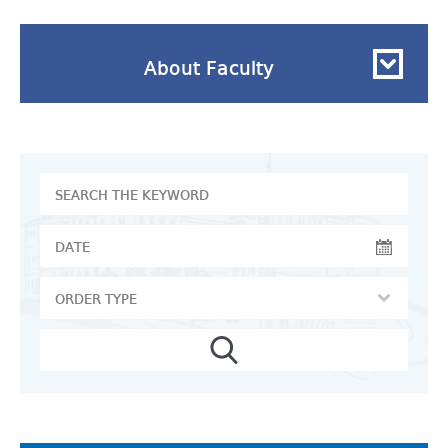
About Faculty