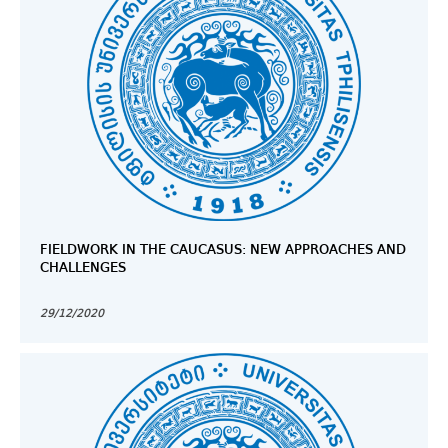
FIELDWORK IN THE CAUCASUS: NEW APPROACHES AND
CHALLENGES
29/12/2020