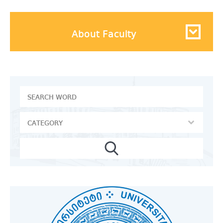
About Faculty