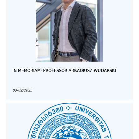
IN MEMORIAM: PROFESSOR ARKADIUSZ WUDARSKI
03/02/2025