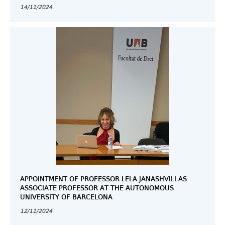
14/11/2024
APPOINTMENT OF PROFESSOR LELA JANASHVILI AS
ASSOCIATE PROFESSOR AT THE AUTONOMOUS
UNIVERSITY OF BARCELONA
12/11/2024