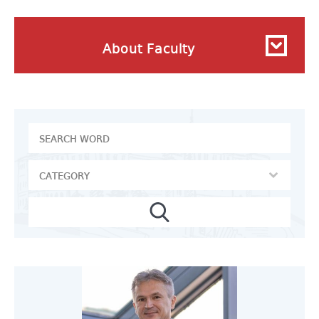
About Faculty