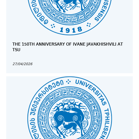
THE 150TH ANNIVERSARY OF IVANE JAVAKHISHVILI AT
TSU
27/04/2026