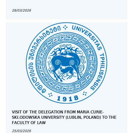
28/03/2026
VISIT OF THE DELEGATION FROM MARIA CURIE-
SKŁODOWSKA UNIVERSITY (LUBLIN, POLAND) TO THE
FACULTY OF LAW
25/03/2026