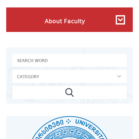
About Faculty