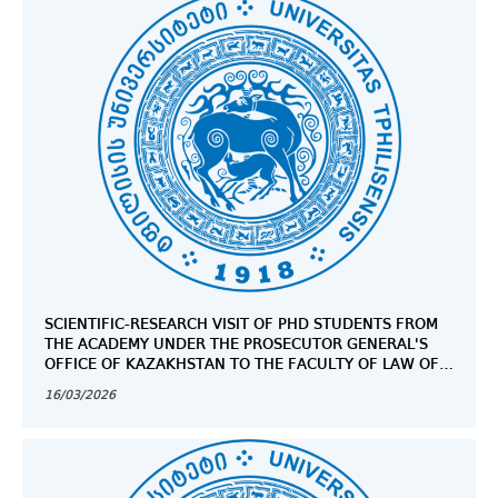
SCIENTIFIC-RESEARCH VISIT OF PHD STUDENTS FROM
THE ACADEMY UNDER THE PROSECUTOR GENERAL'S
OFFICE OF KAZAKHSTAN TO THE FACULTY OF LAW OF
TSU
16/03/2026