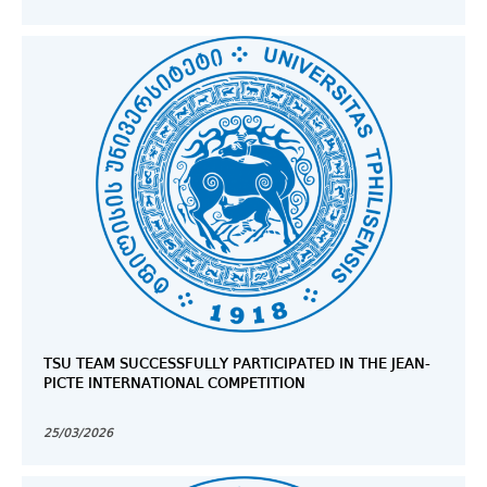
TSU TEAM SUCCESSFULLY PARTICIPATED IN THE JEAN-
PICTE INTERNATIONAL COMPETITION
25/03/2026