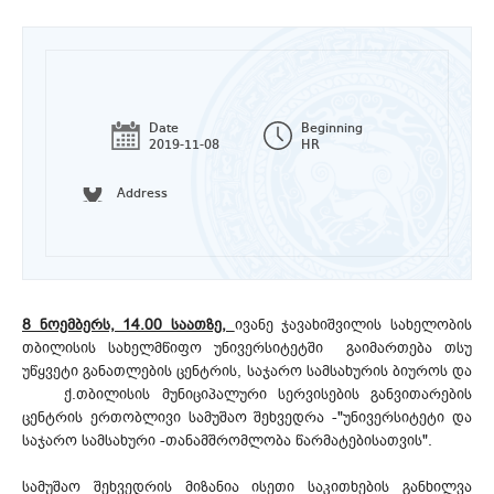
Date
Beginning
2019-11-08
HR
Address
8 ნოემბერს, 14.00 საათზე,
ივანე ჯავახიშვილის სახელობის
თბილისის სახელმწიფო უნივერსიტეტში გაიმართება თსუ
უწყვეტი განათლების ცენტრის, საჯარო სამსახურის ბიუროს და
ქ.თბილისის მუნიციპალური სერვისების განვითარების
ცენტრის ერთობლივი სამუშაო შეხვედრა -"უნივერსიტეტი და
საჯარო სამსახური -თანამშრომლობა წარმატებისათვის".
სამუშაო შეხვედრის მიზანია ისეთი საკითხების განხილვა