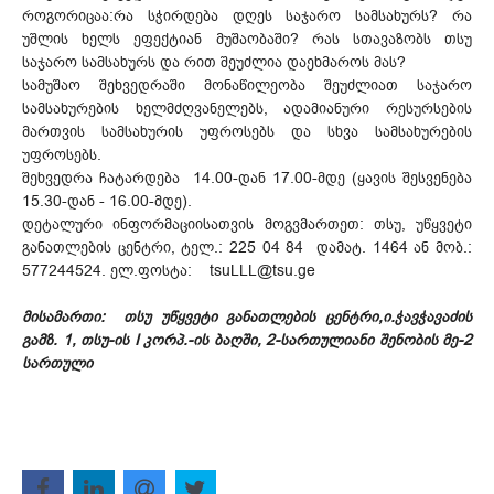
როგორიცაა:რა სჭირდება დღეს საჯარო სამსახურს? რა
უშლის ხელს ეფექტიან მუშაობაში? რას სთავაზობს თსუ
საჯარო სამსახურს და რით შეუძლია დაეხმაროს მას?
სამუშაო შეხვედრაში მონაწილეობა შეუძლიათ საჯარო
სამსახურების ხელმძღვანელებს, ადამიანური რესურსების
მართვის სამსახურის უფროსებს და სხვა სამსახურების
უფროსებს.
შეხვედრა ჩატარდება 14.00-დან 17.00-მდე (ყავის შესვენება
15.30-დან - 16.00-მდე).
დეტალური ინფორმაციისათვის მოგვმართეთ: თსუ, უწყვეტი
განათლების ცენტრი, ტელ.: 225 04 84 დამატ. 1464 ან მობ.:
577244524. ელ.ფოსტა: tsuLLL@tsu.ge
მისამართი: თსუ უწყვეტი განათლების ცენტრი,ი.ჭავჭავაძის
გამზ. 1, თსუ-ის I კორპ.-ის ბაღში, 2-სართულიანი შენობის მე-2
სართული